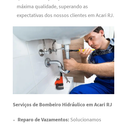
máxima qualidade, superando as
expectativas dos nossos clientes em Acari RJ.
Serviços de Bombeiro Hidráulico em Acari RJ
Reparo de Vazamentos:
Solucionamos