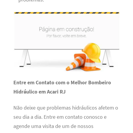
Entre em Contato com o Melhor Bombeiro
Hidráulico em Acari RJ
Não deixe que problemas hidráulicos afetem o
seu dia a dia. Entre em contato conosco e
agende uma visita de um de nossos