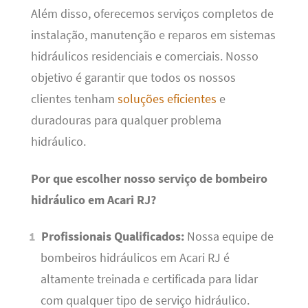
Além disso, oferecemos serviços completos de
instalação, manutenção e reparos em sistemas
hidráulicos residenciais e comerciais. Nosso
objetivo é garantir que todos os nossos
clientes tenham
soluções eficientes
e
duradouras para qualquer problema
hidráulico.
Por que escolher nosso serviço de bombeiro
hidráulico em Acari RJ?
Profissionais Qualificados:
Nossa equipe de
bombeiros hidráulicos em Acari RJ é
altamente treinada e certificada para lidar
com qualquer tipo de serviço hidráulico.