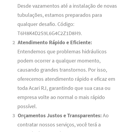
Desde vazamentos até a instalação de novas
tubulações, estamos preparados para
qualquer desafio. Código:
T6H8K4D2S9L6G4C2Z1D8H9.
Atendimento Rápido e Eficiente:
Entendemos que problemas hidráulicos
podem ocorrer a qualquer momento,
causando grandes transtornos. Por isso,
oferecemos atendimento rápido e eficaz em
toda Acari RJ, garantindo que sua casa ou
empresa volte ao normal o mais rápido
possível.
Orçamentos Justos e Transparentes:
Ao
contratar nossos serviços, você terá a