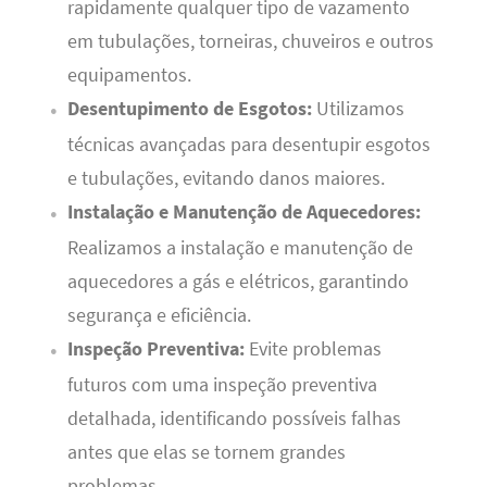
rapidamente qualquer tipo de vazamento
em tubulações, torneiras, chuveiros e outros
equipamentos.
Desentupimento de Esgotos:
Utilizamos
técnicas avançadas para desentupir esgotos
e tubulações, evitando danos maiores.
Instalação e Manutenção de Aquecedores:
Realizamos a instalação e manutenção de
aquecedores a gás e elétricos, garantindo
segurança e eficiência.
Inspeção Preventiva:
Evite problemas
futuros com uma inspeção preventiva
detalhada, identificando possíveis falhas
antes que elas se tornem grandes
problemas.