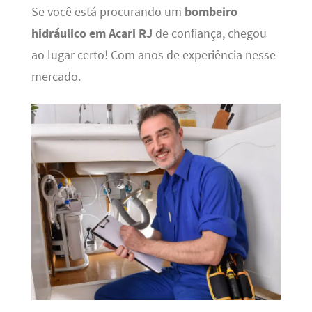
Se você está procurando um
bombeiro
hidráulico em Acari RJ
de confiança, chegou
ao lugar certo! Com anos de experiência nesse
mercado.