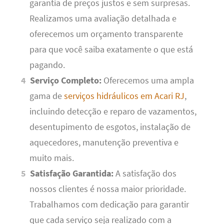
garantia de preços justos e sem surpresas.
Realizamos uma avaliação detalhada e
oferecemos um orçamento transparente
para que você saiba exatamente o que está
pagando.
Serviço Completo:
Oferecemos uma ampla
gama de
serviços hidráulicos em Acari RJ
,
incluindo detecção e reparo de vazamentos,
desentupimento de esgotos, instalação de
aquecedores, manutenção preventiva e
muito mais.
Satisfação Garantida:
A satisfação dos
nossos clientes é nossa maior prioridade.
Trabalhamos com dedicação para garantir
que cada serviço seja realizado com a