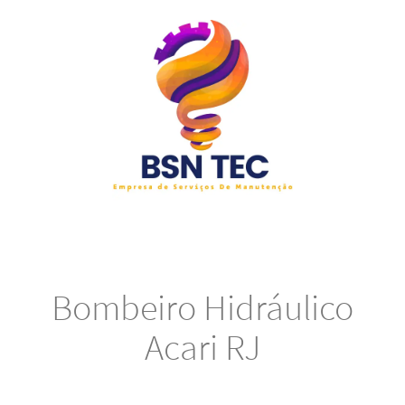
Bombeiro Hidráulico
Acari RJ