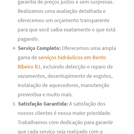
garantia de preços justos e sem surpresas.
Realizamos uma avaliação detalhada e
oferecemos um orçamento transparente
para que você saiba exatamente o que está
pagando.
Serviço Completo:
Oferecemos uma ampla
gama de
serviços hidráulicos em Bento
Ribeiro RJ
, incluindo detecção e reparo de
vazamentos, desentupimento de esgotos,
instalação de aquecedores, manutenção
preventiva e muito mais.
Satisfação Garantida:
A satisfação dos
nossos clientes é nossa maior prioridade.
Trabalhamos com dedicação para garantir
que cada serviço seja realizado com a