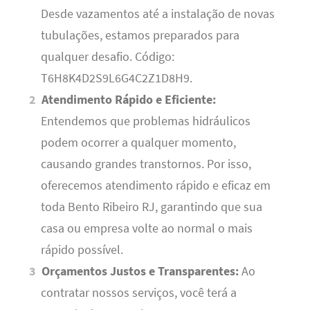
Desde vazamentos até a instalação de novas
tubulações, estamos preparados para
qualquer desafio. Código:
T6H8K4D2S9L6G4C2Z1D8H9.
Atendimento Rápido e Eficiente:
Entendemos que problemas hidráulicos
podem ocorrer a qualquer momento,
causando grandes transtornos. Por isso,
oferecemos atendimento rápido e eficaz em
toda Bento Ribeiro RJ, garantindo que sua
casa ou empresa volte ao normal o mais
rápido possível.
Orçamentos Justos e Transparentes:
Ao
contratar nossos serviços, você terá a