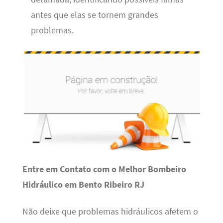
antes que elas se tornem grandes
problemas.
Entre em Contato com o Melhor Bombeiro
Hidráulico em Bento Ribeiro RJ
Não deixe que problemas hidráulicos afetem o