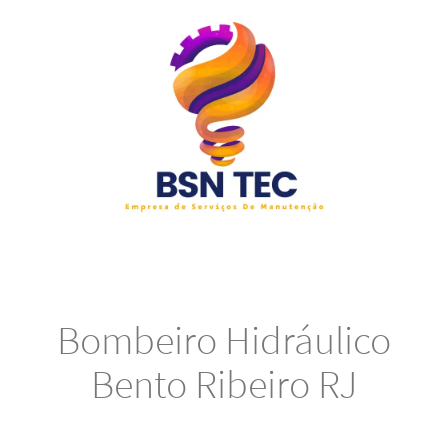
Bombeiro Hidráulico
Bento Ribeiro RJ