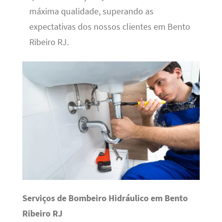
máxima qualidade, superando as
expectativas dos nossos clientes em Bento
Ribeiro RJ.
Serviços de Bombeiro Hidráulico em Bento
Ribeiro RJ