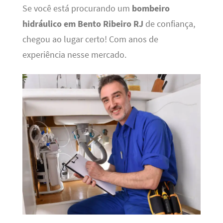
Se você está procurando um
bombeiro
hidráulico em Bento Ribeiro RJ
de confiança,
chegou ao lugar certo! Com anos de
experiência nesse mercado.