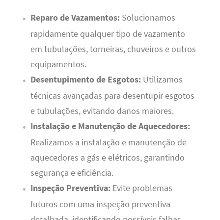
Reparo de Vazamentos:
Solucionamos
rapidamente qualquer tipo de vazamento
em tubulações, torneiras, chuveiros e outros
equipamentos.
Desentupimento de Esgotos:
Utilizamos
técnicas avançadas para desentupir esgotos
e tubulações, evitando danos maiores.
Instalação e Manutenção de Aquecedores:
Realizamos a instalação e manutenção de
aquecedores a gás e elétricos, garantindo
segurança e eficiência.
Inspeção Preventiva:
Evite problemas
futuros com uma inspeção preventiva
detalhada, identificando possíveis falhas