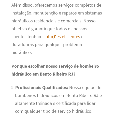
Além disso, oferecemos serviços completos de
instalação, manutenção e reparos em sistemas
hidráulicos residenciais e comerciais. Nosso
objetivo é garantir que todos os nossos
clientes tenham
soluções eficientes
e
duradouras para qualquer problema
hidráulico.
Por que escolher nosso serviço de bombeiro
hidráulico em Bento Ribeiro RJ?
Profissionais Qualificados:
Nossa equipe de
bombeiros hidráulicos em Bento Ribeiro RJ é
altamente treinada e certificada para lidar
com qualquer tipo de serviço hidráulico.