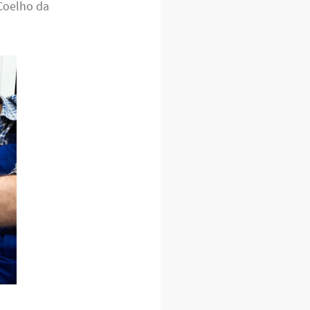
Coelho da