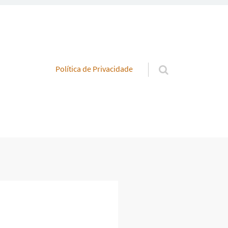
Pular para o conteúdo
Política de Privacidade