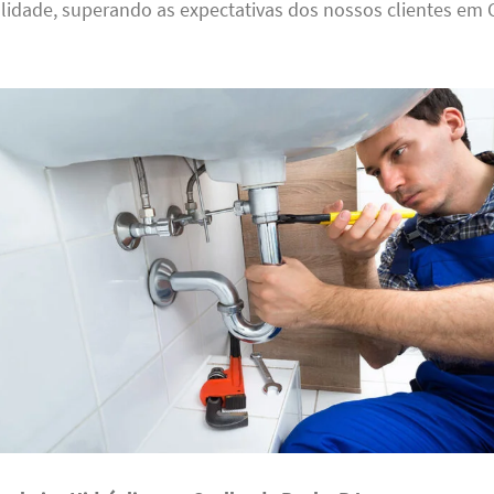
idade, superando as expectativas dos nossos clientes em 