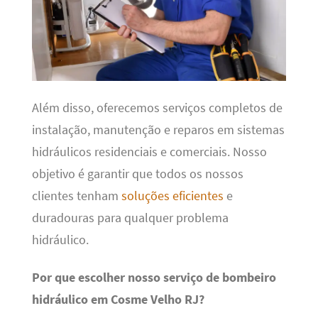
Além disso, oferecemos serviços completos de
instalação, manutenção e reparos em sistemas
hidráulicos residenciais e comerciais. Nosso
objetivo é garantir que todos os nossos
clientes tenham
soluções eficientes
e
duradouras para qualquer problema
hidráulico.
Por que escolher nosso serviço de bombeiro
hidráulico em Cosme Velho RJ?