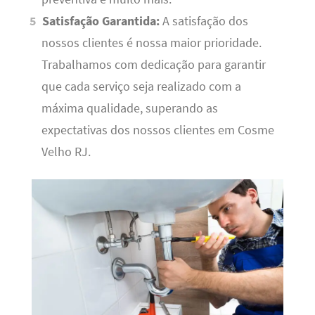
Satisfação Garantida:
A satisfação dos
nossos clientes é nossa maior prioridade.
Trabalhamos com dedicação para garantir
que cada serviço seja realizado com a
máxima qualidade, superando as
expectativas dos nossos clientes em Cosme
Velho RJ.