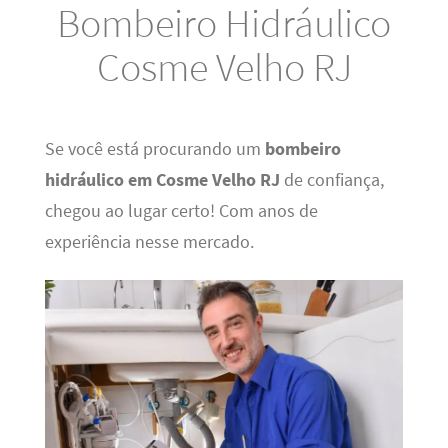
Bombeiro Hidráulico
Cosme Velho RJ
Se você está procurando um
bombeiro
hidráulico em Cosme Velho RJ
de confiança,
chegou ao lugar certo! Com anos de
experiência nesse mercado.