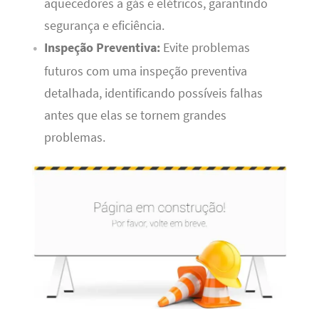
aquecedores a gás e elétricos, garantindo
segurança e eficiência.
Inspeção Preventiva:
Evite problemas
futuros com uma inspeção preventiva
detalhada, identificando possíveis falhas
antes que elas se tornem grandes
problemas.