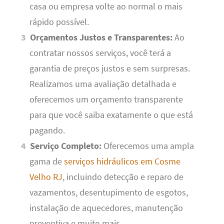
casa ou empresa volte ao normal o mais
rápido possível.
Orçamentos Justos e Transparentes:
Ao
contratar nossos serviços, você terá a
garantia de preços justos e sem surpresas.
Realizamos uma avaliação detalhada e
oferecemos um orçamento transparente
para que você saiba exatamente o que está
pagando.
Serviço Completo:
Oferecemos uma ampla
gama de
serviços hidráulicos em Cosme
Velho RJ
, incluindo detecção e reparo de
vazamentos, desentupimento de esgotos,
instalação de aquecedores, manutenção
preventiva e muito mais.