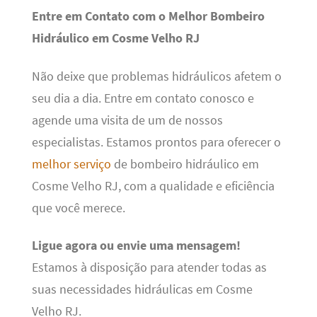
Entre em Contato com o Melhor Bombeiro
Hidráulico em Cosme Velho RJ
Não deixe que problemas hidráulicos afetem o
seu dia a dia. Entre em contato conosco e
agende uma visita de um de nossos
especialistas. Estamos prontos para oferecer o
melhor serviço
de bombeiro hidráulico em
Cosme Velho RJ, com a qualidade e eficiência
que você merece.
Ligue agora ou envie uma mensagem!
Estamos à disposição para atender todas as
suas necessidades hidráulicas em Cosme
Velho RJ.