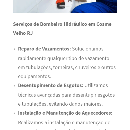
Serviços de Bombeiro Hidráulico em Cosme
Velho RJ
Reparo de Vazamentos:
Solucionamos
rapidamente qualquer tipo de vazamento
em tubulações, torneiras, chuveiros e outros
equipamentos.
Desentupimento de Esgotos:
Utilizamos
técnicas avançadas para desentupir esgotos
e tubulações, evitando danos maiores.
Instalação e Manutenção de Aquecedores:
Realizamos a instalação e manutenção de