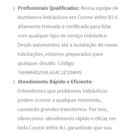
Profissionais Qualificados:
Nossa equipe de
bombeiros hidráulicos em Cosme Velho RJ é
altamente treinada e certificada para lidar
com qualquer tipo de serviço hidráulico.
Desde vazamentos até a instalação de novas
tubulações, estamos preparados para
qualquer desafio. Código:
T6H8K4D2S9L6G4C2Z1D8H9.
Atendimento Rápido e Eficiente:
Entendemos que problemas hidráulicos
podem ocorrer a qualquer momento,
causando grandes transtornos. Por isso,
oferecemos atendimento rápido e eficaz em
toda Cosme Velho RJ, garantindo que sua