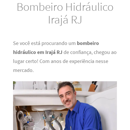
Bombeiro Hidráulico
Irajá RJ
Se você está procurando um
bombeiro
hidráulico em Irajá RJ
de confiança, chegou ao
lugar certo! Com anos de experiência nesse
mercado.