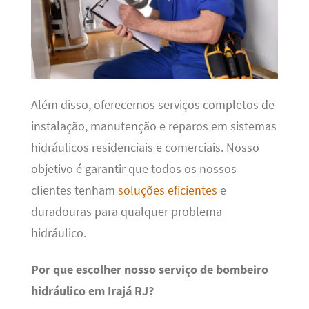
Além disso, oferecemos serviços completos de
instalação, manutenção e reparos em sistemas
hidráulicos residenciais e comerciais. Nosso
objetivo é garantir que todos os nossos
clientes tenham
soluções eficientes
e
duradouras para qualquer problema
hidráulico.
Por que escolher nosso serviço de bombeiro
hidráulico em Irajá RJ?