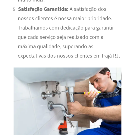
Satisfação Garantida:
A satisfação dos
nossos clientes é nossa maior prioridade.
Trabalhamos com dedicação para garantir
que cada serviço seja realizado com a
máxima qualidade, superando as
expectativas dos nossos clientes em Irajá RJ.