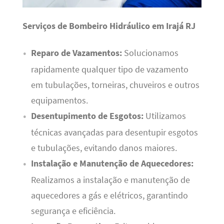
Serviços de Bombeiro Hidráulico em Irajá RJ
Reparo de Vazamentos:
Solucionamos
rapidamente qualquer tipo de vazamento
em tubulações, torneiras, chuveiros e outros
equipamentos.
Desentupimento de Esgotos:
Utilizamos
técnicas avançadas para desentupir esgotos
e tubulações, evitando danos maiores.
Instalação e Manutenção de Aquecedores:
Realizamos a instalação e manutenção de
aquecedores a gás e elétricos, garantindo
segurança e eficiência.