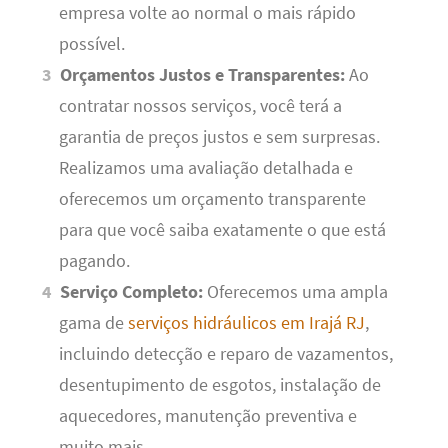
empresa volte ao normal o mais rápido
possível.
Orçamentos Justos e Transparentes:
Ao
contratar nossos serviços, você terá a
garantia de preços justos e sem surpresas.
Realizamos uma avaliação detalhada e
oferecemos um orçamento transparente
para que você saiba exatamente o que está
pagando.
Serviço Completo:
Oferecemos uma ampla
gama de
serviços hidráulicos em Irajá RJ
,
incluindo detecção e reparo de vazamentos,
desentupimento de esgotos, instalação de
aquecedores, manutenção preventiva e
muito mais.