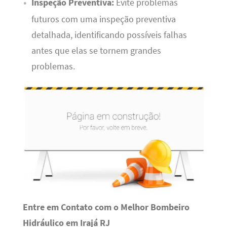
Inspeção Preventiva:
Evite problemas
futuros com uma inspeção preventiva
detalhada, identificando possíveis falhas
antes que elas se tornem grandes
problemas.
Entre em Contato com o Melhor Bombeiro
Hidráulico em Irajá RJ