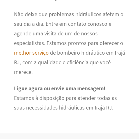
Não deixe que problemas hidráulicos afetem o
seu dia a dia. Entre em contato conosco e
agende uma visita de um de nossos
especialistas. Estamos prontos para oferecer o
melhor serviço
de bombeiro hidráulico em Irajá
RJ, com a qualidade e eficiência que você
merece.
Ligue agora ou envie uma mensagem!
Estamos à disposição para atender todas as
suas necessidades hidráulicas em Irajá RJ.