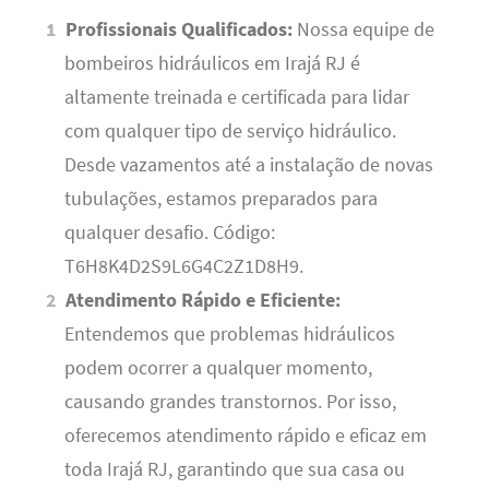
Profissionais Qualificados:
Nossa equipe de
bombeiros hidráulicos em Irajá RJ é
altamente treinada e certificada para lidar
com qualquer tipo de serviço hidráulico.
Desde vazamentos até a instalação de novas
tubulações, estamos preparados para
qualquer desafio. Código:
T6H8K4D2S9L6G4C2Z1D8H9.
Atendimento Rápido e Eficiente:
Entendemos que problemas hidráulicos
podem ocorrer a qualquer momento,
causando grandes transtornos. Por isso,
oferecemos atendimento rápido e eficaz em
toda Irajá RJ, garantindo que sua casa ou