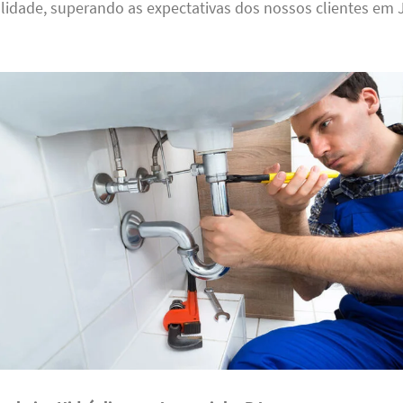
idade, superando as expectativas dos nossos clientes em 