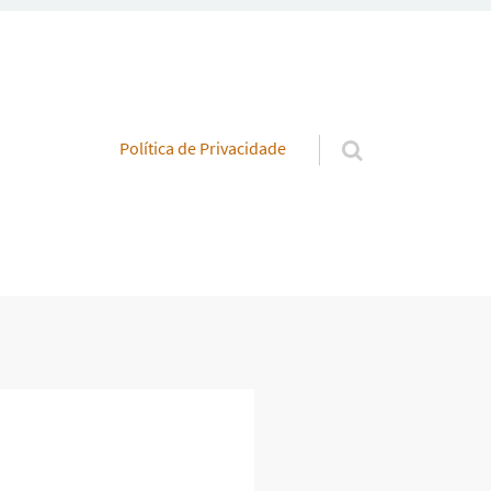
Pular para o conteúdo
Política de Privacidade