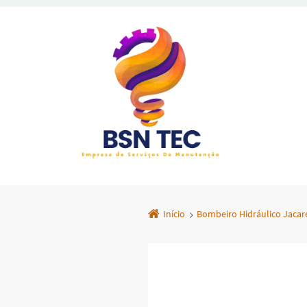
Início
Bombeiro Hidráulico Jacar