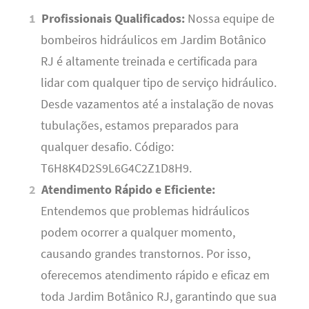
Profissionais Qualificados:
Nossa equipe de
bombeiros hidráulicos em Jardim Botânico
RJ é altamente treinada e certificada para
lidar com qualquer tipo de serviço hidráulico.
Desde vazamentos até a instalação de novas
tubulações, estamos preparados para
qualquer desafio. Código:
T6H8K4D2S9L6G4C2Z1D8H9.
Atendimento Rápido e Eficiente:
Entendemos que problemas hidráulicos
podem ocorrer a qualquer momento,
causando grandes transtornos. Por isso,
oferecemos atendimento rápido e eficaz em
toda Jardim Botânico RJ, garantindo que sua