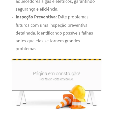
aquecedores a gás e elétricos, garantindo
segurança e eficiência.
Inspeção Preventiva:
Evite problemas
futuros com uma inspeção preventiva
detalhada, identificando possíveis falhas
antes que elas se tornem grandes
problemas.