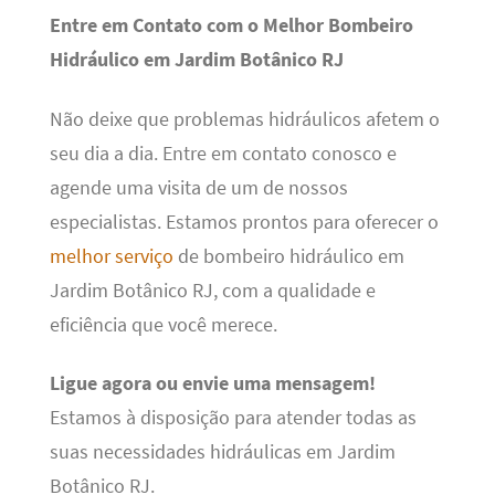
Entre em Contato com o Melhor Bombeiro
Hidráulico em Jardim Botânico RJ
Não deixe que problemas hidráulicos afetem o
seu dia a dia. Entre em contato conosco e
agende uma visita de um de nossos
especialistas. Estamos prontos para oferecer o
melhor serviço
de bombeiro hidráulico em
Jardim Botânico RJ, com a qualidade e
eficiência que você merece.
Ligue agora ou envie uma mensagem!
Estamos à disposição para atender todas as
suas necessidades hidráulicas em Jardim
Botânico RJ.