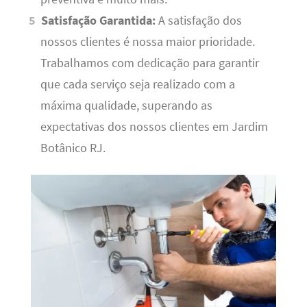
Satisfação Garantida:
A satisfação dos
nossos clientes é nossa maior prioridade.
Trabalhamos com dedicação para garantir
que cada serviço seja realizado com a
máxima qualidade, superando as
expectativas dos nossos clientes em Jardim
Botânico RJ.