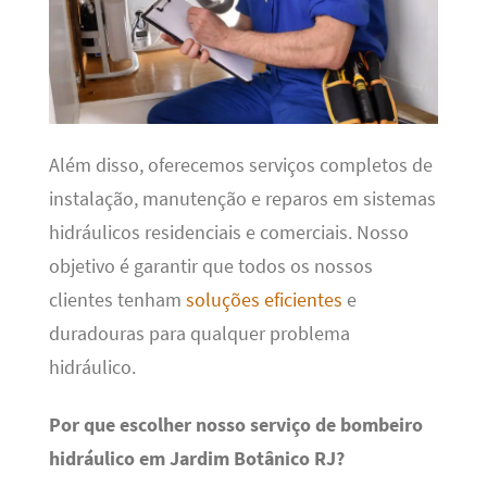
Além disso, oferecemos serviços completos de
instalação, manutenção e reparos em sistemas
hidráulicos residenciais e comerciais. Nosso
objetivo é garantir que todos os nossos
clientes tenham
soluções eficientes
e
duradouras para qualquer problema
hidráulico.
Por que escolher nosso serviço de bombeiro
hidráulico em Jardim Botânico RJ?