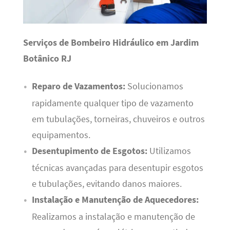
Serviços de Bombeiro Hidráulico em Jardim
Botânico RJ
Reparo de Vazamentos:
Solucionamos
rapidamente qualquer tipo de vazamento
em tubulações, torneiras, chuveiros e outros
equipamentos.
Desentupimento de Esgotos:
Utilizamos
técnicas avançadas para desentupir esgotos
e tubulações, evitando danos maiores.
Instalação e Manutenção de Aquecedores:
Realizamos a instalação e manutenção de