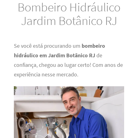
Bombeiro Hidráulico
Jardim Botânico RJ
Se você está procurando um
bombeiro
hidráulico em Jardim Botânico RJ
de
confiança, chegou ao lugar certo! Com anos de
experiência nesse mercado.