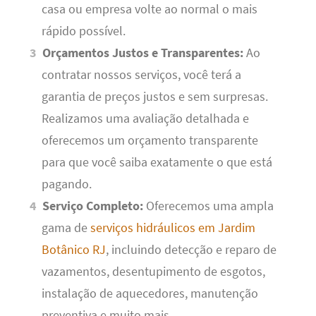
casa ou empresa volte ao normal o mais
rápido possível.
Orçamentos Justos e Transparentes:
Ao
contratar nossos serviços, você terá a
garantia de preços justos e sem surpresas.
Realizamos uma avaliação detalhada e
oferecemos um orçamento transparente
para que você saiba exatamente o que está
pagando.
Serviço Completo:
Oferecemos uma ampla
gama de
serviços hidráulicos em Jardim
Botânico RJ
, incluindo detecção e reparo de
vazamentos, desentupimento de esgotos,
instalação de aquecedores, manutenção
preventiva e muito mais.