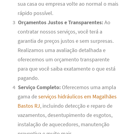
sua casa ou empresa volte ao normal o mais
rápido possível.
Orçamentos Justos e Transparentes:
Ao
contratar nossos serviços, você terá a
garantia de preços justos e sem surpresas.
Realizamos uma avaliação detalhada e
oferecemos um orçamento transparente
para que você saiba exatamente o que está
pagando.
Serviço Completo:
Oferecemos uma ampla
gama de
serviços hidráulicos em Magalhães
Bastos RJ
, incluindo detecção e reparo de
vazamentos, desentupimento de esgotos,
instalação de aquecedores, manutenção
preventiva e muito mais.