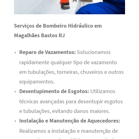
Serviços de Bombeiro Hidráulico em
Magalhães Bastos RJ
Reparo de Vazamentos:
Solucionamos
rapidamente qualquer tipo de vazamento
em tubulações, torneiras, chuveiros e outros
equipamentos.
Desentupimento de Esgotos:
Utilizamos
técnicas avançadas para desentupir esgotos
e tubulações, evitando danos maiores.
Instalação e Manutenção de Aquecedores:
Realizamos a instalação e manutenção de