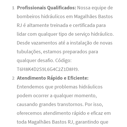
Profissionais Qualificados:
Nossa equipe de
bombeiros hidráulicos em Magalhães Bastos
RJ é altamente treinada e certificada para
lidar com qualquer tipo de serviço hidráulico.
Desde vazamentos até a instalação de novas
tubulações, estamos preparados para
qualquer desafio. Código:
T6H8K4D2S9L6G4C2Z1D8H9.
Atendimento Rápido e Eficiente:
Entendemos que problemas hidráulicos
podem ocorrer a qualquer momento,
causando grandes transtornos. Por isso,
oferecemos atendimento rápido e eficaz em
toda Magalhães Bastos RJ, garantindo que