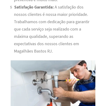
Satisfação Garantida:
A satisfação dos
nossos clientes é nossa maior prioridade.
Trabalhamos com dedicação para garantir
que cada serviço seja realizado com a
máxima qualidade, superando as
expectativas dos nossos clientes em
Magalhães Bastos RJ.