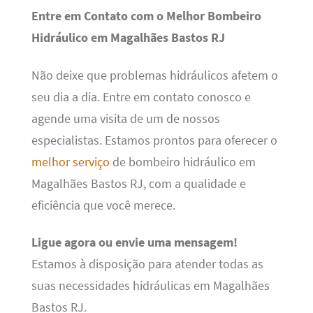
Entre em Contato com o Melhor Bombeiro
Hidráulico em Magalhães Bastos RJ
Não deixe que problemas hidráulicos afetem o
seu dia a dia. Entre em contato conosco e
agende uma visita de um de nossos
especialistas. Estamos prontos para oferecer o
melhor serviço
de bombeiro hidráulico em
Magalhães Bastos RJ, com a qualidade e
eficiência que você merece.
Ligue agora ou envie uma mensagem!
Estamos à disposição para atender todas as
suas necessidades hidráulicas em Magalhães
Bastos RJ.