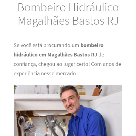
Bombeiro Hidráulico
Magalhães Bastos RJ
Se você está procurando um
bombeiro
hidráulico em Magalhães Bastos RJ
de
confiança, chegou ao lugar certo! Com anos de
experiência nesse mercado.