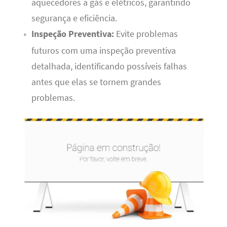
aquecedores a gás e elétricos, garantindo
segurança e eficiência.
Inspeção Preventiva:
Evite problemas
futuros com uma inspeção preventiva
detalhada, identificando possíveis falhas
antes que elas se tornem grandes
problemas.