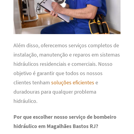
Além disso, oferecemos serviços completos de
instalação, manutenção e reparos em sistemas
hidráulicos residenciais e comerciais. Nosso
objetivo é garantir que todos os nossos
clientes tenham
soluções eficientes
e
duradouras para qualquer problema
hidráulico.
Por que escolher nosso serviço de bombeiro
hidráulico em Magalhães Bastos RJ?