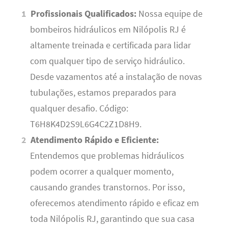
Profissionais Qualificados:
Nossa equipe de
bombeiros hidráulicos em Nilópolis RJ é
altamente treinada e certificada para lidar
com qualquer tipo de serviço hidráulico.
Desde vazamentos até a instalação de novas
tubulações, estamos preparados para
qualquer desafio. Código:
T6H8K4D2S9L6G4C2Z1D8H9.
Atendimento Rápido e Eficiente:
Entendemos que problemas hidráulicos
podem ocorrer a qualquer momento,
causando grandes transtornos. Por isso,
oferecemos atendimento rápido e eficaz em
toda Nilópolis RJ, garantindo que sua casa