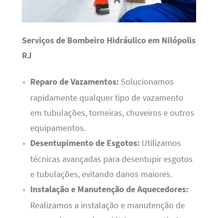
Serviços de Bombeiro Hidráulico em Nilópolis
RJ
Reparo de Vazamentos:
Solucionamos
rapidamente qualquer tipo de vazamento
em tubulações, torneiras, chuveiros e outros
equipamentos.
Desentupimento de Esgotos:
Utilizamos
técnicas avançadas para desentupir esgotos
e tubulações, evitando danos maiores.
Instalação e Manutenção de Aquecedores:
Realizamos a instalação e manutenção de