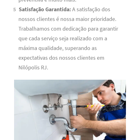
Satisfação Garantida:
A satisfação dos
nossos clientes é nossa maior prioridade.
Trabalhamos com dedicação para garantir
que cada serviço seja realizado com a
máxima qualidade, superando as
expectativas dos nossos clientes em
Nilópolis RJ.