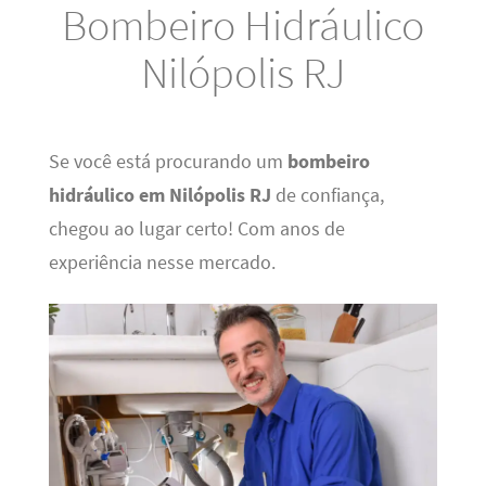
Bombeiro Hidráulico
Nilópolis RJ
Se você está procurando um
bombeiro
hidráulico em Nilópolis RJ
de confiança,
chegou ao lugar certo! Com anos de
experiência nesse mercado.