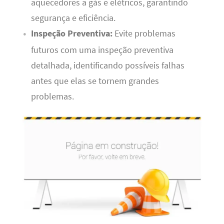
aquecedores a gás e elétricos, garantindo
segurança e eficiência.
Inspeção Preventiva:
Evite problemas
futuros com uma inspeção preventiva
detalhada, identificando possíveis falhas
antes que elas se tornem grandes
problemas.