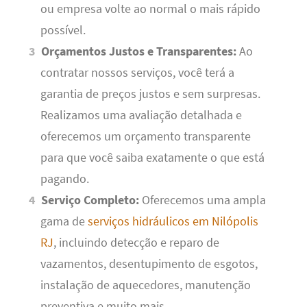
ou empresa volte ao normal o mais rápido
possível.
Orçamentos Justos e Transparentes:
Ao
contratar nossos serviços, você terá a
garantia de preços justos e sem surpresas.
Realizamos uma avaliação detalhada e
oferecemos um orçamento transparente
para que você saiba exatamente o que está
pagando.
Serviço Completo:
Oferecemos uma ampla
gama de
serviços hidráulicos em Nilópolis
RJ
, incluindo detecção e reparo de
vazamentos, desentupimento de esgotos,
instalação de aquecedores, manutenção
preventiva e muito mais.