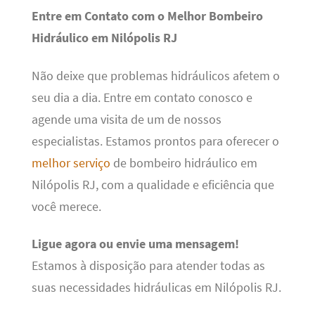
Entre em Contato com o Melhor Bombeiro
Hidráulico em Nilópolis RJ
Não deixe que problemas hidráulicos afetem o
seu dia a dia. Entre em contato conosco e
agende uma visita de um de nossos
especialistas. Estamos prontos para oferecer o
melhor serviço
de bombeiro hidráulico em
Nilópolis RJ, com a qualidade e eficiência que
você merece.
Ligue agora ou envie uma mensagem!
Estamos à disposição para atender todas as
suas necessidades hidráulicas em Nilópolis RJ.