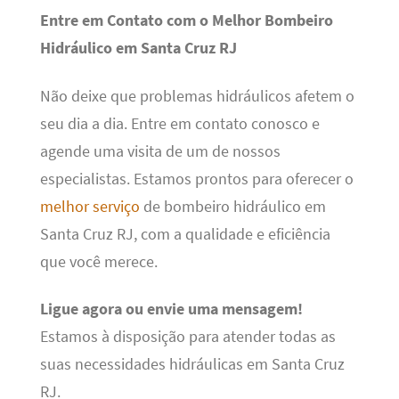
Entre em Contato com o Melhor Bombeiro
Hidráulico em Santa Cruz RJ
Não deixe que problemas hidráulicos afetem o
seu dia a dia. Entre em contato conosco e
agende uma visita de um de nossos
especialistas. Estamos prontos para oferecer o
melhor serviço
de bombeiro hidráulico em
Santa Cruz RJ, com a qualidade e eficiência
que você merece.
Ligue agora ou envie uma mensagem!
Estamos à disposição para atender todas as
suas necessidades hidráulicas em Santa Cruz
RJ.