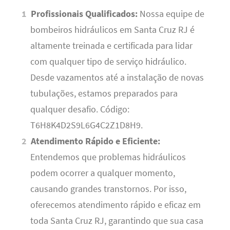
Profissionais Qualificados:
Nossa equipe de
bombeiros hidráulicos em Santa Cruz RJ é
altamente treinada e certificada para lidar
com qualquer tipo de serviço hidráulico.
Desde vazamentos até a instalação de novas
tubulações, estamos preparados para
qualquer desafio. Código:
T6H8K4D2S9L6G4C2Z1D8H9.
Atendimento Rápido e Eficiente:
Entendemos que problemas hidráulicos
podem ocorrer a qualquer momento,
causando grandes transtornos. Por isso,
oferecemos atendimento rápido e eficaz em
toda Santa Cruz RJ, garantindo que sua casa