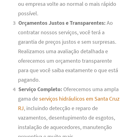
ou empresa volte ao normal o mais rápido
possível.
Orçamentos Justos e Transparentes:
Ao
contratar nossos serviços, você terá a
garantia de preços justos e sem surpresas.
Realizamos uma avaliação detalhada e
oferecemos um orçamento transparente
para que você saiba exatamente o que está
pagando.
Serviço Completo:
Oferecemos uma ampla
gama de
serviços hidráulicos em Santa Cruz
RJ
, incluindo detecção e reparo de
vazamentos, desentupimento de esgotos,
instalação de aquecedores, manutenção
preventiva e muito mais.