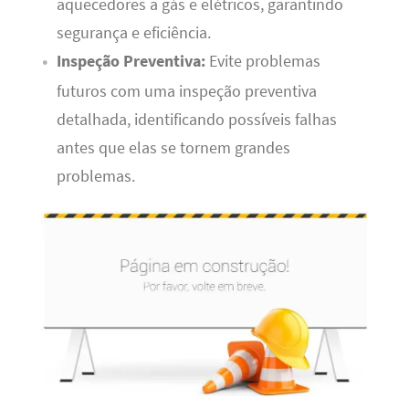
aquecedores a gás e elétricos, garantindo
segurança e eficiência.
Inspeção Preventiva:
Evite problemas
futuros com uma inspeção preventiva
detalhada, identificando possíveis falhas
antes que elas se tornem grandes
problemas.