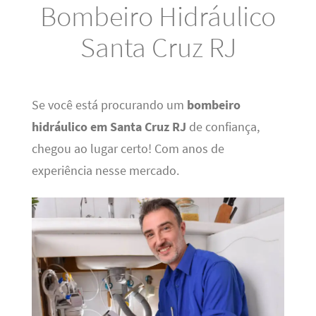
Bombeiro Hidráulico
Santa Cruz RJ
Se você está procurando um
bombeiro
hidráulico em Santa Cruz RJ
de confiança,
chegou ao lugar certo! Com anos de
experiência nesse mercado.