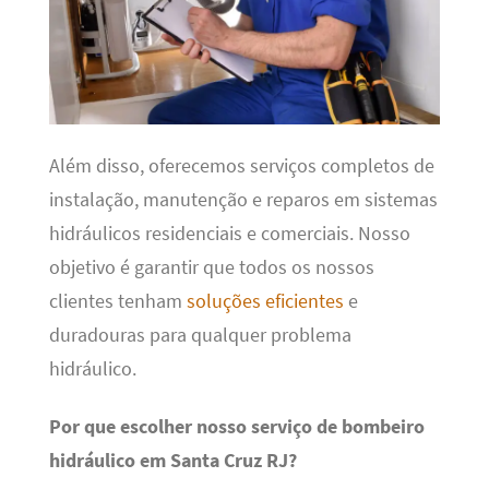
Além disso, oferecemos serviços completos de
instalação, manutenção e reparos em sistemas
hidráulicos residenciais e comerciais. Nosso
objetivo é garantir que todos os nossos
clientes tenham
soluções eficientes
e
duradouras para qualquer problema
hidráulico.
Por que escolher nosso serviço de bombeiro
hidráulico em Santa Cruz RJ?