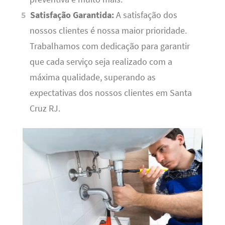
Satisfação Garantida:
A satisfação dos
nossos clientes é nossa maior prioridade.
Trabalhamos com dedicação para garantir
que cada serviço seja realizado com a
máxima qualidade, superando as
expectativas dos nossos clientes em Santa
Cruz RJ.