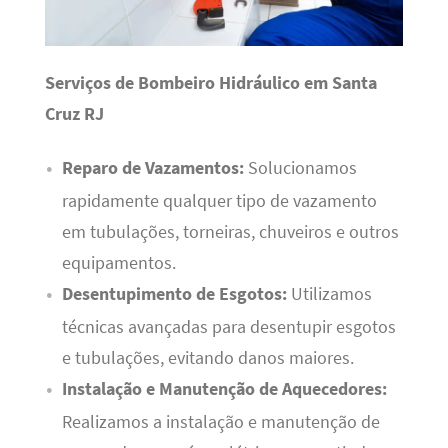
Serviços de Bombeiro Hidráulico em Santa
Cruz RJ
Reparo de Vazamentos:
Solucionamos
rapidamente qualquer tipo de vazamento
em tubulações, torneiras, chuveiros e outros
equipamentos.
Desentupimento de Esgotos:
Utilizamos
técnicas avançadas para desentupir esgotos
e tubulações, evitando danos maiores.
Instalação e Manutenção de Aquecedores:
Realizamos a instalação e manutenção de