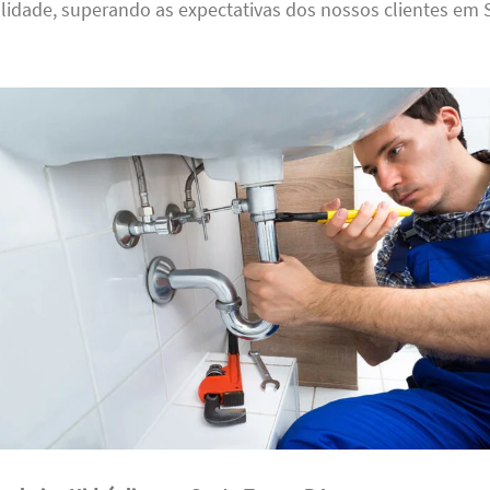
idade, superando as expectativas dos nossos clientes em 