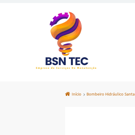
Início
Bombeiro Hidráulico Santa