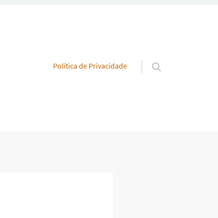
Pular para o conteúdo
Política de Privacidade