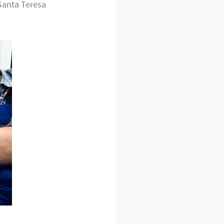
Santa Teresa