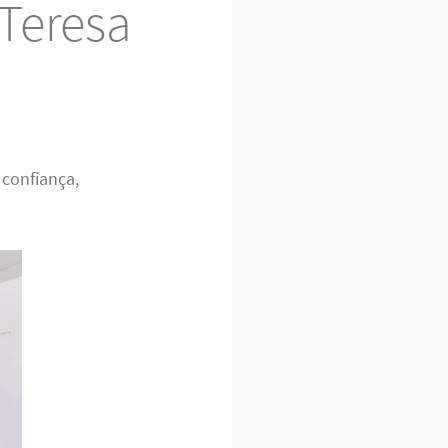
Teresa
confiança,