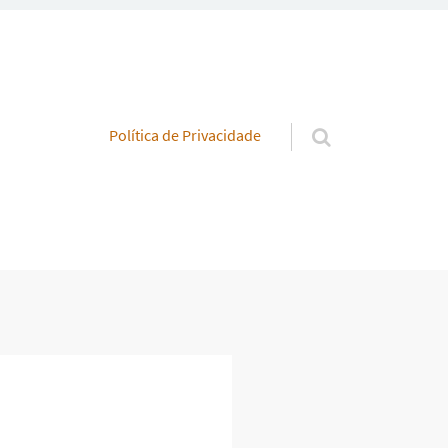
Pular para o conteúdo
Política de Privacidade