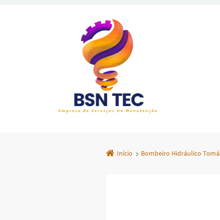
Início
Bombeiro Hidráulico Tomá