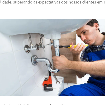
idade, superando as expectativas dos nossos clientes em