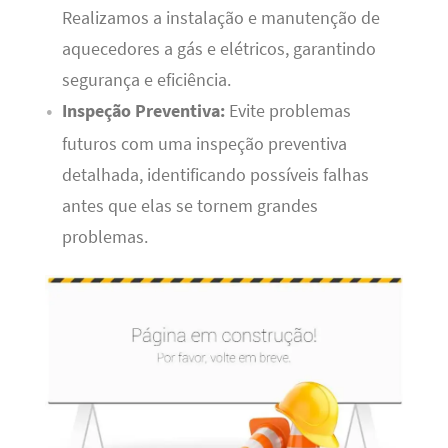
Realizamos a instalação e manutenção de
aquecedores a gás e elétricos, garantindo
segurança e eficiência.
Inspeção Preventiva:
Evite problemas
futuros com uma inspeção preventiva
detalhada, identificando possíveis falhas
antes que elas se tornem grandes
problemas.