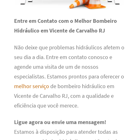
Entre em Contato com o Melhor Bombeiro
Hidráulico em Vicente de Carvalho RJ
Não deixe que problemas hidráulicos afetem o
seu dia a dia. Entre em contato conosco e
agende uma visita de um de nossos
especialistas. Estamos prontos para oferecer o
melhor serviço
de bombeiro hidráulico em
Vicente de Carvalho RJ, com a qualidade e
eficiência que você merece.
Ligue agora ou envie uma mensagem!
Estamos à disposição para atender todas as