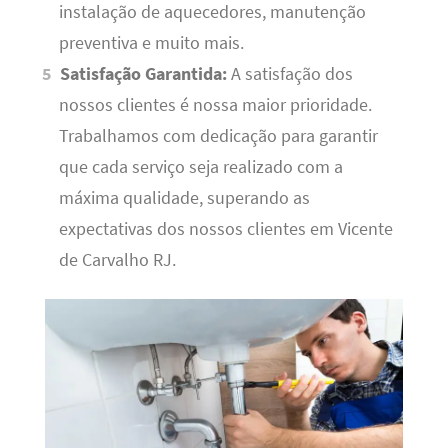
instalação de aquecedores, manutenção
preventiva e muito mais.
Satisfação Garantida:
A satisfação dos
nossos clientes é nossa maior prioridade.
Trabalhamos com dedicação para garantir
que cada serviço seja realizado com a
máxima qualidade, superando as
expectativas dos nossos clientes em Vicente
de Carvalho RJ.