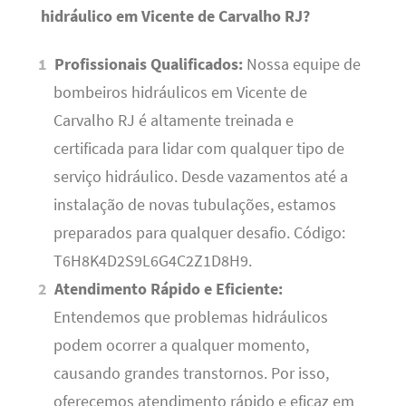
hidráulico em Vicente de Carvalho RJ?
Profissionais Qualificados:
Nossa equipe de
bombeiros hidráulicos em Vicente de
Carvalho RJ é altamente treinada e
certificada para lidar com qualquer tipo de
serviço hidráulico. Desde vazamentos até a
instalação de novas tubulações, estamos
preparados para qualquer desafio. Código:
T6H8K4D2S9L6G4C2Z1D8H9.
Atendimento Rápido e Eficiente:
Entendemos que problemas hidráulicos
podem ocorrer a qualquer momento,
causando grandes transtornos. Por isso,
oferecemos atendimento rápido e eficaz em