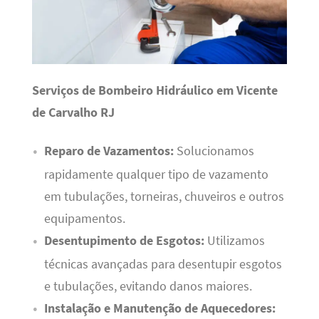
Serviços de Bombeiro Hidráulico em Vicente
de Carvalho RJ
Reparo de Vazamentos:
Solucionamos
rapidamente qualquer tipo de vazamento
em tubulações, torneiras, chuveiros e outros
equipamentos.
Desentupimento de Esgotos:
Utilizamos
técnicas avançadas para desentupir esgotos
e tubulações, evitando danos maiores.
Instalação e Manutenção de Aquecedores: