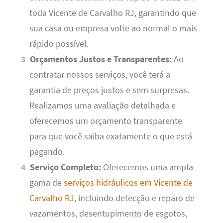
toda Vicente de Carvalho RJ, garantindo que
sua casa ou empresa volte ao normal o mais
rápido possível.
Orçamentos Justos e Transparentes:
Ao
contratar nossos serviços, você terá a
garantia de preços justos e sem surpresas.
Realizamos uma avaliação detalhada e
oferecemos um orçamento transparente
para que você saiba exatamente o que está
pagando.
Serviço Completo:
Oferecemos uma ampla
gama de
serviços hidráulicos em Vicente de
Carvalho RJ
, incluindo detecção e reparo de
vazamentos, desentupimento de esgotos,