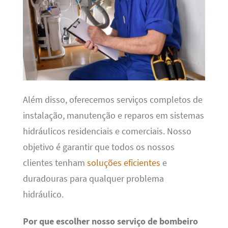
Além disso, oferecemos serviços completos de
instalação, manutenção e reparos em sistemas
hidráulicos residenciais e comerciais. Nosso
objetivo é garantir que todos os nossos
clientes tenham
soluções eficientes
e
duradouras para qualquer problema
hidráulico.
Por que escolher nosso serviço de bombeiro