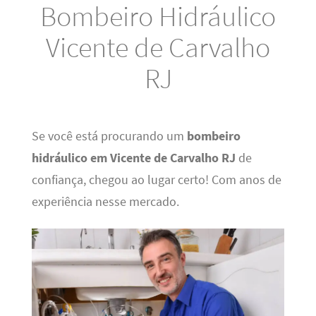
Bombeiro Hidráulico
Vicente de Carvalho
RJ
Se você está procurando um
bombeiro
hidráulico em Vicente de Carvalho RJ
de
confiança, chegou ao lugar certo! Com anos de
experiência nesse mercado.