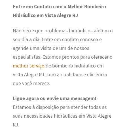
Entre em Contato com o Melhor Bombeiro
Hidráulico em Vista Alegre RJ
Não deixe que problemas hidráulicos afetem o
seu dia a dia. Entre em contato conosco e
agende uma visita de um de nossos
especialistas. Estamos prontos para oferecer o
melhor serviço
de bombeiro hidráulico em
Vista Alegre RJ, com a qualidade e eficiência
que você merece.
Ligue agora ou envie uma mensagem!
Estamos à disposição para atender todas as
suas necessidades hidráulicas em Vista Alegre
RJ.