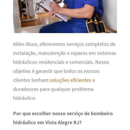
Além disso, oferecemos serviços completos de
instalação, manutenção e reparos em sistemas
hidráulicos residenciais e comerciais. Nosso
objetivo é garantir que todos os nossos
clientes tenham
soluções eficientes
e
duradouras para qualquer problema
hidráulico.
Por que escolher nosso serviço de bombeiro
hidráulico em Vista Alegre RJ?