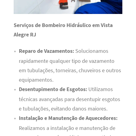
Serviços de Bombeiro Hidráulico em Vista
Alegre RJ
Reparo de Vazamentos:
Solucionamos
rapidamente qualquer tipo de vazamento
em tubulações, torneiras, chuveiros e outros
equipamentos.
Desentupimento de Esgotos:
Utilizamos
técnicas avançadas para desentupir esgotos
e tubulações, evitando danos maiores.
Instalação e Manutenção de Aquecedores:
Realizamos a instalação e manutenção de