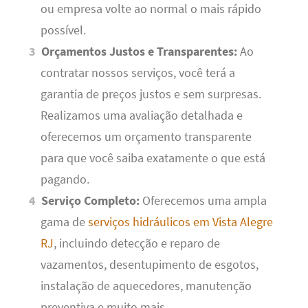
ou empresa volte ao normal o mais rápido
possível.
Orçamentos Justos e Transparentes:
Ao
contratar nossos serviços, você terá a
garantia de preços justos e sem surpresas.
Realizamos uma avaliação detalhada e
oferecemos um orçamento transparente
para que você saiba exatamente o que está
pagando.
Serviço Completo:
Oferecemos uma ampla
gama de
serviços hidráulicos em Vista Alegre
RJ
, incluindo detecção e reparo de
vazamentos, desentupimento de esgotos,
instalação de aquecedores, manutenção
preventiva e muito mais.