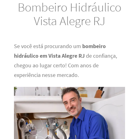
Bombeiro Hidráulico
Vista Alegre RJ
Se você está procurando um
bombeiro
hidráulico em Vista Alegre RJ
de confiança,
chegou ao lugar certo! Com anos de
experiência nesse mercado.