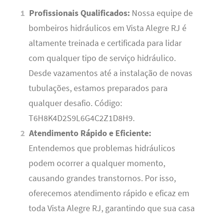
Profissionais Qualificados:
Nossa equipe de
bombeiros hidráulicos em Vista Alegre RJ é
altamente treinada e certificada para lidar
com qualquer tipo de serviço hidráulico.
Desde vazamentos até a instalação de novas
tubulações, estamos preparados para
qualquer desafio. Código:
T6H8K4D2S9L6G4C2Z1D8H9.
Atendimento Rápido e Eficiente:
Entendemos que problemas hidráulicos
podem ocorrer a qualquer momento,
causando grandes transtornos. Por isso,
oferecemos atendimento rápido e eficaz em
toda Vista Alegre RJ, garantindo que sua casa