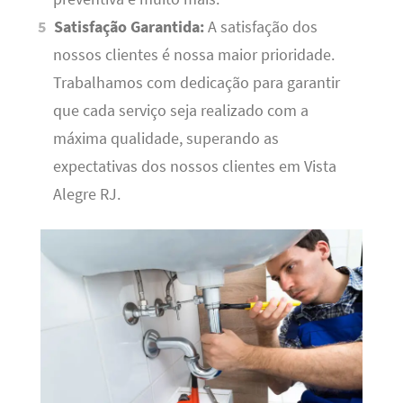
Satisfação Garantida:
A satisfação dos
nossos clientes é nossa maior prioridade.
Trabalhamos com dedicação para garantir
que cada serviço seja realizado com a
máxima qualidade, superando as
expectativas dos nossos clientes em Vista
Alegre RJ.