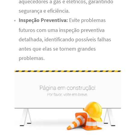
aquecedores a gás e elétricos, garantindo
segurança e eficiência.
Inspeção Preventiva:
Evite problemas
futuros com uma inspeção preventiva
detalhada, identificando possíveis falhas
antes que elas se tornem grandes
problemas.