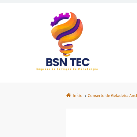
Início
Conserto de Geladeira Anc