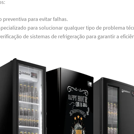
os:
preventiva para evitar falhas.
pecializado para solucionar qualquer tipo de problema téc
erificação de sistemas de refrigeração para garantir a eficiê