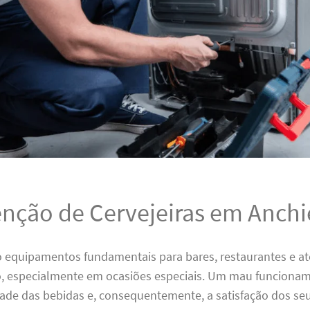
nção de Cervejeiras em Anchi
ão equipamentos fundamentais para bares, restaurantes e 
, especialmente em ocasiões especiais. Um mau funciona
dade das bebidas e, consequentemente, a satisfação dos seu