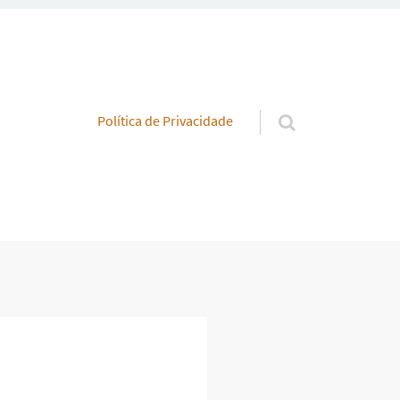
Pular para o conteúdo
Política de Privacidade