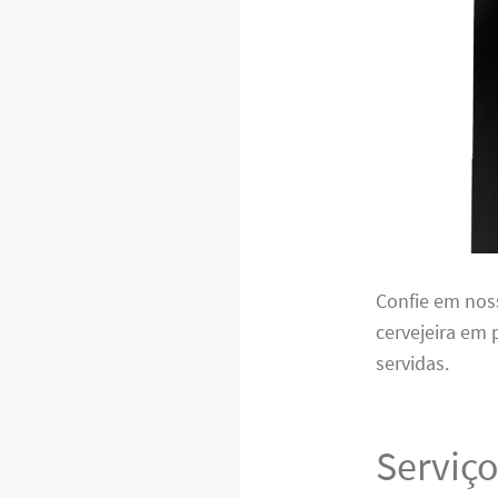
Confie em nos
cervejeira em 
servidas.
Serviço