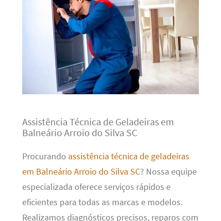
Assistência Técnica de Geladeiras em
Balneário Arroio do Silva SC
Procurando
assistência técnica de geladeiras
em Balneário Arroio do Silva SC
? Nossa equipe
especializada oferece serviços rápidos e
eficientes para todas as marcas e modelos.
Realizamos diagnósticos precisos, reparos com