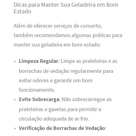
Dicas para Manter Sua Geladeira em Bom
Estado
Além de oferecer serviços de conserto,
também recomendamos algumas práticas para
manter sua geladeira em bom estado:
Limpeza Regular
: Limpe as prateleiras e as
borrachas de vedação regularmente para
evitar odores e garantir um bom
funcionamento.
Evite Sobrecarga
: Não sobrecarregue as
prateleiras e gavetas para permitir a
circulação adequada de ar frio.
Verificação de Borrachas de Vedação
: