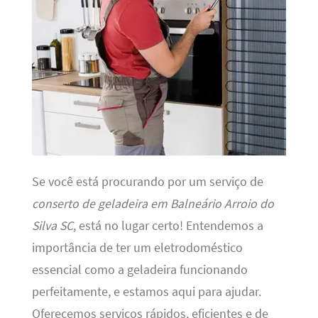
Se você está procurando por um serviço de
conserto de geladeira em Balneário Arroio do
Silva SC
, está no lugar certo! Entendemos a
importância de ter um eletrodoméstico
essencial como a geladeira funcionando
perfeitamente, e estamos aqui para ajudar.
Oferecemos serviços rápidos, eficientes e de