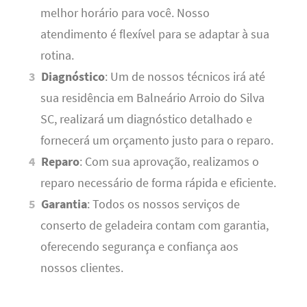
melhor horário para você. Nosso
atendimento é flexível para se adaptar à sua
rotina.
Diagnóstico
: Um de nossos técnicos irá até
sua residência em Balneário Arroio do Silva
SC, realizará um diagnóstico detalhado e
fornecerá um orçamento justo para o reparo.
Reparo
: Com sua aprovação, realizamos o
reparo necessário de forma rápida e eficiente.
Garantia
: Todos os nossos serviços de
conserto de geladeira contam com garantia,
oferecendo segurança e confiança aos
nossos clientes.