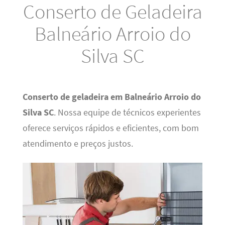
Conserto de Geladeira
Balneário Arroio do
Silva SC
Conserto de geladeira em Balneário Arroio do
Silva SC
. Nossa equipe de técnicos experientes
oferece serviços rápidos e eficientes, com bom
atendimento e preços justos.