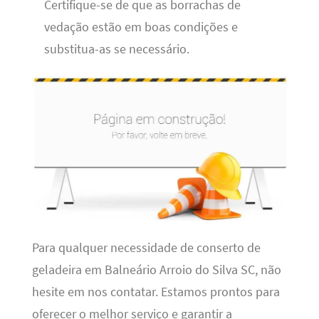
Certifique-se de que as borrachas de
vedação estão em boas condições e
substitua-as se necessário.
Para qualquer necessidade de conserto de
geladeira em Balneário Arroio do Silva SC, não
hesite em nos contatar. Estamos prontos para
oferecer o melhor serviço e garantir a