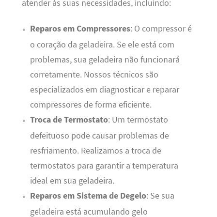
atender às suas necessidades, incluindo:
Reparos em Compressores
: O compressor é
o coração da geladeira. Se ele está com
problemas, sua geladeira não funcionará
corretamente. Nossos técnicos são
especializados em diagnosticar e reparar
compressores de forma eficiente.
Troca de Termostato
: Um termostato
defeituoso pode causar problemas de
resfriamento. Realizamos a troca de
termostatos para garantir a temperatura
ideal em sua geladeira.
Reparos em Sistema de Degelo
: Se sua
geladeira está acumulando gelo