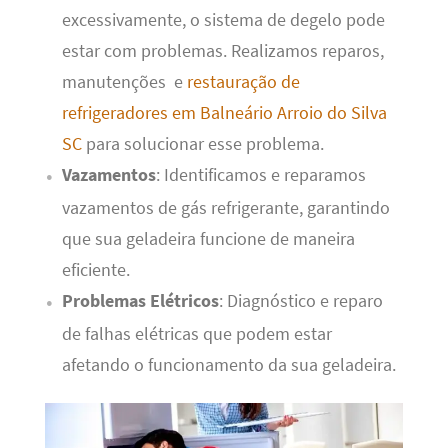
excessivamente, o sistema de degelo pode
estar com problemas. Realizamos reparos,
manutenções e
restauração de
refrigeradores em Balneário Arroio do Silva
SC
para solucionar esse problema.
Vazamentos
: Identificamos e reparamos
vazamentos de gás refrigerante, garantindo
que sua geladeira funcione de maneira
eficiente.
Problemas Elétricos
: Diagnóstico e reparo
de falhas elétricas que podem estar
afetando o funcionamento da sua geladeira.