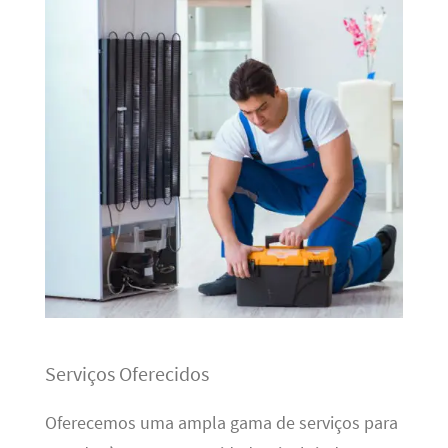
Serviços Oferecidos
Oferecemos uma ampla gama de serviços para