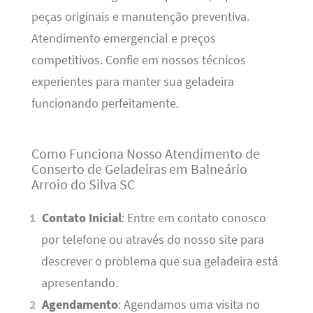
peças originais e manutenção preventiva.
Atendimento emergencial e preços
competitivos. Confie em nossos técnicos
experientes para manter sua geladeira
funcionando perfeitamente.
Como Funciona Nosso Atendimento de
Conserto de Geladeiras em Balneário
Arroio do Silva SC
Contato Inicial
: Entre em contato conosco
por telefone ou através do nosso site para
descrever o problema que sua geladeira está
apresentando.
Agendamento
: Agendamos uma visita no