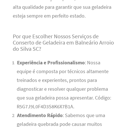
alta qualidade para garantir que sua geladeira
esteja sempre em perfeito estado.
Por que Escolher Nossos Serviços de
Conserto de Geladeira em Balneário Arroio
do Silva SC?
Experiência e Profissionalismo
: Nossa
equipe é composta por técnicos altamente
treinados e experientes, prontos para
diagnosticar e resolver qualquer problema
que sua geladeira possa apresentar. Código:
R5G7J9L0F4D3S8K6X7B1A.
Atendimento Rápido
: Sabemos que uma
geladeira quebrada pode causar muitos