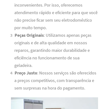
inconvenientes. Por isso, oferecemos
atendimento rápido e eficiente para que você
não precise ficar sem seu eletrodoméstico
por muito tempo.
Peças Originais
: Utilizamos apenas peças
originais e de alta qualidade em nossos
reparos, garantindo maior durabilidade e
eficiência no funcionamento de sua
geladeira.
Preço Justo
: Nossos serviços são oferecidos
a preços competitivos, com transparência e
sem surpresas na hora do pagamento.