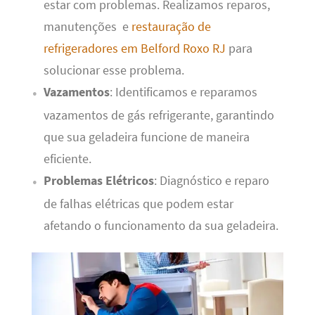
estar com problemas. Realizamos reparos,
manutenções e
restauração de
refrigeradores em Belford Roxo RJ
para
solucionar esse problema.
Vazamentos
: Identificamos e reparamos
vazamentos de gás refrigerante, garantindo
que sua geladeira funcione de maneira
eficiente.
Problemas Elétricos
: Diagnóstico e reparo
de falhas elétricas que podem estar
afetando o funcionamento da sua geladeira.