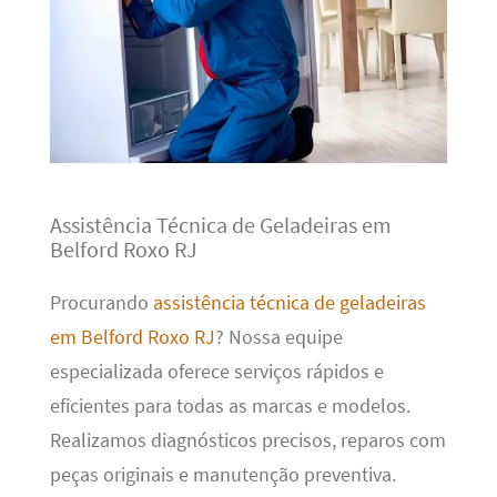
Assistência Técnica de Geladeiras em
Belford Roxo RJ
Procurando
assistência técnica de geladeiras
em Belford Roxo RJ
? Nossa equipe
especializada oferece serviços rápidos e
eficientes para todas as marcas e modelos.
Realizamos diagnósticos precisos, reparos com
peças originais e manutenção preventiva.