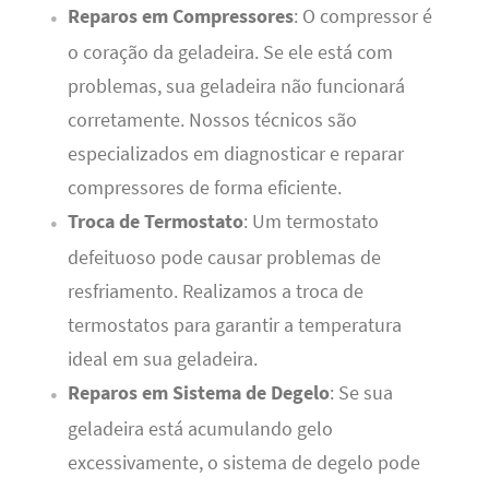
Reparos em Compressores
: O compressor é
o coração da geladeira. Se ele está com
problemas, sua geladeira não funcionará
corretamente. Nossos técnicos são
especializados em diagnosticar e reparar
compressores de forma eficiente.
Troca de Termostato
: Um termostato
defeituoso pode causar problemas de
resfriamento. Realizamos a troca de
termostatos para garantir a temperatura
ideal em sua geladeira.
Reparos em Sistema de Degelo
: Se sua
geladeira está acumulando gelo
excessivamente, o sistema de degelo pode