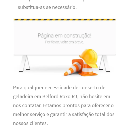
substitua-as se necessário.
Para qualquer necessidade de conserto de
geladeira em Belford Roxo RJ, não hesite em
nos contatar. Estamos prontos para oferecer o
melhor serviço e garantir a satisfação total dos
nossos clientes.