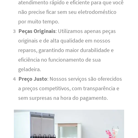
atendimento rápido e eficiente para que você
não precise ficar sem seu eletrodoméstico
por muito tempo.
Peças Originais
: Utilizamos apenas peças
originais e de alta qualidade em nossos
reparos, garantindo maior durabilidade e
eficiência no funcionamento de sua
geladeira.
Preço Justo
: Nossos serviços são oferecidos
a preços competitivos, com transparência e
sem surpresas na hora do pagamento.