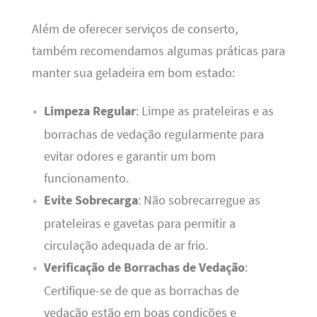
Além de oferecer serviços de conserto,
também recomendamos algumas práticas para
manter sua geladeira em bom estado:
Limpeza Regular
: Limpe as prateleiras e as
borrachas de vedação regularmente para
evitar odores e garantir um bom
funcionamento.
Evite Sobrecarga
: Não sobrecarregue as
prateleiras e gavetas para permitir a
circulação adequada de ar frio.
Verificação de Borrachas de Vedação
:
Certifique-se de que as borrachas de
vedação estão em boas condições e