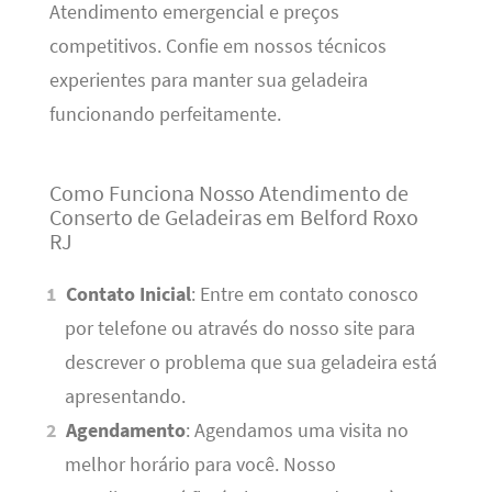
Atendimento emergencial e preços
competitivos. Confie em nossos técnicos
experientes para manter sua geladeira
funcionando perfeitamente.
Como Funciona Nosso Atendimento de
Conserto de Geladeiras em Belford Roxo
RJ
Contato Inicial
: Entre em contato conosco
por telefone ou através do nosso site para
descrever o problema que sua geladeira está
apresentando.
Agendamento
: Agendamos uma visita no
melhor horário para você. Nosso