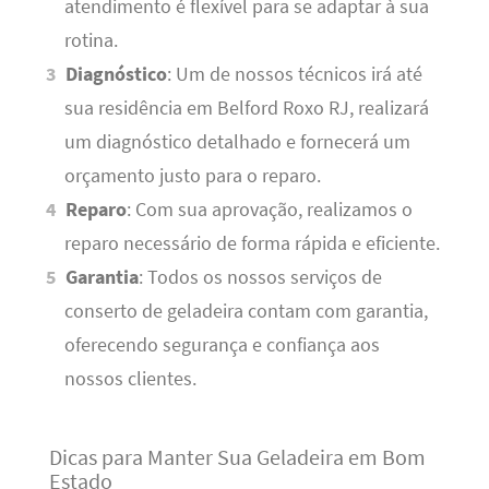
atendimento é flexível para se adaptar à sua
rotina.
Diagnóstico
: Um de nossos técnicos irá até
sua residência em Belford Roxo RJ, realizará
um diagnóstico detalhado e fornecerá um
orçamento justo para o reparo.
Reparo
: Com sua aprovação, realizamos o
reparo necessário de forma rápida e eficiente.
Garantia
: Todos os nossos serviços de
conserto de geladeira contam com garantia,
oferecendo segurança e confiança aos
nossos clientes.
Dicas para Manter Sua Geladeira em Bom
Estado