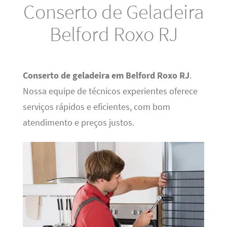
Conserto de Geladeira
Belford Roxo RJ
Conserto de geladeira em Belford Roxo RJ
.
Nossa equipe de técnicos experientes oferece
serviços rápidos e eficientes, com bom
atendimento e preços justos.