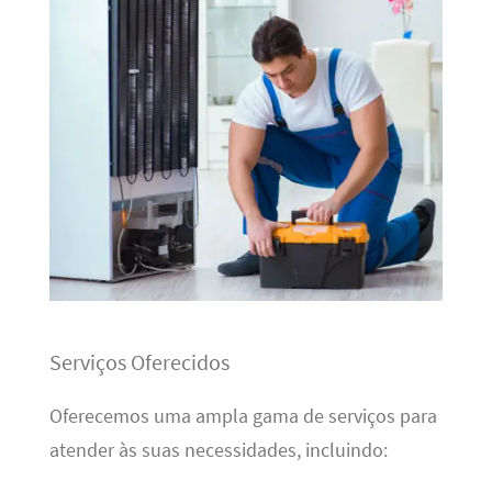
Serviços Oferecidos
Oferecemos uma ampla gama de serviços para
atender às suas necessidades, incluindo: