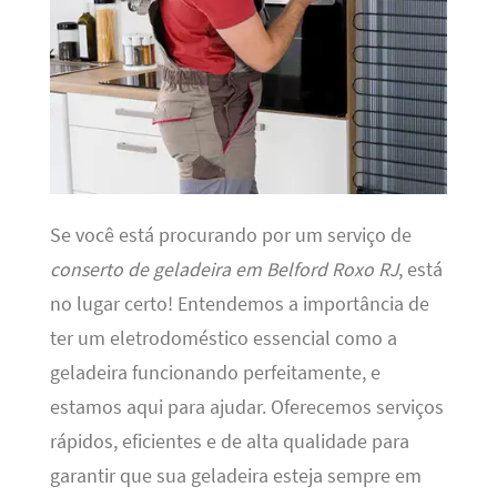
Se você está procurando por um serviço de
conserto de geladeira em Belford Roxo RJ
, está
no lugar certo! Entendemos a importância de
ter um eletrodoméstico essencial como a
geladeira funcionando perfeitamente, e
estamos aqui para ajudar. Oferecemos serviços
rápidos, eficientes e de alta qualidade para
garantir que sua geladeira esteja sempre em