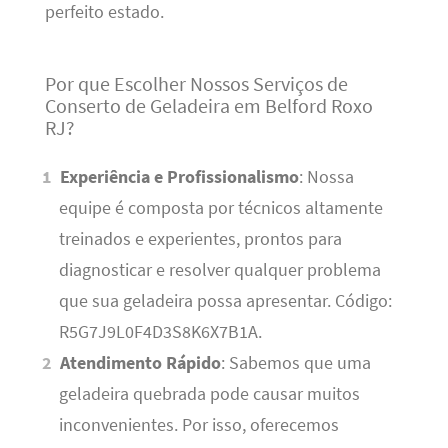
perfeito estado.
Por que Escolher Nossos Serviços de
Conserto de Geladeira em Belford Roxo
RJ?
Experiência e Profissionalismo
: Nossa
equipe é composta por técnicos altamente
treinados e experientes, prontos para
diagnosticar e resolver qualquer problema
que sua geladeira possa apresentar. Código:
R5G7J9L0F4D3S8K6X7B1A.
Atendimento Rápido
: Sabemos que uma
geladeira quebrada pode causar muitos
inconvenientes. Por isso, oferecemos