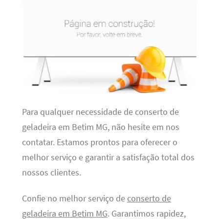
Para qualquer necessidade de conserto de
geladeira em Betim MG, não hesite em nos
contatar. Estamos prontos para oferecer o
melhor serviço e garantir a satisfação total dos
nossos clientes.
Confie no melhor serviço de
conserto de
geladeira em Betim MG
. Garantimos rapidez,