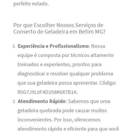
perfeito estado.
Por que Escolher Nossos Serviços de
Conserto de Geladeira em Betim MG?
Experiência e Profissionalismo
: Nossa
equipe é composta por técnicos altamente
treinados e experientes, prontos para
diagnosticar e resolver qualquer problema
que sua geladeira possa apresentar. Código:
R5G7J9L0F4D3S8K6X7B1A.
Atendimento Rápido
: Sabemos que uma
geladeira quebrada pode causar muitos
inconvenientes. Por isso, oferecemos
atendimento rápido e eficiente para que você