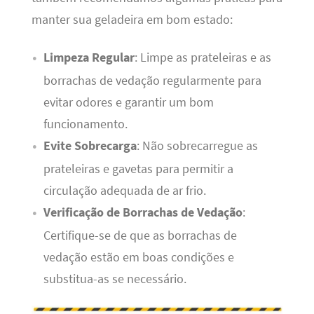
manter sua geladeira em bom estado:
Limpeza Regular
: Limpe as prateleiras e as
borrachas de vedação regularmente para
evitar odores e garantir um bom
funcionamento.
Evite Sobrecarga
: Não sobrecarregue as
prateleiras e gavetas para permitir a
circulação adequada de ar frio.
Verificação de Borrachas de Vedação
:
Certifique-se de que as borrachas de
vedação estão em boas condições e
substitua-as se necessário.