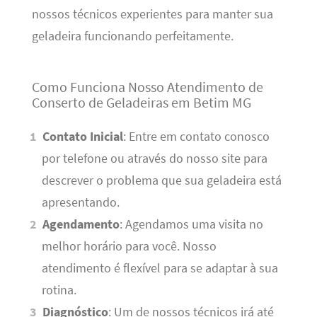
nossos técnicos experientes para manter sua
geladeira funcionando perfeitamente.
Como Funciona Nosso Atendimento de
Conserto de Geladeiras em Betim MG
Contato Inicial
: Entre em contato conosco
por telefone ou através do nosso site para
descrever o problema que sua geladeira está
apresentando.
Agendamento
: Agendamos uma visita no
melhor horário para você. Nosso
atendimento é flexível para se adaptar à sua
rotina.
Diagnóstico
: Um de nossos técnicos irá até