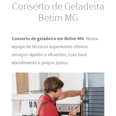
Conserto de Geladeira
Betim MG
Conserto de geladeira em Betim MG
. Nossa
equipe de técnicos experientes oferece
serviços rápidos e eficientes, com bom
atendimento e preços justos.