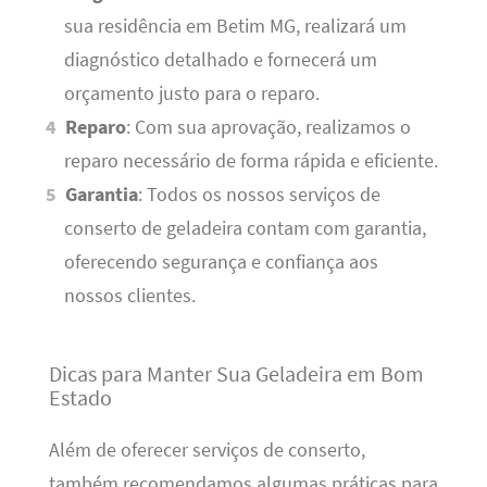
sua residência em Betim MG, realizará um
diagnóstico detalhado e fornecerá um
orçamento justo para o reparo.
Reparo
: Com sua aprovação, realizamos o
reparo necessário de forma rápida e eficiente.
Garantia
: Todos os nossos serviços de
conserto de geladeira contam com garantia,
oferecendo segurança e confiança aos
nossos clientes.
Dicas para Manter Sua Geladeira em Bom
Estado
Além de oferecer serviços de conserto,
também recomendamos algumas práticas para