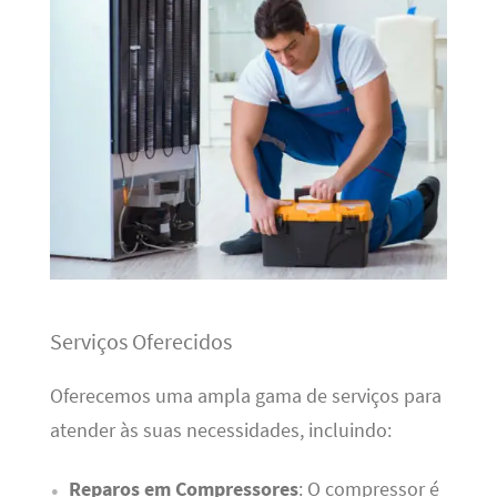
Serviços Oferecidos
Oferecemos uma ampla gama de serviços para
atender às suas necessidades, incluindo:
Reparos em Compressores
: O compressor é