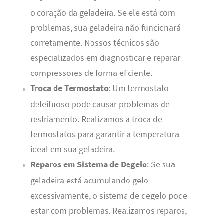
o coração da geladeira. Se ele está com
problemas, sua geladeira não funcionará
corretamente. Nossos técnicos são
especializados em diagnosticar e reparar
compressores de forma eficiente.
Troca de Termostato
: Um termostato
defeituoso pode causar problemas de
resfriamento. Realizamos a troca de
termostatos para garantir a temperatura
ideal em sua geladeira.
Reparos em Sistema de Degelo
: Se sua
geladeira está acumulando gelo
excessivamente, o sistema de degelo pode
estar com problemas. Realizamos reparos,