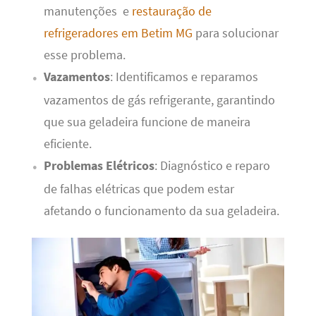
manutenções e
restauração de
refrigeradores em Betim MG
para solucionar
esse problema.
Vazamentos
: Identificamos e reparamos
vazamentos de gás refrigerante, garantindo
que sua geladeira funcione de maneira
eficiente.
Problemas Elétricos
: Diagnóstico e reparo
de falhas elétricas que podem estar
afetando o funcionamento da sua geladeira.