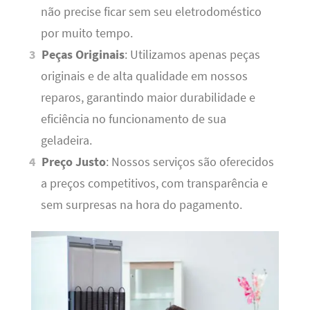
não precise ficar sem seu eletrodoméstico
por muito tempo.
Peças Originais
: Utilizamos apenas peças
originais e de alta qualidade em nossos
reparos, garantindo maior durabilidade e
eficiência no funcionamento de sua
geladeira.
Preço Justo
: Nossos serviços são oferecidos
a preços competitivos, com transparência e
sem surpresas na hora do pagamento.