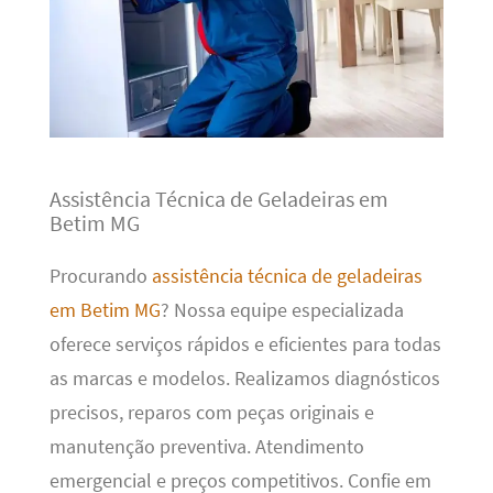
Assistência Técnica de Geladeiras em
Betim MG
Procurando
assistência técnica de geladeiras
em Betim MG
? Nossa equipe especializada
oferece serviços rápidos e eficientes para todas
as marcas e modelos. Realizamos diagnósticos
precisos, reparos com peças originais e
manutenção preventiva. Atendimento
emergencial e preços competitivos. Confie em