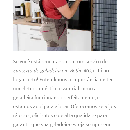
Se você está procurando por um serviço de
conserto de geladeira em Betim MG
, está no
lugar certo! Entendemos a importância de ter
um eletrodoméstico essencial como a
geladeira funcionando perfeitamente, e
estamos aqui para ajudar. Oferecemos serviços
rápidos, eficientes e de alta qualidade para
garantir que sua geladeira esteja sempre em