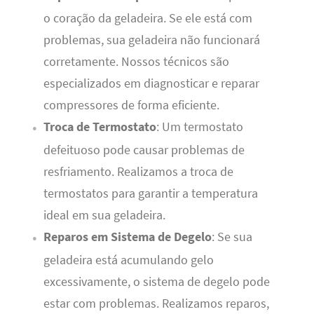
o coração da geladeira. Se ele está com
problemas, sua geladeira não funcionará
corretamente. Nossos técnicos são
especializados em diagnosticar e reparar
compressores de forma eficiente.
Troca de Termostato
: Um termostato
defeituoso pode causar problemas de
resfriamento. Realizamos a troca de
termostatos para garantir a temperatura
ideal em sua geladeira.
Reparos em Sistema de Degelo
: Se sua
geladeira está acumulando gelo
excessivamente, o sistema de degelo pode
estar com problemas. Realizamos reparos,