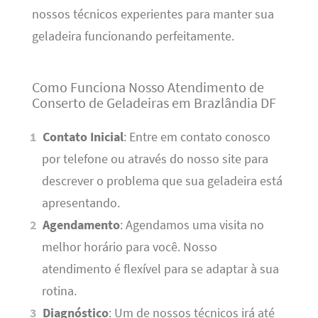
nossos técnicos experientes para manter sua
geladeira funcionando perfeitamente.
Como Funciona Nosso Atendimento de
Conserto de Geladeiras em Brazlândia DF
Contato Inicial
: Entre em contato conosco
por telefone ou através do nosso site para
descrever o problema que sua geladeira está
apresentando.
Agendamento
: Agendamos uma visita no
melhor horário para você. Nosso
atendimento é flexível para se adaptar à sua
rotina.
Diagnóstico
: Um de nossos técnicos irá até