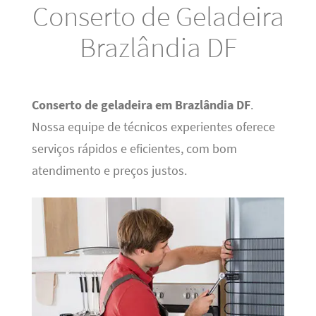
Conserto de Geladeira
Brazlândia DF
Conserto de geladeira em Brazlândia DF
.
Nossa equipe de técnicos experientes oferece
serviços rápidos e eficientes, com bom
atendimento e preços justos.