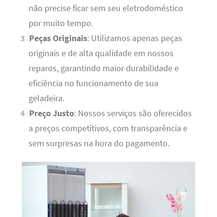
não precise ficar sem seu eletrodoméstico
por muito tempo.
Peças Originais
: Utilizamos apenas peças
originais e de alta qualidade em nossos
reparos, garantindo maior durabilidade e
eficiência no funcionamento de sua
geladeira.
Preço Justo
: Nossos serviços são oferecidos
a preços competitivos, com transparência e
sem surpresas na hora do pagamento.