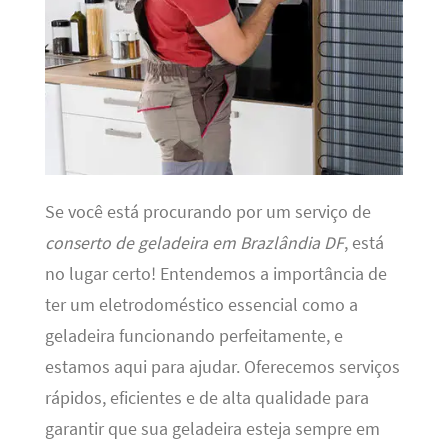
Se você está procurando por um serviço de
conserto de geladeira em Brazlândia DF
, está
no lugar certo! Entendemos a importância de
ter um eletrodoméstico essencial como a
geladeira funcionando perfeitamente, e
estamos aqui para ajudar. Oferecemos serviços
rápidos, eficientes e de alta qualidade para
garantir que sua geladeira esteja sempre em