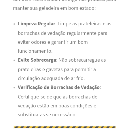
manter sua geladeira em bom estado:
Limpeza Regular
: Limpe as prateleiras e as
borrachas de vedação regularmente para
evitar odores e garantir um bom
funcionamento.
Evite Sobrecarga
: Não sobrecarregue as
prateleiras e gavetas para permitir a
circulação adequada de ar frio.
Verificação de Borrachas de Vedação
:
Certifique-se de que as borrachas de
vedação estão em boas condições e
substitua-as se necessário.