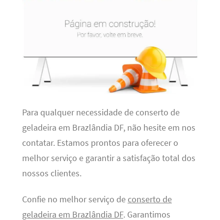
Para qualquer necessidade de conserto de
geladeira em Brazlândia DF, não hesite em nos
contatar. Estamos prontos para oferecer o
melhor serviço e garantir a satisfação total dos
nossos clientes.
Confie no melhor serviço de
conserto de
geladeira em Brazlândia DF
. Garantimos