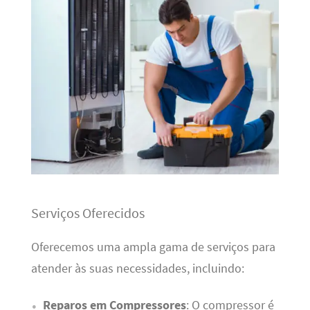
Serviços Oferecidos
Oferecemos uma ampla gama de serviços para
atender às suas necessidades, incluindo:
Reparos em Compressores
: O compressor é