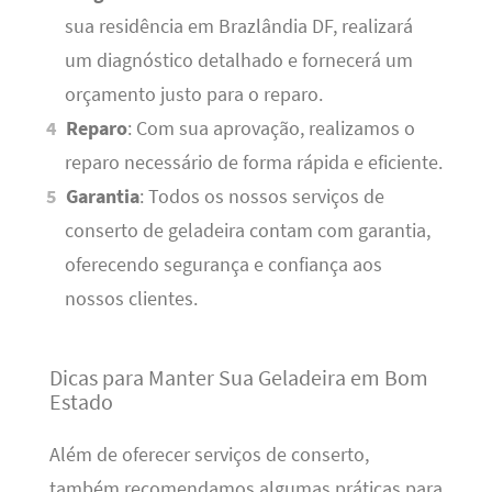
sua residência em Brazlândia DF, realizará
um diagnóstico detalhado e fornecerá um
orçamento justo para o reparo.
Reparo
: Com sua aprovação, realizamos o
reparo necessário de forma rápida e eficiente.
Garantia
: Todos os nossos serviços de
conserto de geladeira contam com garantia,
oferecendo segurança e confiança aos
nossos clientes.
Dicas para Manter Sua Geladeira em Bom
Estado
Além de oferecer serviços de conserto,
também recomendamos algumas práticas para