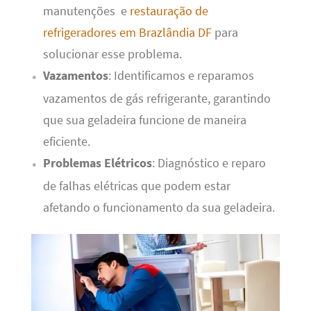
manutenções e
restauração de
refrigeradores em Brazlândia DF
para
solucionar esse problema.
Vazamentos
: Identificamos e reparamos
vazamentos de gás refrigerante, garantindo
que sua geladeira funcione de maneira
eficiente.
Problemas Elétricos
: Diagnóstico e reparo
de falhas elétricas que podem estar
afetando o funcionamento da sua geladeira.