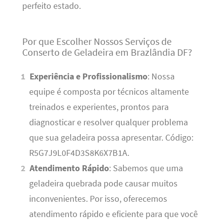
perfeito estado.
Por que Escolher Nossos Serviços de
Conserto de Geladeira em Brazlândia DF?
Experiência e Profissionalismo
: Nossa
equipe é composta por técnicos altamente
treinados e experientes, prontos para
diagnosticar e resolver qualquer problema
que sua geladeira possa apresentar. Código:
R5G7J9L0F4D3S8K6X7B1A.
Atendimento Rápido
: Sabemos que uma
geladeira quebrada pode causar muitos
inconvenientes. Por isso, oferecemos
atendimento rápido e eficiente para que você