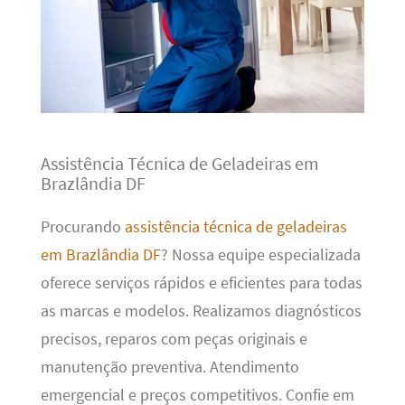
Assistência Técnica de Geladeiras em
Brazlândia DF
Procurando
assistência técnica de geladeiras
em Brazlândia DF
? Nossa equipe especializada
oferece serviços rápidos e eficientes para todas
as marcas e modelos. Realizamos diagnósticos
precisos, reparos com peças originais e
manutenção preventiva. Atendimento
emergencial e preços competitivos. Confie em