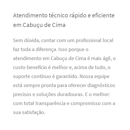
Atendimento técnico rápido e eficiente
em Cabuçu de Cima
Sem dúvida, contar com um profissional local
faz toda a diferença. Isso porque o
atendimento em Cabuçu de Cima é mais ágil, o
custo-benefício é melhor e, acima de tudo, o
suporte contínuo é garantido. Nossa equipe
está sempre pronta para oferecer diagnósticos
precisos e soluções duradouras. E o melhor:
com total transparência e compromisso com a
sua satisfação.