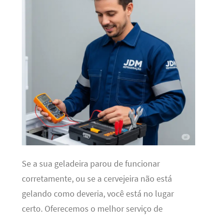
Se a sua geladeira parou de funcionar
corretamente, ou se a cervejeira não está
gelando como deveria, você está no lugar
certo. Oferecemos o melhor serviço de