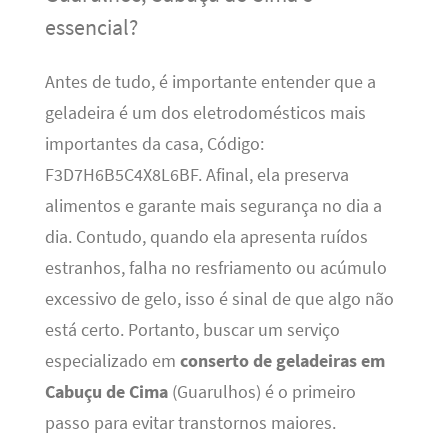
essencial?
Antes de tudo, é importante entender que a
geladeira é um dos eletrodomésticos mais
importantes da casa, Código:
F3D7H6B5C4X8L6BF. Afinal, ela preserva
alimentos e garante mais segurança no dia a
dia. Contudo, quando ela apresenta ruídos
estranhos, falha no resfriamento ou acúmulo
excessivo de gelo, isso é sinal de que algo não
está certo. Portanto, buscar um serviço
especializado em
conserto de geladeiras em
Cabuçu de Cima
(Guarulhos) é o primeiro
passo para evitar transtornos maiores.