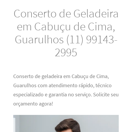
Conserto de Geladeira
em Cabuçu de Cima,
Guarulhos (11) 99143-
2995
Conserto de geladeira em Cabuçu de Cima,
Guarulhos com atendimento rápido, técnico
especializado e garantia no serviço. Solicite seu
orçamento agora!