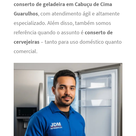
conserto de geladeira em Cabuçu de Cima
Guarulhos
, com atendimento ágil e altamente
especializado. Além disso, também somos
referência quando o assunto é
conserto de
cervejeiras
– tanto para uso doméstico quanto
comercial.