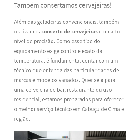
Também consertamos cervejeiras!
Além das geladeiras convencionais, também
realizamos
conserto de cervejeiras
com alto
nível de precisão. Como esse tipo de
equipamento exige controle exato da
temperatura, é fundamental contar com um
técnico que entenda das particularidades de
marcas e modelos variados. Quer seja para
uma cervejeira de bar, restaurante ou uso
residencial, estamos preparados para oferecer
o melhor serviço técnico em Cabuçu de Cima e
região.