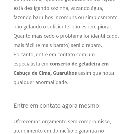
está desligando sozinha, vazando água,
fazendo barulhos incomuns ou simplesmente
não gelando o suficiente, não espere piorar.
Quanto mais cedo o problema for identificado,
mais fácil (e mais barato) será o reparo.
Portanto, entre em contato com um
especialista em
conserto de geladeira em
Cabuçu de Cima, Guarulhos
assim que notar
qualquer anormalidade.
Entre em contato agora mesmo!
Oferecemos orçamento sem compromisso,
atendimento em domicílio e garantia no