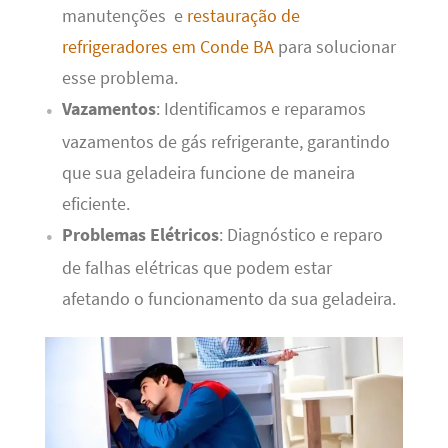
manutenções e
restauração de
refrigeradores em Conde BA
para solucionar
esse problema.
Vazamentos
: Identificamos e reparamos
vazamentos de gás refrigerante, garantindo
que sua geladeira funcione de maneira
eficiente.
Problemas Elétricos
: Diagnóstico e reparo
de falhas elétricas que podem estar
afetando o funcionamento da sua geladeira.