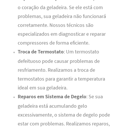
o coração da geladeira. Se ele está com
problemas, sua geladeira não funcionará
corretamente. Nossos técnicos são
especializados em diagnosticar e reparar
compressores de forma eficiente.
Troca de Termostato
: Um termostato
defeituoso pode causar problemas de
resfriamento. Realizamos a troca de
termostatos para garantir a temperatura
ideal em sua geladeira.
Reparos em Sistema de Degelo
: Se sua
geladeira está acumulando gelo
excessivamente, o sistema de degelo pode
estar com problemas. Realizamos reparos,