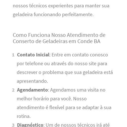
nossos técnicos experientes para manter sua
geladeira funcionando perfeitamente.
Como Funciona Nosso Atendimento de
Conserto de Geladeiras em Conde BA
Contato Inicial
: Entre em contato conosco
por telefone ou através do nosso site para
descrever o problema que sua geladeira está
apresentando.
Agendamento
: Agendamos uma visita no
melhor horário para você. Nosso
atendimento é flexível para se adaptar à sua
rotina.
Diagnóstico
: Um de nossos técnicos irá até