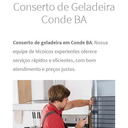
Conserto de Geladeira
Conde BA
Conserto de geladeira em Conde BA
. Nossa
equipe de técnicos experientes oferece
serviços rápidos e eficientes, com bom
atendimento e preços justos.