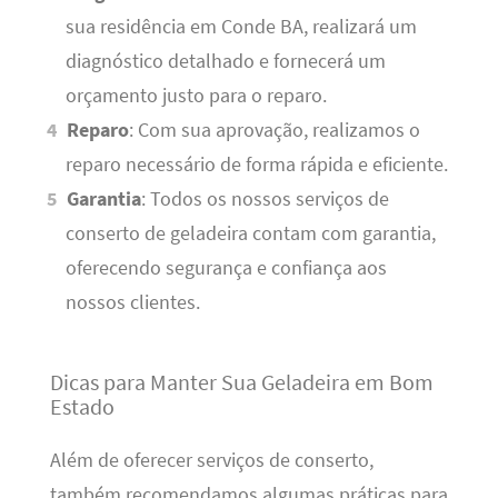
sua residência em Conde BA, realizará um
diagnóstico detalhado e fornecerá um
orçamento justo para o reparo.
Reparo
: Com sua aprovação, realizamos o
reparo necessário de forma rápida e eficiente.
Garantia
: Todos os nossos serviços de
conserto de geladeira contam com garantia,
oferecendo segurança e confiança aos
nossos clientes.
Dicas para Manter Sua Geladeira em Bom
Estado
Além de oferecer serviços de conserto,
também recomendamos algumas práticas para