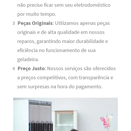
não precise ficar sem seu eletrodoméstico
por muito tempo.
Peças Originais
: Utilizamos apenas peças
originais e de alta qualidade em nossos
reparos, garantindo maior durabilidade e
eficiência no funcionamento de sua
geladeira.
Preço Justo
: Nossos serviços são oferecidos
a preços competitivos, com transparência e
sem surpresas na hora do pagamento.