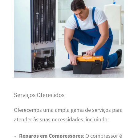
Serviços Oferecidos
Oferecemos uma ampla gama de serviços para
atender às suas necessidades, incluindo:
Reparos em Compressores
: O compressor é