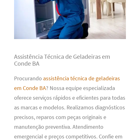
Assistência Técnica de Geladeiras em
Conde BA
Procurando
assistência técnica de geladeiras
em Conde BA
? Nossa equipe especializada
oferece serviços rápidos e eficientes para todas
as marcas e modelos. Realizamos diagnósticos
precisos, reparos com peças originais e
manutenção preventiva. Atendimento
emergencial e preços competitivos. Confie em