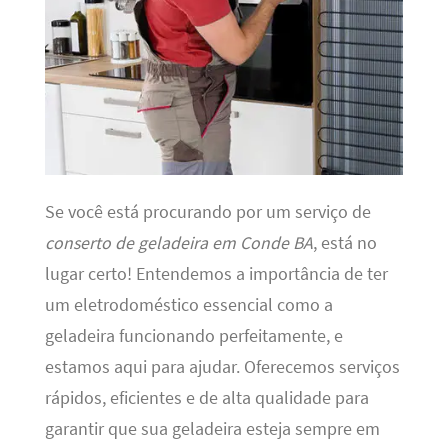
Se você está procurando por um serviço de
conserto de geladeira em Conde BA
, está no
lugar certo! Entendemos a importância de ter
um eletrodoméstico essencial como a
geladeira funcionando perfeitamente, e
estamos aqui para ajudar. Oferecemos serviços
rápidos, eficientes e de alta qualidade para
garantir que sua geladeira esteja sempre em