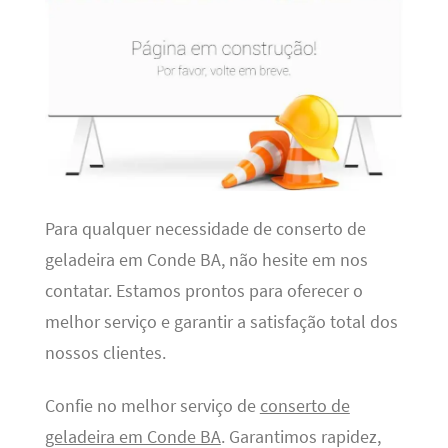
Para qualquer necessidade de conserto de
geladeira em Conde BA, não hesite em nos
contatar. Estamos prontos para oferecer o
melhor serviço e garantir a satisfação total dos
nossos clientes.
Confie no melhor serviço de
conserto de
geladeira em Conde BA
. Garantimos rapidez,