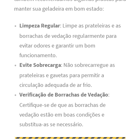
manter sua geladeira em bom estado:
Limpeza Regular
: Limpe as prateleiras e as
borrachas de vedação regularmente para
evitar odores e garantir um bom
funcionamento.
Evite Sobrecarga
: Não sobrecarregue as
prateleiras e gavetas para permitir a
circulação adequada de ar frio.
Verificação de Borrachas de Vedação
:
Certifique-se de que as borrachas de
vedação estão em boas condições e
substitua-as se necessário.