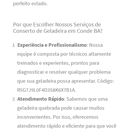
perfeito estado.
Por que Escolher Nossos Serviços de
Conserto de Geladeira em Conde BA?
Experiência e Profissionalismo
: Nossa
equipe é composta por técnicos altamente
treinados e experientes, prontos para
diagnosticar e resolver qualquer problema
que sua geladeira possa apresentar. Código:
R5G7J9L0F4D3S8K6X7B1A.
Atendimento Rápido
: Sabemos que uma
geladeira quebrada pode causar muitos
inconvenientes. Por isso, oferecemos
atendimento rápido e eficiente para que você