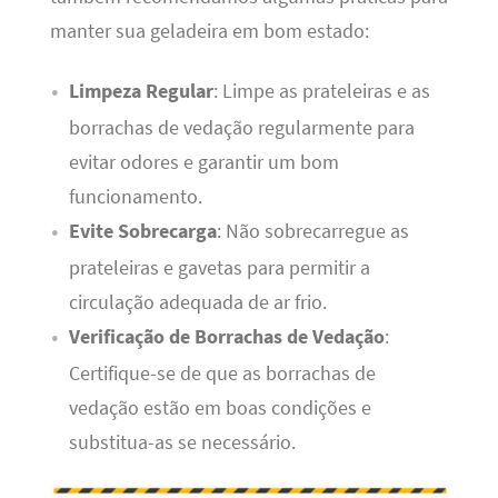
manter sua geladeira em bom estado:
Limpeza Regular
: Limpe as prateleiras e as
borrachas de vedação regularmente para
evitar odores e garantir um bom
funcionamento.
Evite Sobrecarga
: Não sobrecarregue as
prateleiras e gavetas para permitir a
circulação adequada de ar frio.
Verificação de Borrachas de Vedação
:
Certifique-se de que as borrachas de
vedação estão em boas condições e
substitua-as se necessário.