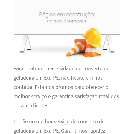
Para qualquer necessidade de conserto de
geladeira em Exu PE, não hesite em nos
contatar. Estamos prontos para oferecer o
melhor serviço e garantir a satisfação total dos
nossos clientes.
Confie no melhor serviço de
conserto de
geladeira em Exu PE
. Garantimos rapidez,