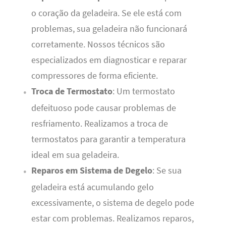
o coração da geladeira. Se ele está com
problemas, sua geladeira não funcionará
corretamente. Nossos técnicos são
especializados em diagnosticar e reparar
compressores de forma eficiente.
Troca de Termostato
: Um termostato
defeituoso pode causar problemas de
resfriamento. Realizamos a troca de
termostatos para garantir a temperatura
ideal em sua geladeira.
Reparos em Sistema de Degelo
: Se sua
geladeira está acumulando gelo
excessivamente, o sistema de degelo pode
estar com problemas. Realizamos reparos,