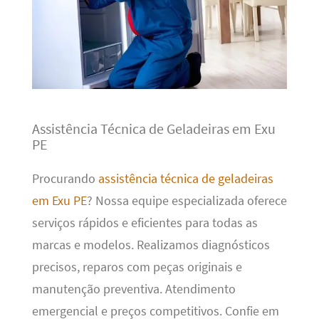
Assistência Técnica de Geladeiras em Exu
PE
Procurando
assistência técnica de geladeiras
em Exu PE
? Nossa equipe especializada oferece
serviços rápidos e eficientes para todas as
marcas e modelos. Realizamos diagnósticos
precisos, reparos com peças originais e
manutenção preventiva. Atendimento
emergencial e preços competitivos. Confie em