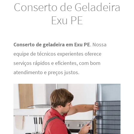
Conserto de Geladeira
Exu PE
Conserto de geladeira em Exu PE
. Nossa
equipe de técnicos experientes oferece
serviços rápidos e eficientes, com bom
atendimento e preços justos.