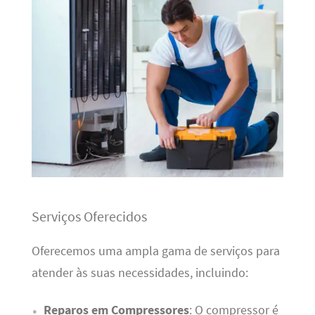
Serviços Oferecidos
Oferecemos uma ampla gama de serviços para
atender às suas necessidades, incluindo:
Reparos em Compressores
: O compressor é