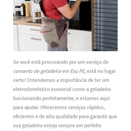
Se você está procurando por um serviço de
conserto de geladeira em Exu PE
, está no lugar
certo! Entendemos a importância de ter um
eletrodoméstico essencial como a geladeira
funcionando perfeitamente, e estamos aqui
para ajudar. Oferecemos serviços rápidos,
eficientes e de alta qualidade para garantir que
sua geladeira esteja sempre em perfeito