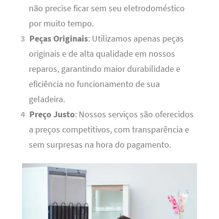
não precise ficar sem seu eletrodoméstico
por muito tempo.
Peças Originais
: Utilizamos apenas peças
originais e de alta qualidade em nossos
reparos, garantindo maior durabilidade e
eficiência no funcionamento de sua
geladeira.
Preço Justo
: Nossos serviços são oferecidos
a preços competitivos, com transparência e
sem surpresas na hora do pagamento.