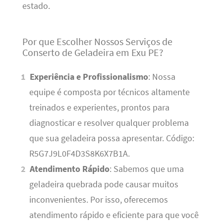
estado.
Por que Escolher Nossos Serviços de
Conserto de Geladeira em Exu PE?
Experiência e Profissionalismo
: Nossa
equipe é composta por técnicos altamente
treinados e experientes, prontos para
diagnosticar e resolver qualquer problema
que sua geladeira possa apresentar. Código:
R5G7J9L0F4D3S8K6X7B1A.
Atendimento Rápido
: Sabemos que uma
geladeira quebrada pode causar muitos
inconvenientes. Por isso, oferecemos
atendimento rápido e eficiente para que você