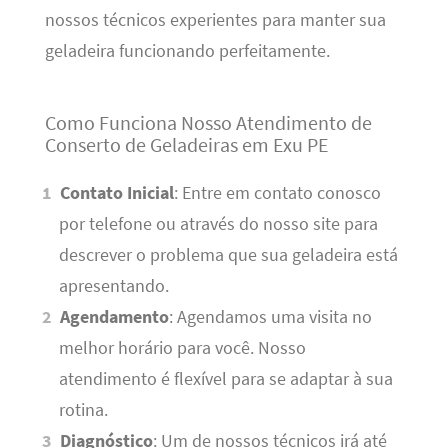
nossos técnicos experientes para manter sua
geladeira funcionando perfeitamente.
Como Funciona Nosso Atendimento de
Conserto de Geladeiras em Exu PE
Contato Inicial
: Entre em contato conosco
por telefone ou através do nosso site para
descrever o problema que sua geladeira está
apresentando.
Agendamento
: Agendamos uma visita no
melhor horário para você. Nosso
atendimento é flexível para se adaptar à sua
rotina.
Diagnóstico
: Um de nossos técnicos irá até