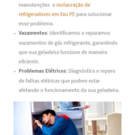
manutenções e
restauração de
refrigeradores em Exu PE
para solucionar
esse problema.
Vazamentos
: Identificamos e reparamos
vazamentos de gás refrigerante, garantindo
que sua geladeira funcione de maneira
eficiente.
Problemas Elétricos
: Diagnóstico e reparo
de falhas elétricas que podem estar
afetando o funcionamento da sua geladeira.