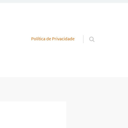
Pular para o conteúdo
Política de Privacidade