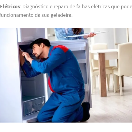
Elétricos
: Diagnóstico e reparo de falhas elétricas que pod
funcionamento da sua geladeira.