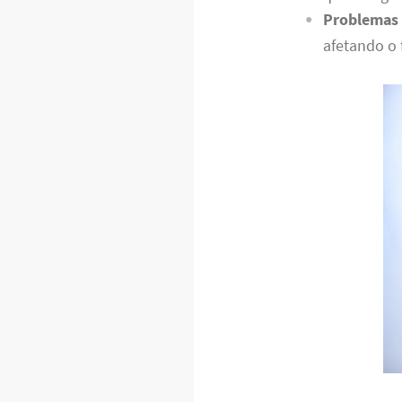
Problemas 
afetando o 