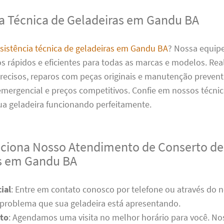
ia Técnica de Geladeiras em Gandu BA
sistência técnica de geladeiras em Gandu BA
? Nossa equipe
os rápidos e eficientes para todas as marcas e modelos. Re
recisos, reparos com peças originais e manutenção prevent
mergencial e preços competitivos. Confie em nossos técnic
ua geladeira funcionando perfeitamente.
iona Nosso Atendimento de Conserto de
s em Gandu BA
ial
: Entre em contato conosco por telefone ou através do n
 problema que sua geladeira está apresentando.
to
: Agendamos uma visita no melhor horário para você. No