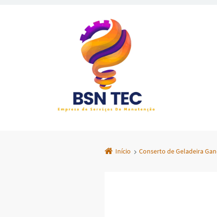
Início
Conserto de Geladeira Ga