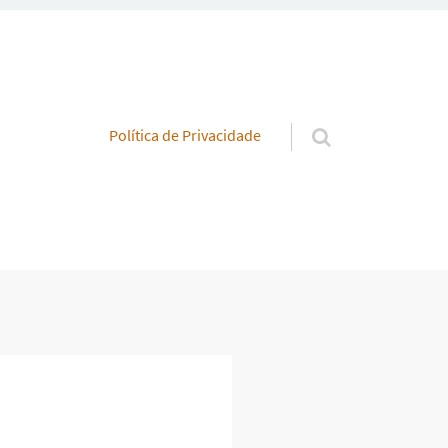
Pular para o conteúdo
Política de Privacidade