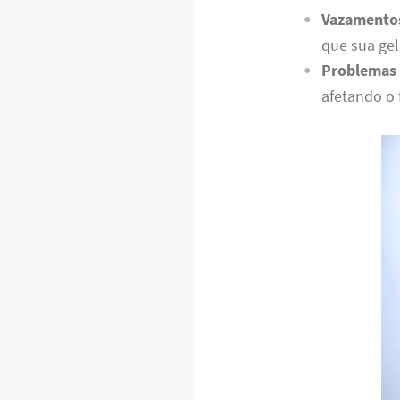
Vazamento
que sua gel
Problemas 
afetando o 