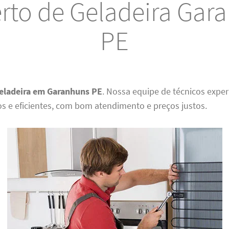
rto de Geladeira Gar
PE
eladeira em Garanhuns PE
. Nossa equipe de técnicos exper
os e eficientes, com bom atendimento e preços justos.