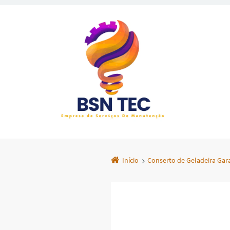
Início
Conserto de Geladeira Ga