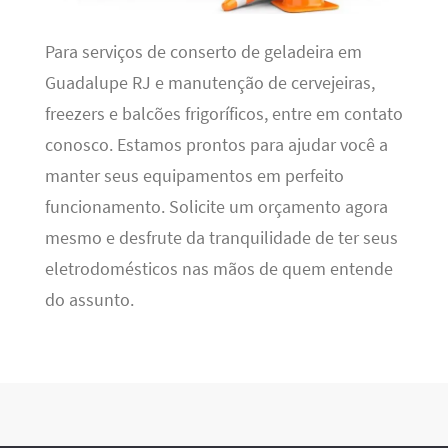
Para serviços de conserto de geladeira em
Guadalupe RJ e manutenção de cervejeiras,
freezers e balcões frigoríficos, entre em contato
conosco. Estamos prontos para ajudar você a
manter seus equipamentos em perfeito
funcionamento. Solicite um orçamento agora
mesmo e desfrute da tranquilidade de ter seus
eletrodomésticos nas mãos de quem entende
do assunto.