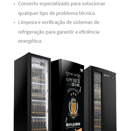
Conserto especializado para solucionar
qualquer tipo de problema técnico.
Limpeza e verificação de sistemas de
refrigeração para garantir a eficiência
energética.