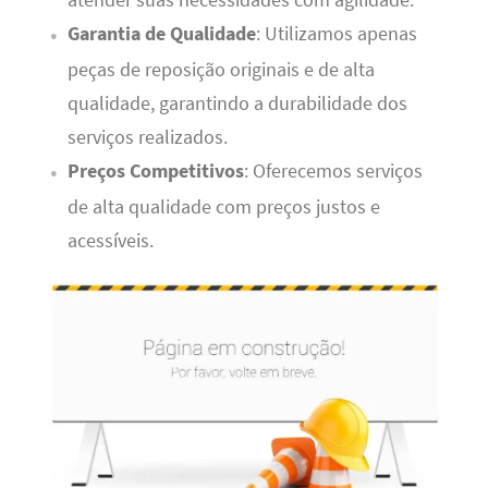
atender suas necessidades com agilidade.
Garantia de Qualidade
: Utilizamos apenas
peças de reposição originais e de alta
qualidade, garantindo a durabilidade dos
serviços realizados.
Preços Competitivos
: Oferecemos serviços
de alta qualidade com preços justos e
acessíveis.