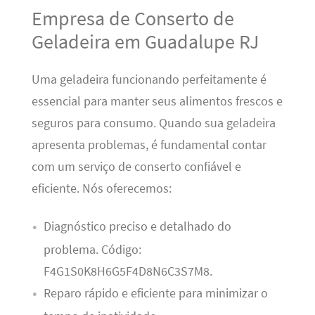
Empresa de Conserto de
Geladeira em Guadalupe RJ
Uma geladeira funcionando perfeitamente é
essencial para manter seus alimentos frescos e
seguros para consumo. Quando sua geladeira
apresenta problemas, é fundamental contar
com um serviço de conserto confiável e
eficiente. Nós oferecemos:
Diagnóstico preciso e detalhado do
problema. Código:
F4G1S0K8H6G5F4D8N6C3S7M8.
Reparo rápido e eficiente para minimizar o