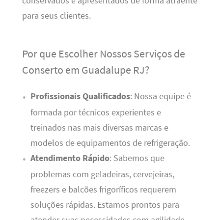
conservados e apresentados de forma atraente
para seus clientes.
Por que Escolher Nossos Serviços de
Conserto em Guadalupe RJ?
Profissionais Qualificados
: Nossa equipe é
formada por técnicos experientes e
treinados nas mais diversas marcas e
modelos de equipamentos de refrigeração.
Atendimento Rápido
: Sabemos que
problemas com geladeiras, cervejeiras,
freezers e balcões frigoríficos requerem
soluções rápidas. Estamos prontos para