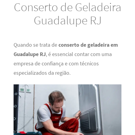
Conserto de Geladeira
Guadalupe RJ
Quando se trata de
conserto de geladeira em
Guadalupe RJ
, é essencial contar com uma
empresa de confiança e com técnicos
especializados da região.