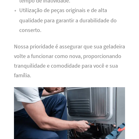
tempo de inatividade.
Utilização de peças originais e de alta
qualidade para garantir a durabilidade do
conserto.
Nossa prioridade é assegurar que sua geladeira
volte a funcionar como nova, proporcionando
tranquilidade e comodidade para você e sua
família.