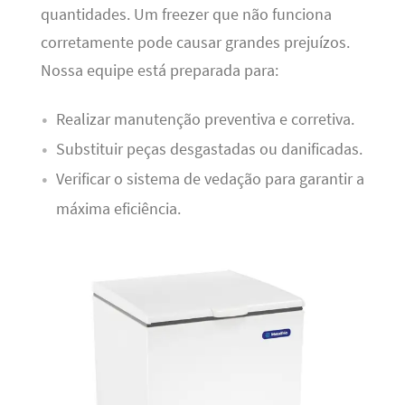
quantidades. Um freezer que não funciona
corretamente pode causar grandes prejuízos.
Nossa equipe está preparada para:
Realizar manutenção preventiva e corretiva.
Substituir peças desgastadas ou danificadas.
Verificar o sistema de vedação para garantir a
máxima eficiência.