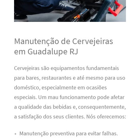
Manutenção de Cervejeiras
em Guadalupe RJ
Cervejeiras são equipamentos fundamentais
para bares, restaurantes e até mesmo para uso
doméstico, especialmente em ocasiões
especiais. Um mau funcionamento pode afetar
a qualidade das bebidas e, consequentemente,
a satisfação dos seus clientes. Nós oferecemos:
Manutenção preventiva para evitar falhas.