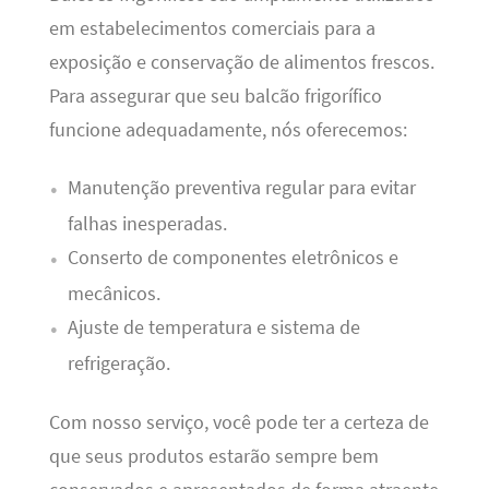
em estabelecimentos comerciais para a
exposição e conservação de alimentos frescos.
Para assegurar que seu balcão frigorífico
funcione adequadamente, nós oferecemos:
Manutenção preventiva regular para evitar
falhas inesperadas.
Conserto de componentes eletrônicos e
mecânicos.
Ajuste de temperatura e sistema de
refrigeração.
Com nosso serviço, você pode ter a certeza de
que seus produtos estarão sempre bem