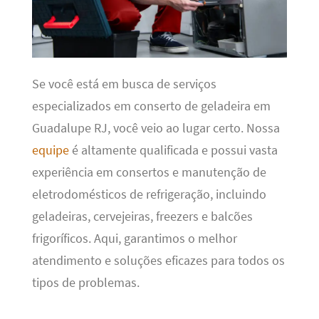
Se você está em busca de serviços
especializados em conserto de geladeira em
Guadalupe RJ, você veio ao lugar certo. Nossa
equipe
é altamente qualificada e possui vasta
experiência em consertos e manutenção de
eletrodomésticos de refrigeração, incluindo
geladeiras, cervejeiras, freezers e balcões
frigoríficos. Aqui, garantimos o melhor
atendimento e soluções eficazes para todos os
tipos de problemas.