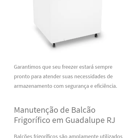
Garantimos que seu freezer estará sempre
pronto para atender suas necessidades de
armazenamento com segurança e eficiência.
Manutenção de Balcão
Frigorífico em Guadalupe RJ
Balcões frigoríficos são amplamente utilizados