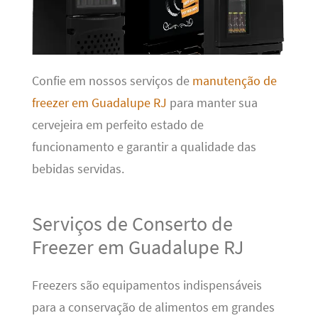
Confie em nossos serviços de
manutenção de
freezer em Guadalupe RJ
para manter sua
cervejeira em perfeito estado de
funcionamento e garantir a qualidade das
bebidas servidas.
Serviços de Conserto de
Freezer em Guadalupe RJ
Freezers são equipamentos indispensáveis
para a conservação de alimentos em grandes