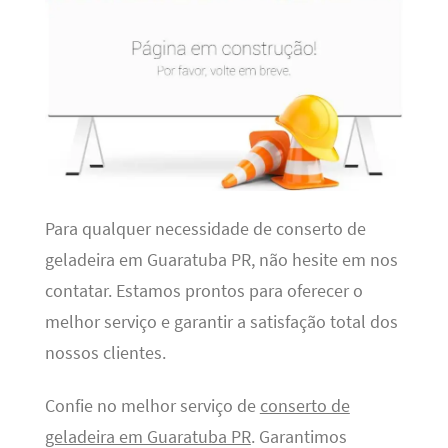
Para qualquer necessidade de conserto de
geladeira em Guaratuba PR, não hesite em nos
contatar. Estamos prontos para oferecer o
melhor serviço e garantir a satisfação total dos
nossos clientes.
Confie no melhor serviço de
conserto de
geladeira em Guaratuba PR
. Garantimos