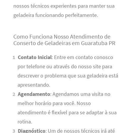
nossos técnicos experientes para manter sua
geladeira funcionando perfeitamente.
Como Funciona Nosso Atendimento de
Conserto de Geladeiras em Guaratuba PR
Contato Inicial
: Entre em contato conosco
por telefone ou através do nosso site para
descrever o problema que sua geladeira está
apresentando.
Agendamento
: Agendamos uma visita no
melhor horário para você. Nosso
atendimento é flexível para se adaptar à sua
rotina.
Diagnóstico
: Um de nossos técnicos irá até