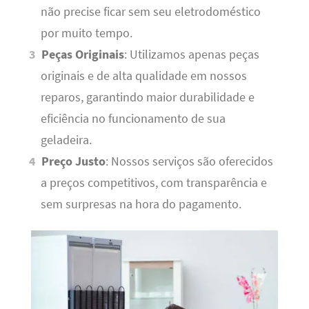
não precise ficar sem seu eletrodoméstico
por muito tempo.
Peças Originais
: Utilizamos apenas peças
originais e de alta qualidade em nossos
reparos, garantindo maior durabilidade e
eficiência no funcionamento de sua
geladeira.
Preço Justo
: Nossos serviços são oferecidos
a preços competitivos, com transparência e
sem surpresas na hora do pagamento.