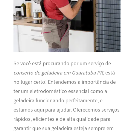
Se você está procurando por um serviço de
conserto de geladeira em Guaratuba PR
, está
no lugar certo! Entendemos a importância de
ter um eletrodoméstico essencial como a
geladeira funcionando perfeitamente, e
estamos aqui para ajudar. Oferecemos serviços
rápidos, eficientes e de alta qualidade para
garantir que sua geladeira esteja sempre em