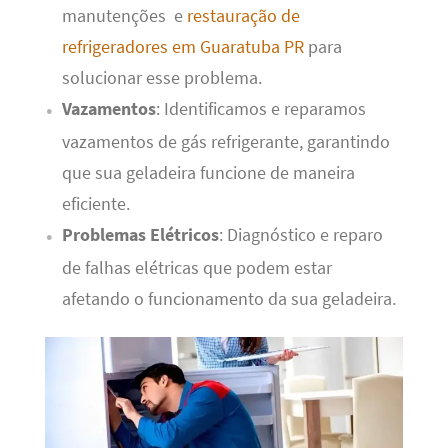
manutenções e
restauração de
refrigeradores em Guaratuba PR
para
solucionar esse problema.
Vazamentos
: Identificamos e reparamos
vazamentos de gás refrigerante, garantindo
que sua geladeira funcione de maneira
eficiente.
Problemas Elétricos
: Diagnóstico e reparo
de falhas elétricas que podem estar
afetando o funcionamento da sua geladeira.