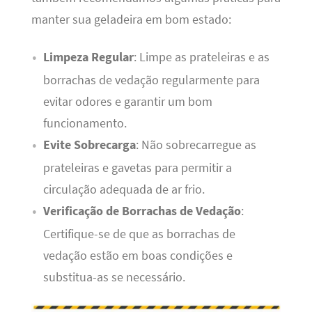
manter sua geladeira em bom estado:
Limpeza Regular
: Limpe as prateleiras e as
borrachas de vedação regularmente para
evitar odores e garantir um bom
funcionamento.
Evite Sobrecarga
: Não sobrecarregue as
prateleiras e gavetas para permitir a
circulação adequada de ar frio.
Verificação de Borrachas de Vedação
:
Certifique-se de que as borrachas de
vedação estão em boas condições e
substitua-as se necessário.