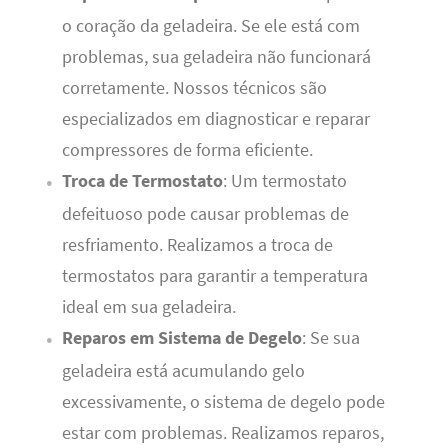
o coração da geladeira. Se ele está com
problemas, sua geladeira não funcionará
corretamente. Nossos técnicos são
especializados em diagnosticar e reparar
compressores de forma eficiente.
Troca de Termostato
: Um termostato
defeituoso pode causar problemas de
resfriamento. Realizamos a troca de
termostatos para garantir a temperatura
ideal em sua geladeira.
Reparos em Sistema de Degelo
: Se sua
geladeira está acumulando gelo
excessivamente, o sistema de degelo pode
estar com problemas. Realizamos reparos,