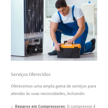
Serviços Oferecidos
Oferecemos uma ampla gama de serviços para
atender às suas necessidades, incluindo:
Reparos em Compressores
: O compressor é