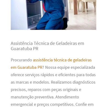
Assistência Técnica de Geladeiras em
Guaratuba PR
Procurando
assistência técnica de geladeiras
em Guaratuba PR
? Nossa equipe especializada
oferece serviços rápidos e eficientes para todas
as marcas e modelos. Realizamos diagnósticos
precisos, reparos com peças originais e
manutenção preventiva. Atendimento
emergencial e preços competitivos. Confie em