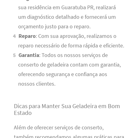
sua residência em Guaratuba PR, realizará
um diagnóstico detalhado e fornecerá um
orçamento justo para o reparo.
Reparo
: Com sua aprovação, realizamos o
reparo necessário de forma rápida e eficiente.
Garantia
: Todos os nossos serviços de
conserto de geladeira contam com garantia,
oferecendo segurança e confiança aos
nossos clientes.
Dicas para Manter Sua Geladeira em Bom
Estado
Além de oferecer serviços de conserto,
também recomendamos algumas práticas para