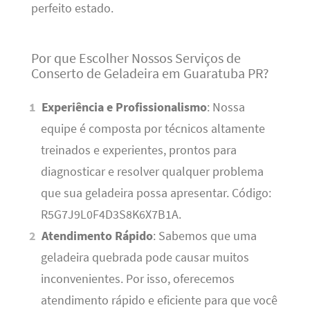
perfeito estado.
Por que Escolher Nossos Serviços de
Conserto de Geladeira em Guaratuba PR?
Experiência e Profissionalismo
: Nossa
equipe é composta por técnicos altamente
treinados e experientes, prontos para
diagnosticar e resolver qualquer problema
que sua geladeira possa apresentar. Código:
R5G7J9L0F4D3S8K6X7B1A.
Atendimento Rápido
: Sabemos que uma
geladeira quebrada pode causar muitos
inconvenientes. Por isso, oferecemos
atendimento rápido e eficiente para que você