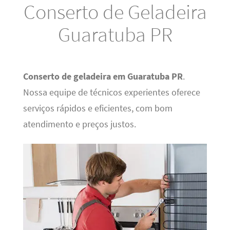
Conserto de Geladeira
Guaratuba PR
Conserto de geladeira em Guaratuba PR
.
Nossa equipe de técnicos experientes oferece
serviços rápidos e eficientes, com bom
atendimento e preços justos.