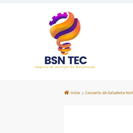
Início
Conserto de Geladeira Hor