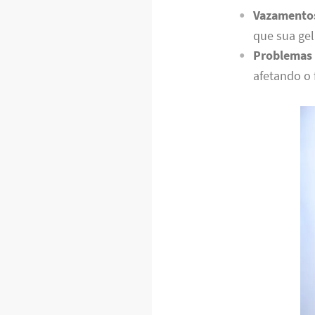
Vazamento
que sua gel
Problemas 
afetando o 