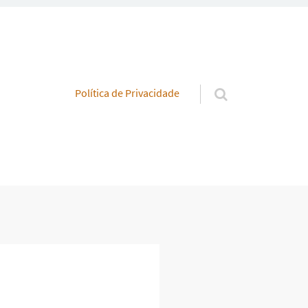
Pular para o conteúdo
Política de Privacidade