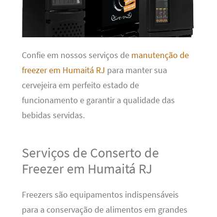
Confie em nossos serviços de
manutenção de
freezer em Humaitá RJ
para manter sua
cervejeira em perfeito estado de
funcionamento e garantir a qualidade das
bebidas servidas.
Serviços de Conserto de
Freezer em Humaitá RJ
Freezers são equipamentos indispensáveis
para a conservação de alimentos em grandes