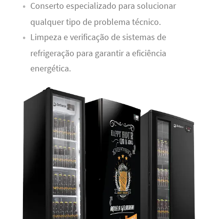
Conserto especializado para solucionar
qualquer tipo de problema técnico.
Limpeza e verificação de sistemas de
refrigeração para garantir a eficiência
energética.