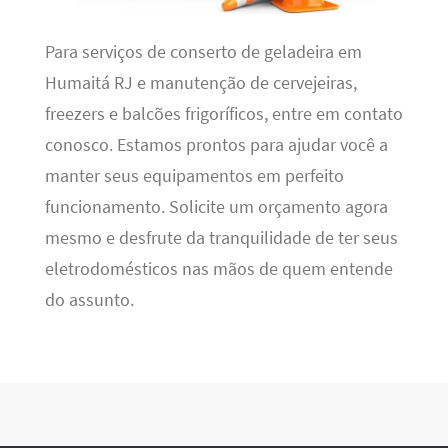
Para serviços de conserto de geladeira em
Humaitá RJ e manutenção de cervejeiras,
freezers e balcões frigoríficos, entre em contato
conosco. Estamos prontos para ajudar você a
manter seus equipamentos em perfeito
funcionamento. Solicite um orçamento agora
mesmo e desfrute da tranquilidade de ter seus
eletrodomésticos nas mãos de quem entende
do assunto.