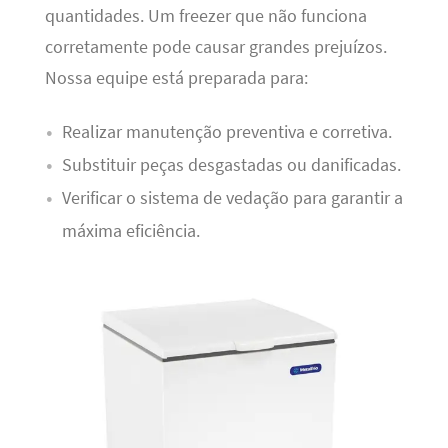
quantidades. Um freezer que não funciona
corretamente pode causar grandes prejuízos.
Nossa equipe está preparada para:
Realizar manutenção preventiva e corretiva.
Substituir peças desgastadas ou danificadas.
Verificar o sistema de vedação para garantir a
máxima eficiência.