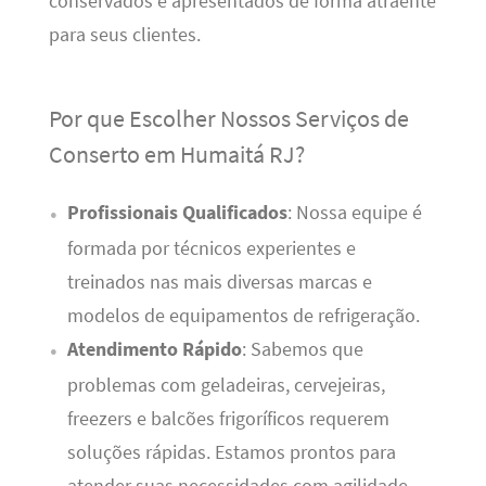
conservados e apresentados de forma atraente
para seus clientes.
Por que Escolher Nossos Serviços de
Conserto em Humaitá RJ?
Profissionais Qualificados
: Nossa equipe é
formada por técnicos experientes e
treinados nas mais diversas marcas e
modelos de equipamentos de refrigeração.
Atendimento Rápido
: Sabemos que
problemas com geladeiras, cervejeiras,
freezers e balcões frigoríficos requerem
soluções rápidas. Estamos prontos para