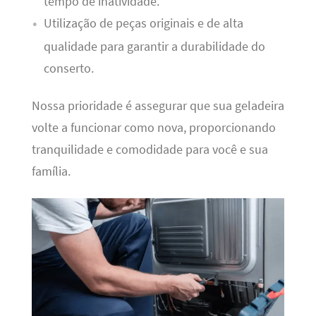
tempo de inatividade.
Utilização de peças originais e de alta
qualidade para garantir a durabilidade do
conserto.
Nossa prioridade é assegurar que sua geladeira
volte a funcionar como nova, proporcionando
tranquilidade e comodidade para você e sua
família.