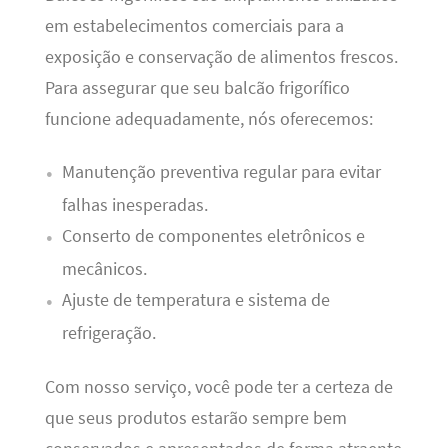
em estabelecimentos comerciais para a
exposição e conservação de alimentos frescos.
Para assegurar que seu balcão frigorífico
funcione adequadamente, nós oferecemos:
Manutenção preventiva regular para evitar
falhas inesperadas.
Conserto de componentes eletrônicos e
mecânicos.
Ajuste de temperatura e sistema de
refrigeração.
Com nosso serviço, você pode ter a certeza de
que seus produtos estarão sempre bem