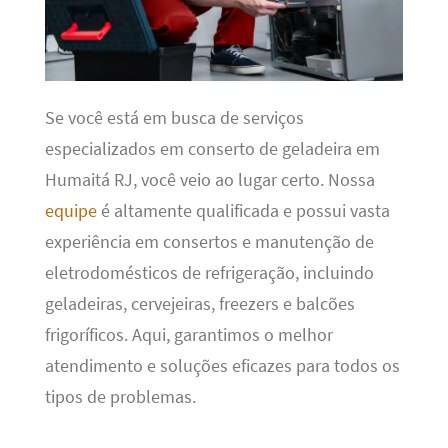
Se você está em busca de serviços
especializados em conserto de geladeira em
Humaitá RJ, você veio ao lugar certo. Nossa
equipe
é altamente qualificada e possui vasta
experiência em consertos e manutenção de
eletrodomésticos de refrigeração, incluindo
geladeiras, cervejeiras, freezers e balcões
frigoríficos. Aqui, garantimos o melhor
atendimento e soluções eficazes para todos os
tipos de problemas.