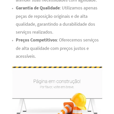
atender suas necessidades com agilidade.
Garantia de Qualidade
: Utilizamos apenas
peças de reposição originais e de alta
qualidade, garantindo a durabilidade dos
serviços realizados.
Preços Competitivos
: Oferecemos serviços
de alta qualidade com preços justos e
acessíveis.