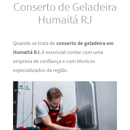
Conserto de Geladeira
Humaitá RJ
Quando se trata de
conserto de geladeira em
Humaitá RJ
, é essencial contar com uma
empresa de confiança e com técnicos
especializados da região.