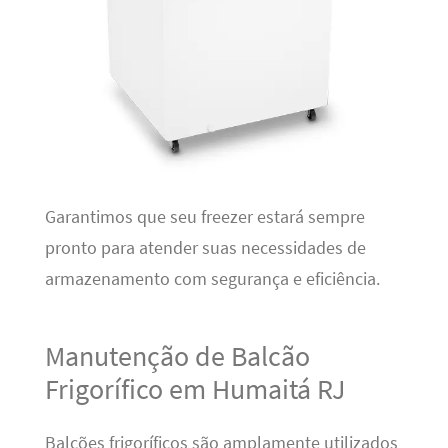
Garantimos que seu freezer estará sempre
pronto para atender suas necessidades de
armazenamento com segurança e eficiência.
Manutenção de Balcão
Frigorífico em Humaitá RJ
Balcões frigoríficos são amplamente utilizados