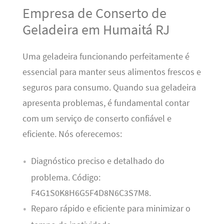
Empresa de Conserto de
Geladeira em Humaitá RJ
Uma geladeira funcionando perfeitamente é
essencial para manter seus alimentos frescos e
seguros para consumo. Quando sua geladeira
apresenta problemas, é fundamental contar
com um serviço de conserto confiável e
eficiente. Nós oferecemos:
Diagnóstico preciso e detalhado do
problema. Código:
F4G1S0K8H6G5F4D8N6C3S7M8.
Reparo rápido e eficiente para minimizar o