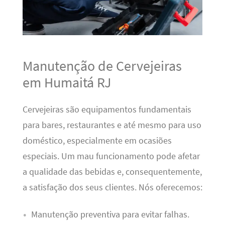
Manutenção de Cervejeiras
em Humaitá RJ
Cervejeiras são equipamentos fundamentais
para bares, restaurantes e até mesmo para uso
doméstico, especialmente em ocasiões
especiais. Um mau funcionamento pode afetar
a qualidade das bebidas e, consequentemente,
a satisfação dos seus clientes. Nós oferecemos:
Manutenção preventiva para evitar falhas.