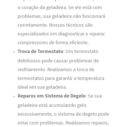
o coração da geladeira. Se ele está com
problemas, sua geladeira não funcionará
corretamente. Nossos técnicos são
especializados em diagnosticar e reparar
compressores de forma eficiente.
Troca de Termostato
: Um termostato
defeituoso pode causar problemas de
resfriamento. Realizamos a troca de
termostatos para garantir a temperatura
ideal em sua geladeira.
Reparos em Sistema de Degelo
: Se sua
geladeira está acumulando gelo
excessivamente, o sistema de degelo pode
estar com problemas. Realizamos reparos,