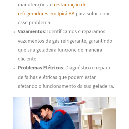
manutenções e
restauração de
refrigeradores em Ipirá BA
para solucionar
esse problema.
Vazamentos
: Identificamos e reparamos
vazamentos de gás refrigerante, garantindo
que sua geladeira funcione de maneira
eficiente.
Problemas Elétricos
: Diagnóstico e reparo
de falhas elétricas que podem estar
afetando o funcionamento da sua geladeira.