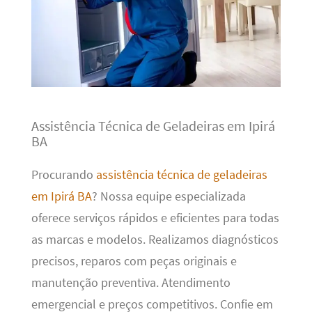
Assistência Técnica de Geladeiras em Ipirá
BA
Procurando
assistência técnica de geladeiras
em Ipirá BA
? Nossa equipe especializada
oferece serviços rápidos e eficientes para todas
as marcas e modelos. Realizamos diagnósticos
precisos, reparos com peças originais e
manutenção preventiva. Atendimento
emergencial e preços competitivos. Confie em