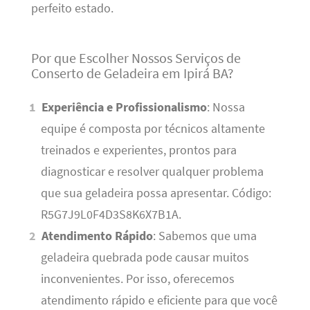
perfeito estado.
Por que Escolher Nossos Serviços de
Conserto de Geladeira em Ipirá BA?
Experiência e Profissionalismo
: Nossa
equipe é composta por técnicos altamente
treinados e experientes, prontos para
diagnosticar e resolver qualquer problema
que sua geladeira possa apresentar. Código:
R5G7J9L0F4D3S8K6X7B1A.
Atendimento Rápido
: Sabemos que uma
geladeira quebrada pode causar muitos
inconvenientes. Por isso, oferecemos
atendimento rápido e eficiente para que você