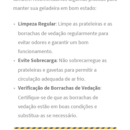
manter sua geladeira em bom estado:
Limpeza Regular
: Limpe as prateleiras e as
borrachas de vedação regularmente para
evitar odores e garantir um bom
funcionamento.
Evite Sobrecarga
: Não sobrecarregue as
prateleiras e gavetas para permitir a
circulação adequada de ar frio.
Verificação de Borrachas de Vedação
:
Certifique-se de que as borrachas de
vedação estão em boas condições e
substitua-as se necessário.