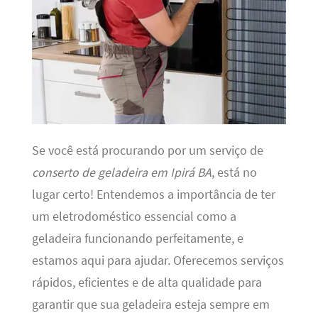
Se você está procurando por um serviço de
conserto de geladeira em Ipirá BA
, está no
lugar certo! Entendemos a importância de ter
um eletrodoméstico essencial como a
geladeira funcionando perfeitamente, e
estamos aqui para ajudar. Oferecemos serviços
rápidos, eficientes e de alta qualidade para
garantir que sua geladeira esteja sempre em