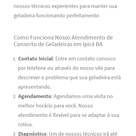
nossos técnicos experientes para manter sua
geladeira funcionando perfeitamente.
Como Funciona Nosso Atendimento de
Conserto de Geladeiras em Ipirá BA
Contato Inicial
: Entre em contato conosco
por telefone ou através do nosso site para
descrever o problema que sua geladeira está
apresentando.
Agendamento
: Agendamos uma visita no
melhor horário para você. Nosso
atendimento é flexível para se adaptar à sua
rotina.
Diagnóstico
: Um de nossos técnicos irá até