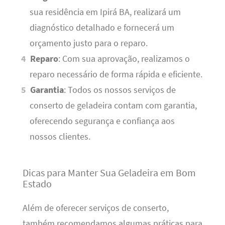
sua residência em Ipirá BA, realizará um
diagnóstico detalhado e fornecerá um
orçamento justo para o reparo.
Reparo
: Com sua aprovação, realizamos o
reparo necessário de forma rápida e eficiente.
Garantia
: Todos os nossos serviços de
conserto de geladeira contam com garantia,
oferecendo segurança e confiança aos
nossos clientes.
Dicas para Manter Sua Geladeira em Bom
Estado
Além de oferecer serviços de conserto,
também recomendamos algumas práticas para