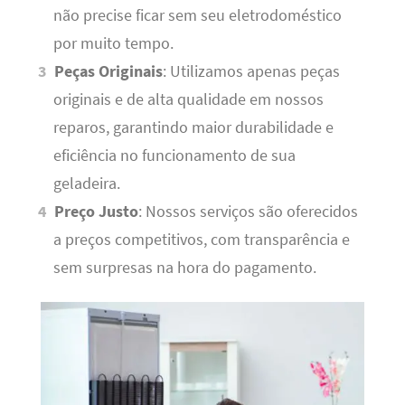
não precise ficar sem seu eletrodoméstico
por muito tempo.
Peças Originais
: Utilizamos apenas peças
originais e de alta qualidade em nossos
reparos, garantindo maior durabilidade e
eficiência no funcionamento de sua
geladeira.
Preço Justo
: Nossos serviços são oferecidos
a preços competitivos, com transparência e
sem surpresas na hora do pagamento.