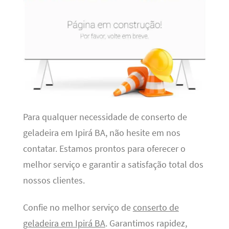
Para qualquer necessidade de conserto de
geladeira em Ipirá BA, não hesite em nos
contatar. Estamos prontos para oferecer o
melhor serviço e garantir a satisfação total dos
nossos clientes.
Confie no melhor serviço de
conserto de
geladeira em Ipirá BA
. Garantimos rapidez,