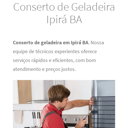
Conserto de Geladeira
Ipirá BA
Conserto de geladeira em Ipirá BA
. Nossa
equipe de técnicos experientes oferece
serviços rápidos e eficientes, com bom
atendimento e preços justos.