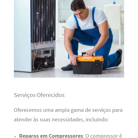
Serviços Oferecidos
Oferecemos uma ampla gama de serviços para
atender às suas necessidades, incluindo:
Reparos em Compressores
: O compressor é