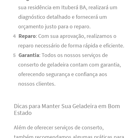
sua residência em Ituberá BA, realizará um
diagnóstico detalhado e fornecerá um
orçamento justo para o reparo.
Reparo
: Com sua aprovação, realizamos o
reparo necessário de forma rápida e eficiente.
Garantia
: Todos os nossos serviços de
conserto de geladeira contam com garantia,
oferecendo segurança e confiança aos
nossos clientes.
Dicas para Manter Sua Geladeira em Bom
Estado
Além de oferecer serviços de conserto,
também recomendamos algumas práticas para