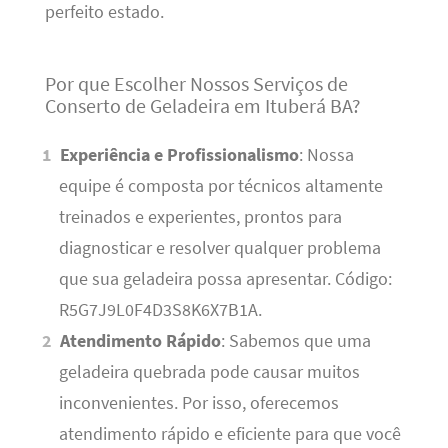
perfeito estado.
Por que Escolher Nossos Serviços de
Conserto de Geladeira em Ituberá BA?
Experiência e Profissionalismo
: Nossa
equipe é composta por técnicos altamente
treinados e experientes, prontos para
diagnosticar e resolver qualquer problema
que sua geladeira possa apresentar. Código:
R5G7J9L0F4D3S8K6X7B1A.
Atendimento Rápido
: Sabemos que uma
geladeira quebrada pode causar muitos
inconvenientes. Por isso, oferecemos
atendimento rápido e eficiente para que você