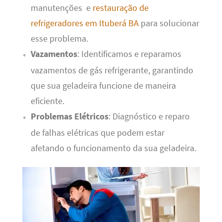
manutenções e
restauração de
refrigeradores em Ituberá BA
para solucionar
esse problema.
Vazamentos
: Identificamos e reparamos
vazamentos de gás refrigerante, garantindo
que sua geladeira funcione de maneira
eficiente.
Problemas Elétricos
: Diagnóstico e reparo
de falhas elétricas que podem estar
afetando o funcionamento da sua geladeira.