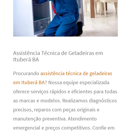
Assistência Técnica de Geladeiras em
Ituberá BA
Procurando
assistência técnica de geladeiras
em Ituberá BA
? Nossa equipe especializada
oferece serviços rápidos e eficientes para todas
as marcas e modelos. Realizamos diagnósticos
precisos, reparos com peças originais e
manutenção preventiva. Atendimento
emergencial e preços competitivos. Confie em