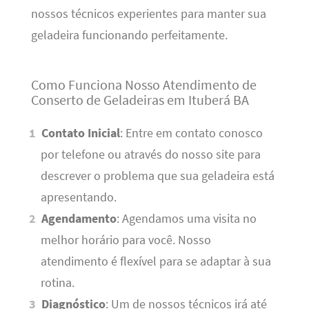
nossos técnicos experientes para manter sua
geladeira funcionando perfeitamente.
Como Funciona Nosso Atendimento de
Conserto de Geladeiras em Ituberá BA
Contato Inicial
: Entre em contato conosco
por telefone ou através do nosso site para
descrever o problema que sua geladeira está
apresentando.
Agendamento
: Agendamos uma visita no
melhor horário para você. Nosso
atendimento é flexível para se adaptar à sua
rotina.
Diagnóstico
: Um de nossos técnicos irá até