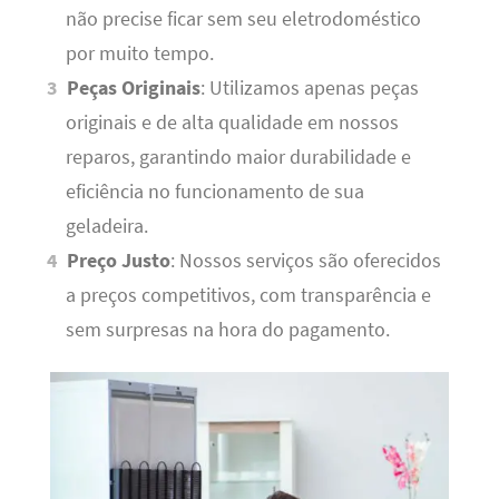
não precise ficar sem seu eletrodoméstico
por muito tempo.
Peças Originais
: Utilizamos apenas peças
originais e de alta qualidade em nossos
reparos, garantindo maior durabilidade e
eficiência no funcionamento de sua
geladeira.
Preço Justo
: Nossos serviços são oferecidos
a preços competitivos, com transparência e
sem surpresas na hora do pagamento.