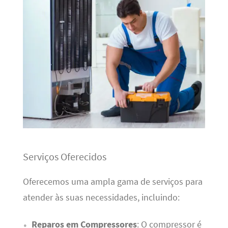
Serviços Oferecidos
Oferecemos uma ampla gama de serviços para
atender às suas necessidades, incluindo:
Reparos em Compressores
: O compressor é