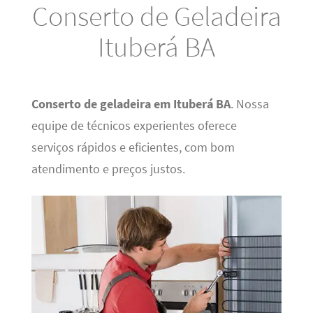
Conserto de Geladeira
Ituberá BA
Conserto de geladeira em Ituberá BA
. Nossa
equipe de técnicos experientes oferece
serviços rápidos e eficientes, com bom
atendimento e preços justos.