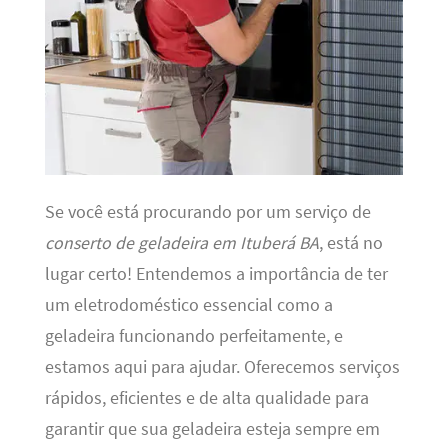
Se você está procurando por um serviço de
conserto de geladeira em Ituberá BA
, está no
lugar certo! Entendemos a importância de ter
um eletrodoméstico essencial como a
geladeira funcionando perfeitamente, e
estamos aqui para ajudar. Oferecemos serviços
rápidos, eficientes e de alta qualidade para
garantir que sua geladeira esteja sempre em