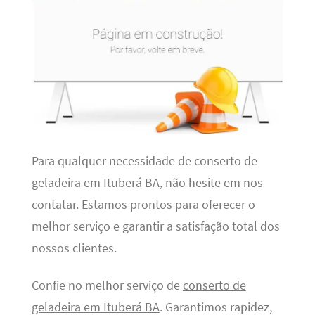
Para qualquer necessidade de conserto de
geladeira em Ituberá BA, não hesite em nos
contatar. Estamos prontos para oferecer o
melhor serviço e garantir a satisfação total dos
nossos clientes.
Confie no melhor serviço de
conserto de
geladeira em Ituberá BA
. Garantimos rapidez,