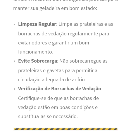
manter sua geladeira em bom estado:
Limpeza Regular
: Limpe as prateleiras e as
borrachas de vedação regularmente para
evitar odores e garantir um bom
funcionamento.
Evite Sobrecarga
: Não sobrecarregue as
prateleiras e gavetas para permitir a
circulação adequada de ar frio.
Verificação de Borrachas de Vedação
:
Certifique-se de que as borrachas de
vedação estão em boas condições e
substitua-as se necessário.