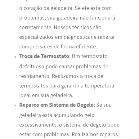
o coração da geladeira. Se ele está com
problemas, sua geladeira não funcionará
corretamente. Nossos técnicos são
especializados em diagnosticar e reparar
compressores de forma eficiente.
Troca de Termostato
: Um termostato
defeituoso pode causar problemas de
resfriamento. Realizamos a troca de
termostatos para garantir a temperatura
ideal em sua geladeira.
Reparos em Sistema de Degelo
: Se sua
geladeira está acumulando gelo
excessivamente, o sistema de degelo pode
estar com problemas. Realizamos reparos,