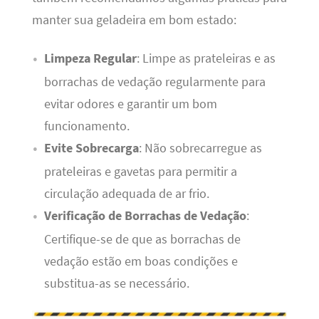
manter sua geladeira em bom estado:
Limpeza Regular
: Limpe as prateleiras e as
borrachas de vedação regularmente para
evitar odores e garantir um bom
funcionamento.
Evite Sobrecarga
: Não sobrecarregue as
prateleiras e gavetas para permitir a
circulação adequada de ar frio.
Verificação de Borrachas de Vedação
:
Certifique-se de que as borrachas de
vedação estão em boas condições e
substitua-as se necessário.