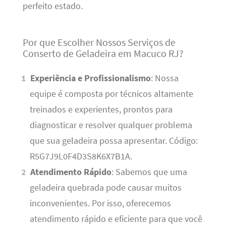
perfeito estado.
Por que Escolher Nossos Serviços de
Conserto de Geladeira em Macuco RJ?
Experiência e Profissionalismo
: Nossa
equipe é composta por técnicos altamente
treinados e experientes, prontos para
diagnosticar e resolver qualquer problema
que sua geladeira possa apresentar. Código:
R5G7J9L0F4D3S8K6X7B1A.
Atendimento Rápido
: Sabemos que uma
geladeira quebrada pode causar muitos
inconvenientes. Por isso, oferecemos
atendimento rápido e eficiente para que você