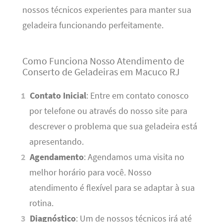
nossos técnicos experientes para manter sua
geladeira funcionando perfeitamente.
Como Funciona Nosso Atendimento de
Conserto de Geladeiras em Macuco RJ
Contato Inicial
: Entre em contato conosco
por telefone ou através do nosso site para
descrever o problema que sua geladeira está
apresentando.
Agendamento
: Agendamos uma visita no
melhor horário para você. Nosso
atendimento é flexível para se adaptar à sua
rotina.
Diagnóstico
: Um de nossos técnicos irá até