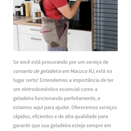
Se você está procurando por um serviço de
conserto de geladeira em Macuco RJ
, está no
lugar certo! Entendemos a importância de ter
um eletrodoméstico essencial como a
geladeira funcionando perfeitamente, e
estamos aqui para ajudar. Oferecemos serviços
rápidos, eficientes e de alta qualidade para
garantir que sua geladeira esteja sempre em