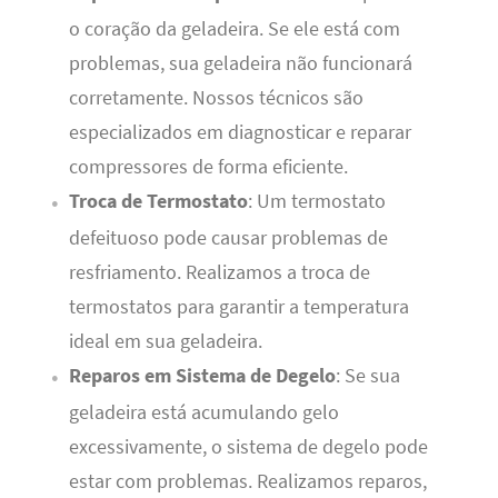
o coração da geladeira. Se ele está com
problemas, sua geladeira não funcionará
corretamente. Nossos técnicos são
especializados em diagnosticar e reparar
compressores de forma eficiente.
Troca de Termostato
: Um termostato
defeituoso pode causar problemas de
resfriamento. Realizamos a troca de
termostatos para garantir a temperatura
ideal em sua geladeira.
Reparos em Sistema de Degelo
: Se sua
geladeira está acumulando gelo
excessivamente, o sistema de degelo pode
estar com problemas. Realizamos reparos,