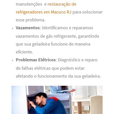
manutenções e
restauração de
refrigeradores em Macuco RJ
para solucionar
esse problema.
Vazamentos
: Identificamos e reparamos
vazamentos de gás refrigerante, garantindo
que sua geladeira funcione de maneira
eficiente.
Problemas Elétricos
: Diagnóstico e reparo
de falhas elétricas que podem estar
afetando o funcionamento da sua geladeira.