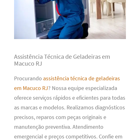
Assistência Técnica de Geladeiras em
Macuco RJ
Procurando
assistência técnica de geladeiras
em Macuco RJ
? Nossa equipe especializada
oferece serviços rápidos e eficientes para todas
as marcas e modelos. Realizamos diagnósticos
precisos, reparos com peças originais e
manutenção preventiva. Atendimento
emergencial e preços competitivos. Confie em