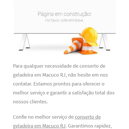
Para qualquer necessidade de conserto de
geladeira em Macuco RJ, não hesite em nos
contatar. Estamos prontos para oferecer o
melhor serviço e garantir a satisfação total dos
nossos clientes.
Confie no melhor serviço de
conserto de
geladeira em Macuco RJ
. Garantimos rapidez,