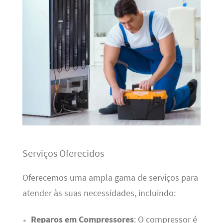
Serviços Oferecidos
Oferecemos uma ampla gama de serviços para
atender às suas necessidades, incluindo:
Reparos em Compressores
: O compressor é