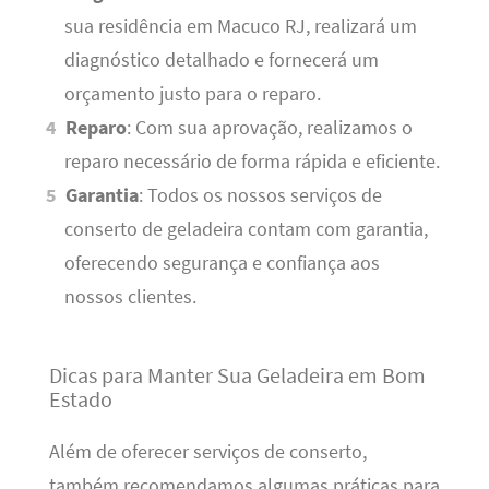
sua residência em Macuco RJ, realizará um
diagnóstico detalhado e fornecerá um
orçamento justo para o reparo.
Reparo
: Com sua aprovação, realizamos o
reparo necessário de forma rápida e eficiente.
Garantia
: Todos os nossos serviços de
conserto de geladeira contam com garantia,
oferecendo segurança e confiança aos
nossos clientes.
Dicas para Manter Sua Geladeira em Bom
Estado
Além de oferecer serviços de conserto,
também recomendamos algumas práticas para