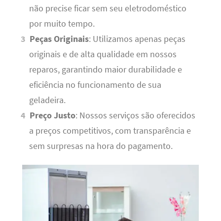
não precise ficar sem seu eletrodoméstico
por muito tempo.
Peças Originais
: Utilizamos apenas peças
originais e de alta qualidade em nossos
reparos, garantindo maior durabilidade e
eficiência no funcionamento de sua
geladeira.
Preço Justo
: Nossos serviços são oferecidos
a preços competitivos, com transparência e
sem surpresas na hora do pagamento.