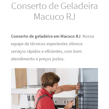
Conserto de Geladeira
Macuco RJ
Conserto de geladeira em Macuco RJ
. Nossa
equipe de técnicos experientes oferece
serviços rápidos e eficientes, com bom
atendimento e preços justos.