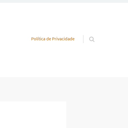
Pular para o conteúdo
Política de Privacidade