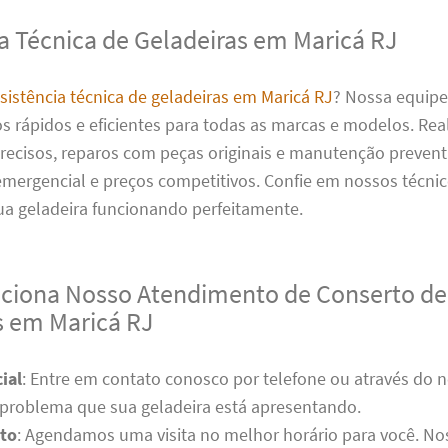
ia Técnica de Geladeiras em Maricá RJ
sistência técnica de geladeiras em Maricá RJ
? Nossa equipe
os rápidos e eficientes para todas as marcas e modelos. Re
recisos, reparos com peças originais e manutenção prevent
mergencial e preços competitivos. Confie em nossos técnic
ua geladeira funcionando perfeitamente.
iona Nosso Atendimento de Conserto de
s em Maricá RJ
ial
: Entre em contato conosco por telefone ou através do n
 problema que sua geladeira está apresentando.
to
: Agendamos uma visita no melhor horário para você. No