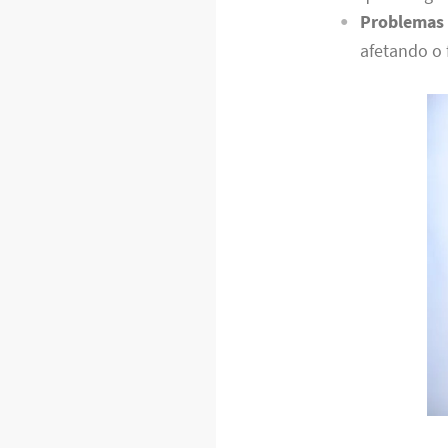
Problemas 
afetando o 