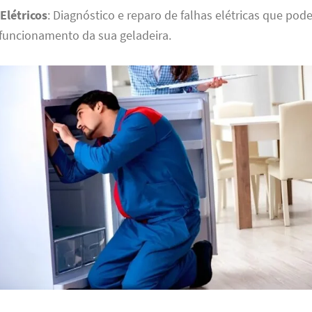
Elétricos
: Diagnóstico e reparo de falhas elétricas que pod
funcionamento da sua geladeira.