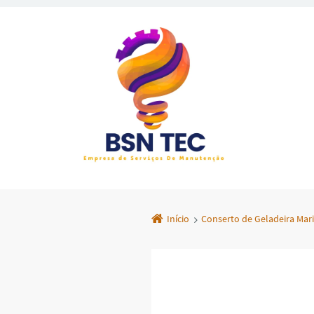
Início
Conserto de Geladeira Mar