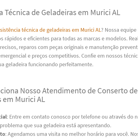
a Técnica de Geladeiras em Murici AL
sistência técnica de geladeiras em Murici AL
? Nossa equipe 
os rápidos e eficientes para todas as marcas e modelos. Re
recisos, reparos com peças originais e manutenção prevent
mergencial e preços competitivos. Confie em nossos técnic
ua geladeira funcionando perfeitamente.
iona Nosso Atendimento de Conserto de
s em Murici AL
ial
: Entre em contato conosco por telefone ou através do n
 problema que sua geladeira está apresentando.
to
: Agendamos uma visita no melhor horário para você. No