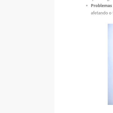
Problemas 
afetando o 