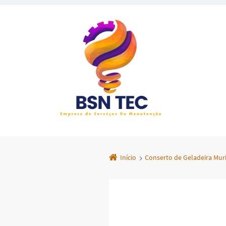
Início
Conserto de Geladeira Muri