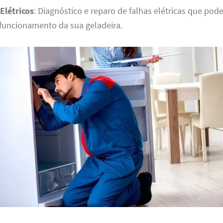
Elétricos
: Diagnóstico e reparo de falhas elétricas que pod
funcionamento da sua geladeira.