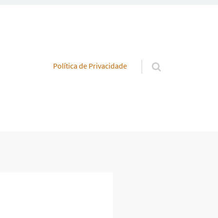
Pular para o conteúdo
Política de Privacidade