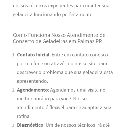
nossos técnicos experientes para manter sua
geladeira funcionando perfeitamente.
Como Funciona Nosso Atendimento de
Conserto de Geladeiras em Palmas PR
Contato Inicial
: Entre em contato conosco
por telefone ou através do nosso site para
descrever o problema que sua geladeira está
apresentando.
Agendamento
: Agendamos uma visita no
melhor horário para você. Nosso
atendimento é flexível para se adaptar à sua
rotina.
Diagnóstico
: Um de nossos técnicos irá até