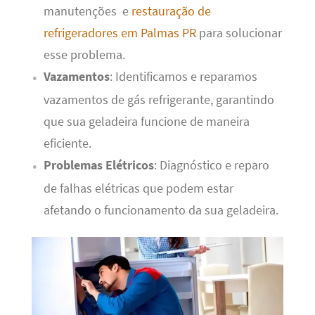
manutenções e
restauração de
refrigeradores em Palmas PR
para solucionar
esse problema.
Vazamentos
: Identificamos e reparamos
vazamentos de gás refrigerante, garantindo
que sua geladeira funcione de maneira
eficiente.
Problemas Elétricos
: Diagnóstico e reparo
de falhas elétricas que podem estar
afetando o funcionamento da sua geladeira.