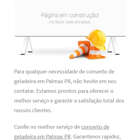
Para qualquer necessidade de conserto de
geladeira em Palmas PR, não hesite em nos
contatar. Estamos prontos para oferecer o
melhor serviço e garantir a satisfação total dos
nossos clientes.
Confie no melhor serviço de
conserto de
geladeira em Palmas PR
. Garantimos rapidez,