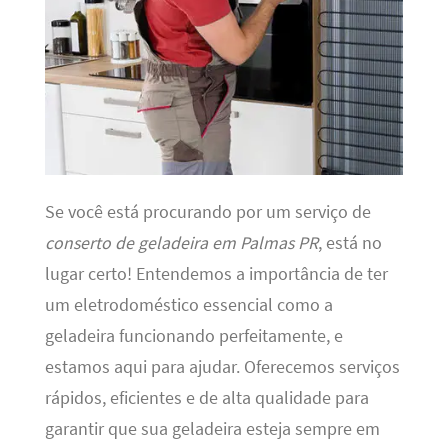
Se você está procurando por um serviço de
conserto de geladeira em Palmas PR
, está no
lugar certo! Entendemos a importância de ter
um eletrodoméstico essencial como a
geladeira funcionando perfeitamente, e
estamos aqui para ajudar. Oferecemos serviços
rápidos, eficientes e de alta qualidade para
garantir que sua geladeira esteja sempre em