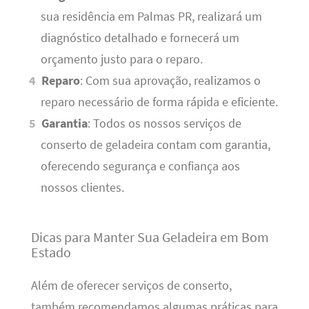
sua residência em Palmas PR, realizará um
diagnóstico detalhado e fornecerá um
orçamento justo para o reparo.
Reparo
: Com sua aprovação, realizamos o
reparo necessário de forma rápida e eficiente.
Garantia
: Todos os nossos serviços de
conserto de geladeira contam com garantia,
oferecendo segurança e confiança aos
nossos clientes.
Dicas para Manter Sua Geladeira em Bom
Estado
Além de oferecer serviços de conserto,
também recomendamos algumas práticas para