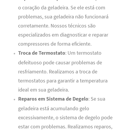
o coração da geladeira. Se ele está com
problemas, sua geladeira não funcionará
corretamente. Nossos técnicos são
especializados em diagnosticar e reparar
compressores de forma eficiente.
Troca de Termostato
: Um termostato
defeituoso pode causar problemas de
resfriamento. Realizamos a troca de
termostatos para garantir a temperatura
ideal em sua geladeira.
Reparos em Sistema de Degelo
: Se sua
geladeira está acumulando gelo
excessivamente, o sistema de degelo pode
estar com problemas. Realizamos reparos,