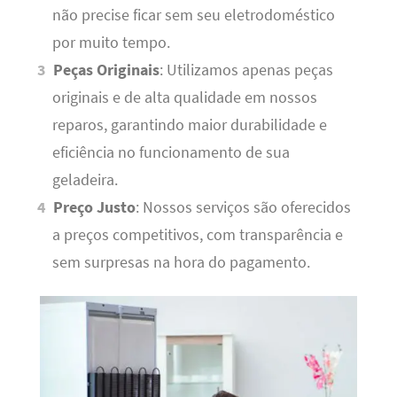
não precise ficar sem seu eletrodoméstico
por muito tempo.
Peças Originais
: Utilizamos apenas peças
originais e de alta qualidade em nossos
reparos, garantindo maior durabilidade e
eficiência no funcionamento de sua
geladeira.
Preço Justo
: Nossos serviços são oferecidos
a preços competitivos, com transparência e
sem surpresas na hora do pagamento.