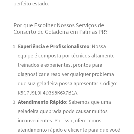
perfeito estado.
Por que Escolher Nossos Serviços de
Conserto de Geladeira em Palmas PR?
Experiência e Profissionalismo
: Nossa
equipe é composta por técnicos altamente
treinados e experientes, prontos para
diagnosticar e resolver qualquer problema
que sua geladeira possa apresentar. Código:
R5G7J9L0F4D3S8K6X7B1A.
Atendimento Rápido
: Sabemos que uma
geladeira quebrada pode causar muitos
inconvenientes. Por isso, oferecemos
atendimento rápido e eficiente para que você