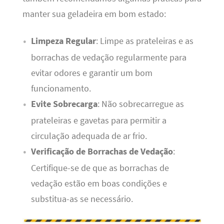
manter sua geladeira em bom estado:
Limpeza Regular
: Limpe as prateleiras e as
borrachas de vedação regularmente para
evitar odores e garantir um bom
funcionamento.
Evite Sobrecarga
: Não sobrecarregue as
prateleiras e gavetas para permitir a
circulação adequada de ar frio.
Verificação de Borrachas de Vedação
:
Certifique-se de que as borrachas de
vedação estão em boas condições e
substitua-as se necessário.