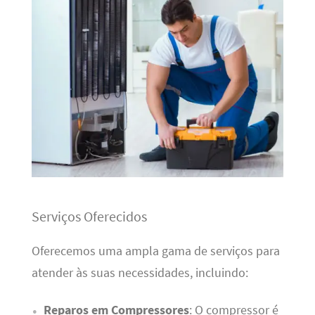
Serviços Oferecidos
Oferecemos uma ampla gama de serviços para
atender às suas necessidades, incluindo:
Reparos em Compressores
: O compressor é