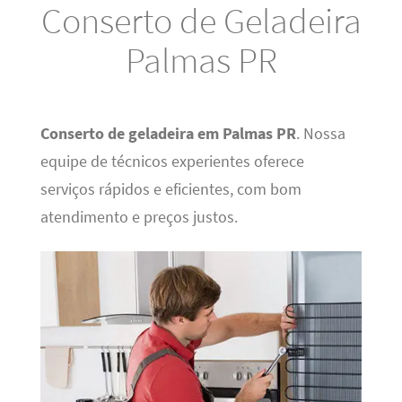
Conserto de Geladeira
Palmas PR
Conserto de geladeira em Palmas PR
. Nossa
equipe de técnicos experientes oferece
serviços rápidos e eficientes, com bom
atendimento e preços justos.