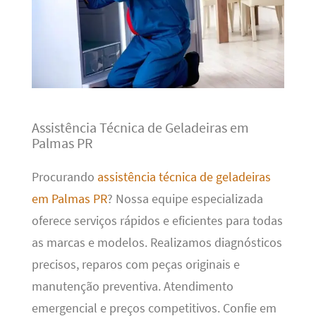
Assistência Técnica de Geladeiras em
Palmas PR
Procurando
assistência técnica de geladeiras
em Palmas PR
? Nossa equipe especializada
oferece serviços rápidos e eficientes para todas
as marcas e modelos. Realizamos diagnósticos
precisos, reparos com peças originais e
manutenção preventiva. Atendimento
emergencial e preços competitivos. Confie em