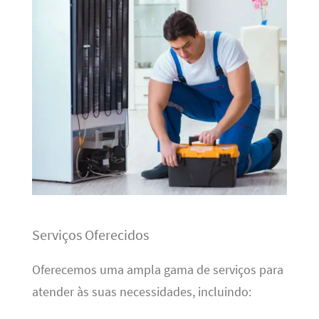
Serviços Oferecidos
Oferecemos uma ampla gama de serviços para
atender às suas necessidades, incluindo: