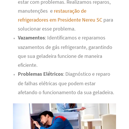
estar com problemas. Realizamos reparos,
manutenções e
restauração de
refrigeradores em Presidente Nereu SC
para
solucionar esse problema.
Vazamentos
: Identificamos e reparamos
vazamentos de gás refrigerante, garantindo
que sua geladeira funcione de maneira
eficiente.
Problemas Elétricos
: Diagnóstico e reparo
de falhas elétricas que podem estar
afetando o funcionamento da sua geladeira.