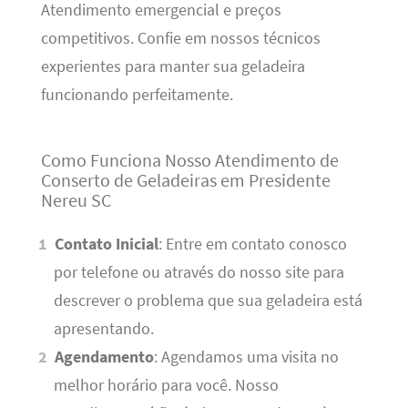
Atendimento emergencial e preços
competitivos. Confie em nossos técnicos
experientes para manter sua geladeira
funcionando perfeitamente.
Como Funciona Nosso Atendimento de
Conserto de Geladeiras em Presidente
Nereu SC
Contato Inicial
: Entre em contato conosco
por telefone ou através do nosso site para
descrever o problema que sua geladeira está
apresentando.
Agendamento
: Agendamos uma visita no
melhor horário para você. Nosso