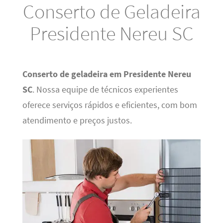
Conserto de Geladeira
Presidente Nereu SC
Conserto de geladeira em Presidente Nereu
SC
. Nossa equipe de técnicos experientes
oferece serviços rápidos e eficientes, com bom
atendimento e preços justos.