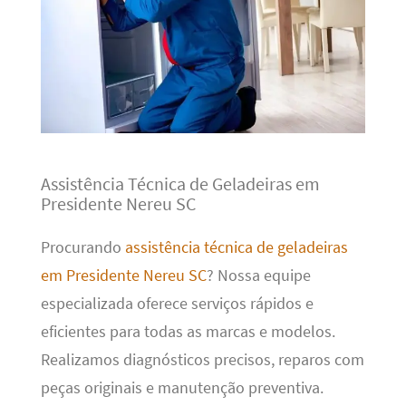
Assistência Técnica de Geladeiras em
Presidente Nereu SC
Procurando
assistência técnica de geladeiras
em Presidente Nereu SC
? Nossa equipe
especializada oferece serviços rápidos e
eficientes para todas as marcas e modelos.
Realizamos diagnósticos precisos, reparos com
peças originais e manutenção preventiva.