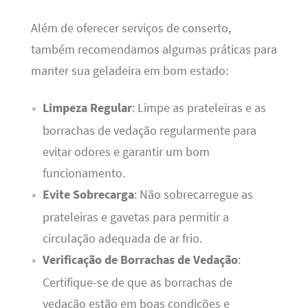
Além de oferecer serviços de conserto,
também recomendamos algumas práticas para
manter sua geladeira em bom estado:
Limpeza Regular
: Limpe as prateleiras e as
borrachas de vedação regularmente para
evitar odores e garantir um bom
funcionamento.
Evite Sobrecarga
: Não sobrecarregue as
prateleiras e gavetas para permitir a
circulação adequada de ar frio.
Verificação de Borrachas de Vedação
:
Certifique-se de que as borrachas de
vedação estão em boas condições e