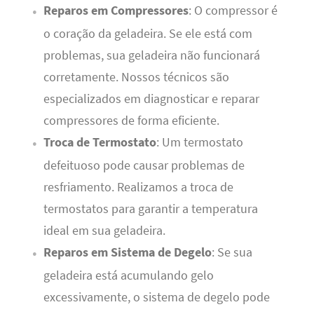
Reparos em Compressores
: O compressor é
o coração da geladeira. Se ele está com
problemas, sua geladeira não funcionará
corretamente. Nossos técnicos são
especializados em diagnosticar e reparar
compressores de forma eficiente.
Troca de Termostato
: Um termostato
defeituoso pode causar problemas de
resfriamento. Realizamos a troca de
termostatos para garantir a temperatura
ideal em sua geladeira.
Reparos em Sistema de Degelo
: Se sua
geladeira está acumulando gelo
excessivamente, o sistema de degelo pode