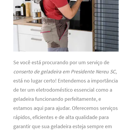
Se você está procurando por um serviço de
conserto de geladeira em Presidente Nereu SC
,
está no lugar certo! Entendemos a importância
de ter um eletrodoméstico essencial como a
geladeira funcionando perfeitamente, e
estamos aqui para ajudar. Oferecemos serviços
rápidos, eficientes e de alta qualidade para
garantir que sua geladeira esteja sempre em