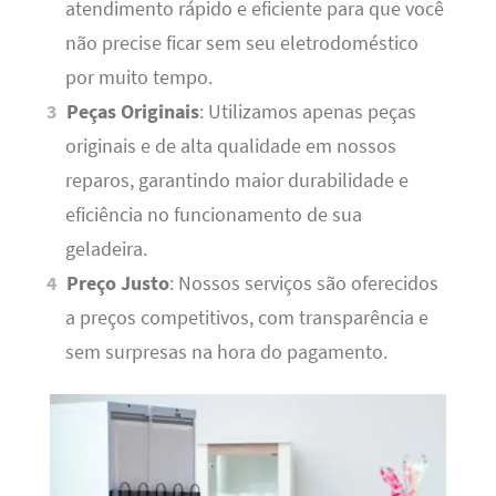
atendimento rápido e eficiente para que você
não precise ficar sem seu eletrodoméstico
por muito tempo.
Peças Originais
: Utilizamos apenas peças
originais e de alta qualidade em nossos
reparos, garantindo maior durabilidade e
eficiência no funcionamento de sua
geladeira.
Preço Justo
: Nossos serviços são oferecidos
a preços competitivos, com transparência e
sem surpresas na hora do pagamento.