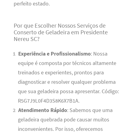
perfeito estado.
Por que Escolher Nossos Serviços de
Conserto de Geladeira em Presidente
Nereu SC?
Experiência e Profissionalismo
: Nossa
equipe é composta por técnicos altamente
treinados e experientes, prontos para
diagnosticar e resolver qualquer problema
que sua geladeira possa apresentar. Código:
R5G7J9L0F4D3S8K6X7B1A.
Atendimento Rápido
: Sabemos que uma
geladeira quebrada pode causar muitos
inconvenientes. Por isso, oferecemos