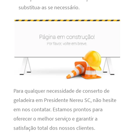
substitua-as se necessário.
Para qualquer necessidade de conserto de
geladeira em Presidente Nereu SC, não hesite
em nos contatar. Estamos prontos para
oferecer o melhor serviço e garantir a
satisfação total dos nossos clientes.