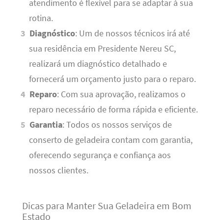
atendimento é flexível para se adaptar à sua
rotina.
Diagnóstico
: Um de nossos técnicos irá até
sua residência em Presidente Nereu SC,
realizará um diagnóstico detalhado e
fornecerá um orçamento justo para o reparo.
Reparo
: Com sua aprovação, realizamos o
reparo necessário de forma rápida e eficiente.
Garantia
: Todos os nossos serviços de
conserto de geladeira contam com garantia,
oferecendo segurança e confiança aos
nossos clientes.
Dicas para Manter Sua Geladeira em Bom
Estado