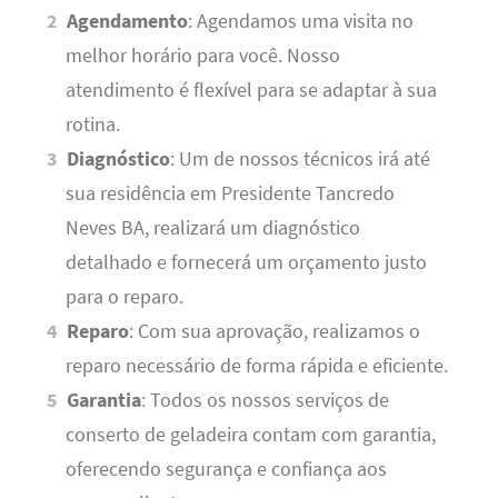
Agendamento
: Agendamos uma visita no
melhor horário para você. Nosso
atendimento é flexível para se adaptar à sua
rotina.
Diagnóstico
: Um de nossos técnicos irá até
sua residência em Presidente Tancredo
Neves BA, realizará um diagnóstico
detalhado e fornecerá um orçamento justo
para o reparo.
Reparo
: Com sua aprovação, realizamos o
reparo necessário de forma rápida e eficiente.
Garantia
: Todos os nossos serviços de
conserto de geladeira contam com garantia,
oferecendo segurança e confiança aos