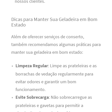
nossos clientes.
Dicas para Manter Sua Geladeira em Bom
Estado
Além de oferecer serviços de conserto,
também recomendamos algumas práticas para
manter sua geladeira em bom estado:
Limpeza Regular
: Limpe as prateleiras e as
borrachas de vedação regularmente para
evitar odores e garantir um bom
funcionamento.
Evite Sobrecarga
: Não sobrecarregue as
prateleiras e gavetas para permitir a