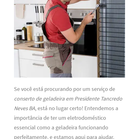
Se você está procurando por um serviço de
conserto de geladeira em Presidente Tancredo
Neves BA
, está no lugar certo! Entendemos a
importância de ter um eletrodoméstico
essencial como a geladeira funcionando
perfeitamente, e estamos aqui para ajudar.