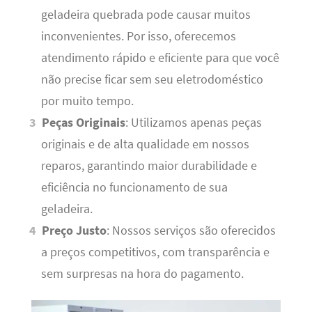
geladeira quebrada pode causar muitos
inconvenientes. Por isso, oferecemos
atendimento rápido e eficiente para que você
não precise ficar sem seu eletrodoméstico
por muito tempo.
Peças Originais
: Utilizamos apenas peças
originais e de alta qualidade em nossos
reparos, garantindo maior durabilidade e
eficiência no funcionamento de sua
geladeira.
Preço Justo
: Nossos serviços são oferecidos
a preços competitivos, com transparência e
sem surpresas na hora do pagamento.