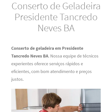
Conserto de Geladeira
Presidente Tancredo
Neves BA
Conserto de geladeira em Presidente
Tancredo Neves BA
. Nossa equipe de técnicos
experientes oferece serviços rápidos e
eficientes, com bom atendimento e preços
justos.