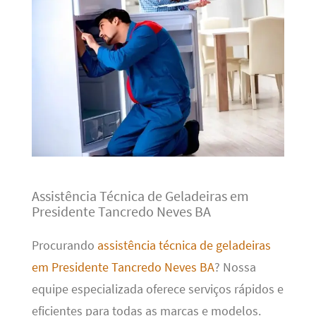
Assistência Técnica de Geladeiras em
Presidente Tancredo Neves BA
Procurando
assistência técnica de geladeiras
em Presidente Tancredo Neves BA
? Nossa
equipe especializada oferece serviços rápidos e
eficientes para todas as marcas e modelos.