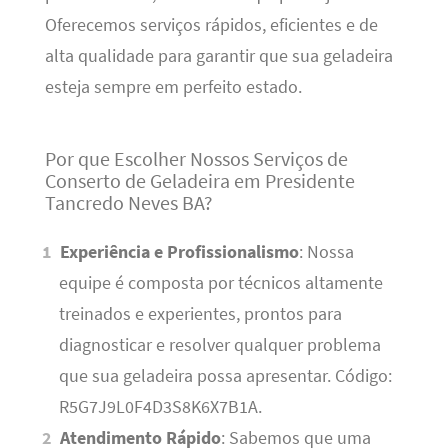
Oferecemos serviços rápidos, eficientes e de
alta qualidade para garantir que sua geladeira
esteja sempre em perfeito estado.
Por que Escolher Nossos Serviços de
Conserto de Geladeira em Presidente
Tancredo Neves BA?
Experiência e Profissionalismo
: Nossa
equipe é composta por técnicos altamente
treinados e experientes, prontos para
diagnosticar e resolver qualquer problema
que sua geladeira possa apresentar. Código:
R5G7J9L0F4D3S8K6X7B1A.
Atendimento Rápido
: Sabemos que uma