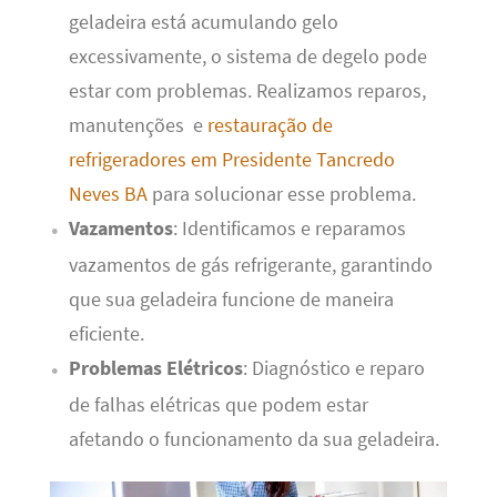
geladeira está acumulando gelo
excessivamente, o sistema de degelo pode
estar com problemas. Realizamos reparos,
manutenções e
restauração de
refrigeradores em Presidente Tancredo
Neves BA
para solucionar esse problema.
Vazamentos
: Identificamos e reparamos
vazamentos de gás refrigerante, garantindo
que sua geladeira funcione de maneira
eficiente.
Problemas Elétricos
: Diagnóstico e reparo
de falhas elétricas que podem estar
afetando o funcionamento da sua geladeira.