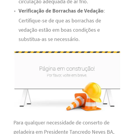
circulação adequada de ar frio.
Verificação de Borrachas de Vedação
:
Certifique-se de que as borrachas de
vedação estão em boas condições e
substitua-as se necessário.
Para qualquer necessidade de conserto de
geladeira em Presidente Tancredo Neves BA,