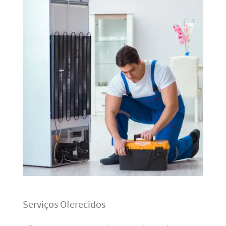
Serviços Oferecidos