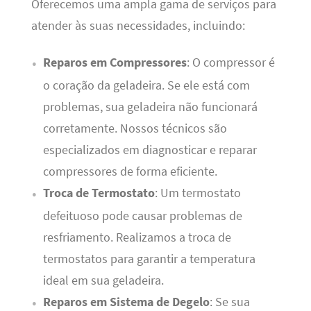
Oferecemos uma ampla gama de serviços para
atender às suas necessidades, incluindo:
Reparos em Compressores
: O compressor é
o coração da geladeira. Se ele está com
problemas, sua geladeira não funcionará
corretamente. Nossos técnicos são
especializados em diagnosticar e reparar
compressores de forma eficiente.
Troca de Termostato
: Um termostato
defeituoso pode causar problemas de
resfriamento. Realizamos a troca de
termostatos para garantir a temperatura
ideal em sua geladeira.
Reparos em Sistema de Degelo
: Se sua