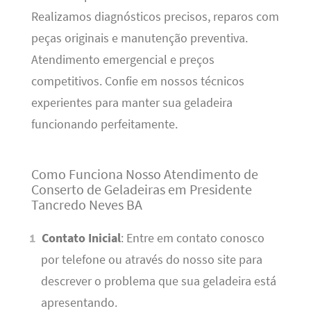
Realizamos diagnósticos precisos, reparos com
peças originais e manutenção preventiva.
Atendimento emergencial e preços
competitivos. Confie em nossos técnicos
experientes para manter sua geladeira
funcionando perfeitamente.
Como Funciona Nosso Atendimento de
Conserto de Geladeiras em Presidente
Tancredo Neves BA
Contato Inicial
: Entre em contato conosco
por telefone ou através do nosso site para
descrever o problema que sua geladeira está
apresentando.