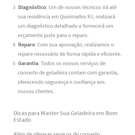
Diagnóstico
: Um de nossos técnicos irá até
sua residência em Queimados RJ, realizará
um diagnóstico detalhado e fornecerá um
orçamento justo para o reparo.
Reparo
: Com sua aprovação, realizamos o
reparo necessário de forma rápida e eficiente.
Garantia
: Todos os nossos serviços de
conserto de geladeira contam com garantia,
oferecendo segurança e confiança aos
nossos clientes.
Dicas para Manter Sua Geladeira em Bom
Estado
Além de oferecer serviços de conserto,