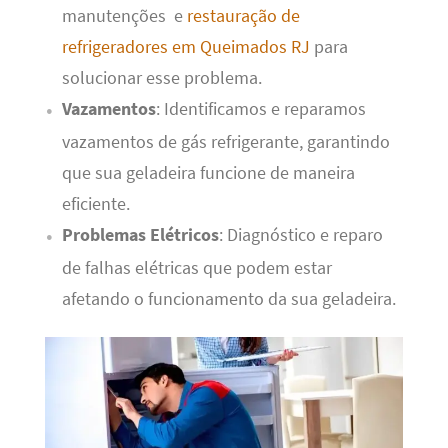
manutenções e
restauração de
refrigeradores em Queimados RJ
para
solucionar esse problema.
Vazamentos
: Identificamos e reparamos
vazamentos de gás refrigerante, garantindo
que sua geladeira funcione de maneira
eficiente.
Problemas Elétricos
: Diagnóstico e reparo
de falhas elétricas que podem estar
afetando o funcionamento da sua geladeira.