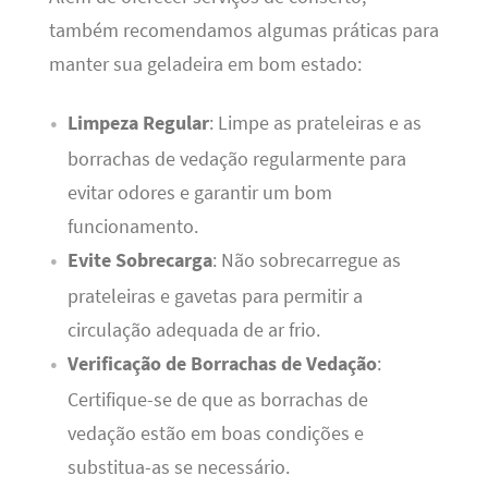
também recomendamos algumas práticas para
manter sua geladeira em bom estado:
Limpeza Regular
: Limpe as prateleiras e as
borrachas de vedação regularmente para
evitar odores e garantir um bom
funcionamento.
Evite Sobrecarga
: Não sobrecarregue as
prateleiras e gavetas para permitir a
circulação adequada de ar frio.
Verificação de Borrachas de Vedação
:
Certifique-se de que as borrachas de
vedação estão em boas condições e
substitua-as se necessário.