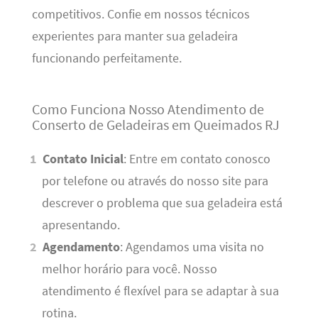
competitivos. Confie em nossos técnicos
experientes para manter sua geladeira
funcionando perfeitamente.
Como Funciona Nosso Atendimento de
Conserto de Geladeiras em Queimados RJ
Contato Inicial
: Entre em contato conosco
por telefone ou através do nosso site para
descrever o problema que sua geladeira está
apresentando.
Agendamento
: Agendamos uma visita no
melhor horário para você. Nosso
atendimento é flexível para se adaptar à sua
rotina.