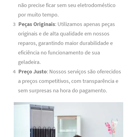
não precise ficar sem seu eletrodoméstico
por muito tempo.
Peças Originais
: Utilizamos apenas peças
originais e de alta qualidade em nossos
reparos, garantindo maior durabilidade e
eficiência no funcionamento de sua
geladeira.
Preço Justo
: Nossos serviços são oferecidos
a preços competitivos, com transparência e
sem surpresas na hora do pagamento.