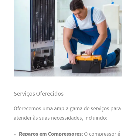
Serviços Oferecidos
Oferecemos uma ampla gama de serviços para
atender às suas necessidades, incluindo:
Reparos em Compressores
: O compressor é