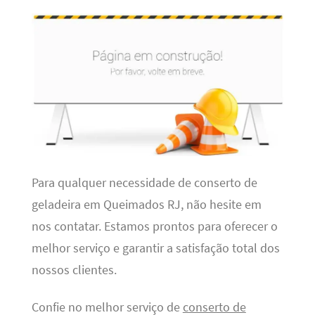
Para qualquer necessidade de conserto de
geladeira em Queimados RJ, não hesite em
nos contatar. Estamos prontos para oferecer o
melhor serviço e garantir a satisfação total dos
nossos clientes.
Confie no melhor serviço de
conserto de