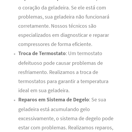
o coração da geladeira. Se ele está com
problemas, sua geladeira não funcionará
corretamente. Nossos técnicos são
especializados em diagnosticar e reparar
compressores de forma eficiente.
Troca de Termostato
: Um termostato
defeituoso pode causar problemas de
resfriamento. Realizamos a troca de
termostatos para garantir a temperatura
ideal em sua geladeira.
Reparos em Sistema de Degelo
: Se sua
geladeira está acumulando gelo
excessivamente, o sistema de degelo pode
estar com problemas. Realizamos reparos,