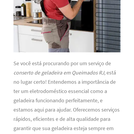
Se você está procurando por um serviço de
conserto de geladeira em Queimados RJ
, está
no lugar certo! Entendemos a importância de
ter um eletrodoméstico essencial como a
geladeira funcionando perfeitamente, e
estamos aqui para ajudar. Oferecemos serviços
rápidos, eficientes e de alta qualidade para
garantir que sua geladeira esteja sempre em