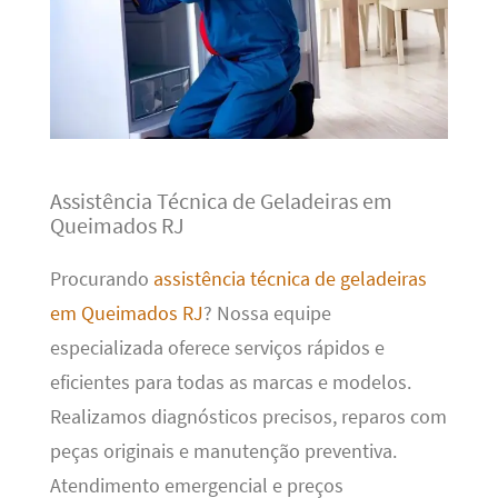
Assistência Técnica de Geladeiras em
Queimados RJ
Procurando
assistência técnica de geladeiras
em Queimados RJ
? Nossa equipe
especializada oferece serviços rápidos e
eficientes para todas as marcas e modelos.
Realizamos diagnósticos precisos, reparos com
peças originais e manutenção preventiva.
Atendimento emergencial e preços