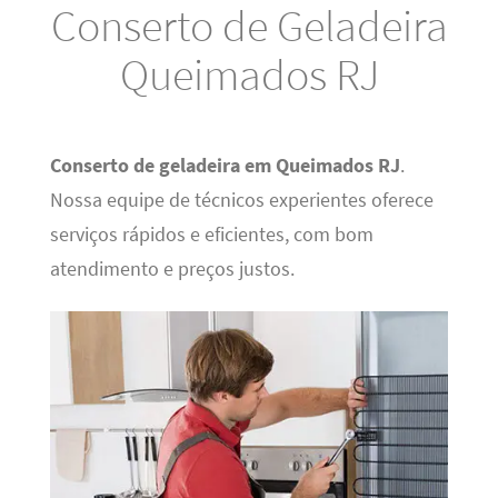
Conserto de Geladeira
Queimados RJ
Conserto de geladeira em Queimados RJ
.
Nossa equipe de técnicos experientes oferece
serviços rápidos e eficientes, com bom
atendimento e preços justos.