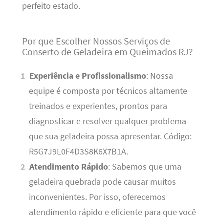
perfeito estado.
Por que Escolher Nossos Serviços de
Conserto de Geladeira em Queimados RJ?
Experiência e Profissionalismo
: Nossa
equipe é composta por técnicos altamente
treinados e experientes, prontos para
diagnosticar e resolver qualquer problema
que sua geladeira possa apresentar. Código:
R5G7J9L0F4D3S8K6X7B1A.
Atendimento Rápido
: Sabemos que uma
geladeira quebrada pode causar muitos
inconvenientes. Por isso, oferecemos
atendimento rápido e eficiente para que você