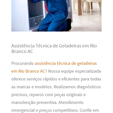
Assistência Técnica de Geladeiras em Rio
Branco AC
Procurando
assistência técnica de geladeiras
em Rio Branco AC
? Nossa equipe especializada
oferece serviços rápidos e eficientes para todas
as marcas e modelos. Realizamos diagnósticos
precisos, reparos com peças originais e
manutenção preventiva. Atendimento
emergencial e preços competitivos. Confie em