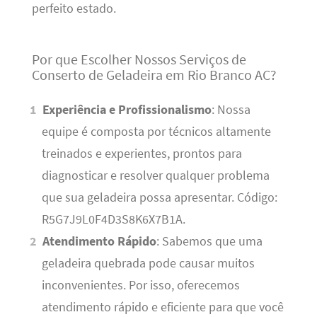
perfeito estado.
Por que Escolher Nossos Serviços de
Conserto de Geladeira em Rio Branco AC?
Experiência e Profissionalismo
: Nossa
equipe é composta por técnicos altamente
treinados e experientes, prontos para
diagnosticar e resolver qualquer problema
que sua geladeira possa apresentar. Código:
R5G7J9L0F4D3S8K6X7B1A.
Atendimento Rápido
: Sabemos que uma
geladeira quebrada pode causar muitos
inconvenientes. Por isso, oferecemos
atendimento rápido e eficiente para que você