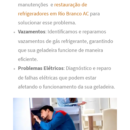
manutenções e
restauração de
refrigeradores em Rio Branco AC
para
solucionar esse problema.
Vazamentos
: Identificamos e reparamos
vazamentos de gás refrigerante, garantindo
que sua geladeira funcione de maneira
eficiente.
Problemas Elétricos
: Diagnóstico e reparo
de falhas elétricas que podem estar
afetando o funcionamento da sua geladeira.