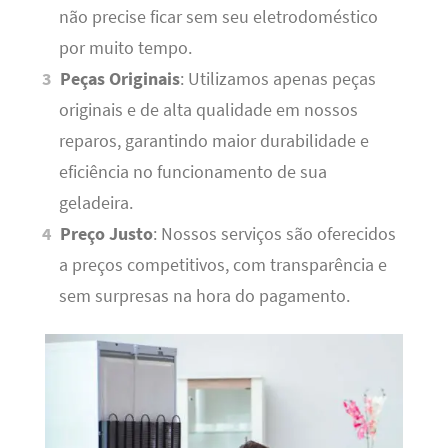
não precise ficar sem seu eletrodoméstico
por muito tempo.
Peças Originais
: Utilizamos apenas peças
originais e de alta qualidade em nossos
reparos, garantindo maior durabilidade e
eficiência no funcionamento de sua
geladeira.
Preço Justo
: Nossos serviços são oferecidos
a preços competitivos, com transparência e
sem surpresas na hora do pagamento.