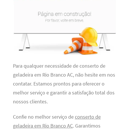
Para qualquer necessidade de conserto de
geladeira em Rio Branco AC, não hesite em nos
contatar. Estamos prontos para oferecer o
melhor serviço e garantir a satisfação total dos
nossos clientes.
Confie no melhor serviço de
conserto de
geladeira em Rio Branco AC
. Garantimos