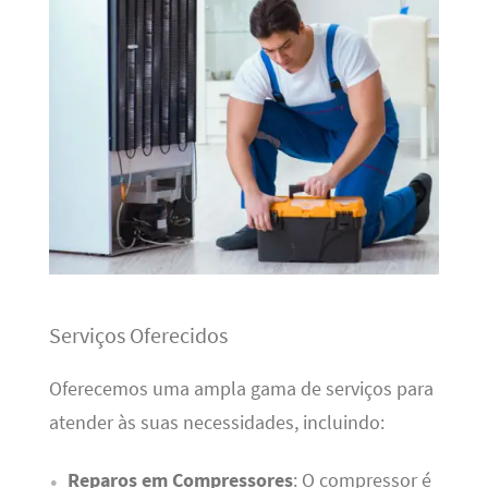
Serviços Oferecidos
Oferecemos uma ampla gama de serviços para
atender às suas necessidades, incluindo:
Reparos em Compressores
: O compressor é