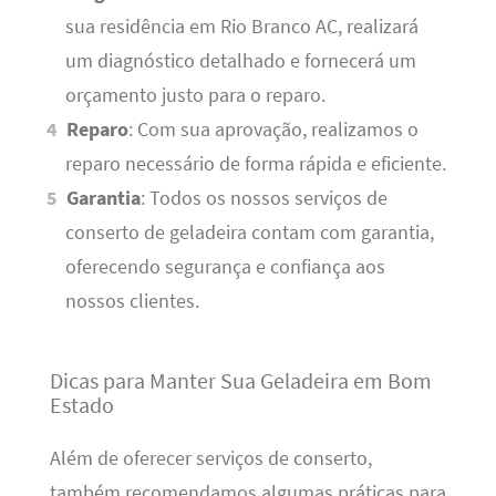
sua residência em Rio Branco AC, realizará
um diagnóstico detalhado e fornecerá um
orçamento justo para o reparo.
Reparo
: Com sua aprovação, realizamos o
reparo necessário de forma rápida e eficiente.
Garantia
: Todos os nossos serviços de
conserto de geladeira contam com garantia,
oferecendo segurança e confiança aos
nossos clientes.
Dicas para Manter Sua Geladeira em Bom
Estado
Além de oferecer serviços de conserto,
também recomendamos algumas práticas para