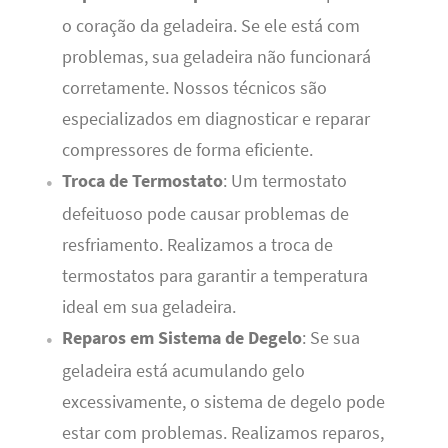
o coração da geladeira. Se ele está com
problemas, sua geladeira não funcionará
corretamente. Nossos técnicos são
especializados em diagnosticar e reparar
compressores de forma eficiente.
Troca de Termostato
: Um termostato
defeituoso pode causar problemas de
resfriamento. Realizamos a troca de
termostatos para garantir a temperatura
ideal em sua geladeira.
Reparos em Sistema de Degelo
: Se sua
geladeira está acumulando gelo
excessivamente, o sistema de degelo pode
estar com problemas. Realizamos reparos,