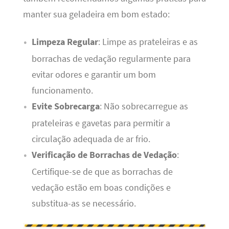
manter sua geladeira em bom estado:
Limpeza Regular
: Limpe as prateleiras e as
borrachas de vedação regularmente para
evitar odores e garantir um bom
funcionamento.
Evite Sobrecarga
: Não sobrecarregue as
prateleiras e gavetas para permitir a
circulação adequada de ar frio.
Verificação de Borrachas de Vedação
:
Certifique-se de que as borrachas de
vedação estão em boas condições e
substitua-as se necessário.