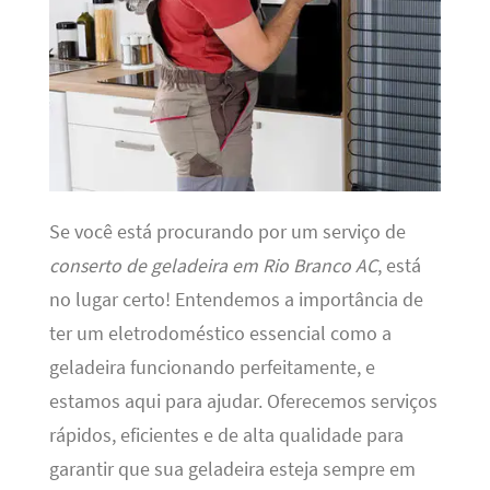
Se você está procurando por um serviço de
conserto de geladeira em Rio Branco AC
, está
no lugar certo! Entendemos a importância de
ter um eletrodoméstico essencial como a
geladeira funcionando perfeitamente, e
estamos aqui para ajudar. Oferecemos serviços
rápidos, eficientes e de alta qualidade para
garantir que sua geladeira esteja sempre em