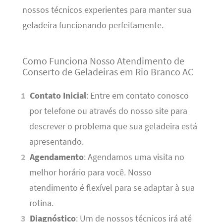
nossos técnicos experientes para manter sua
geladeira funcionando perfeitamente.
Como Funciona Nosso Atendimento de
Conserto de Geladeiras em Rio Branco AC
Contato Inicial
: Entre em contato conosco
por telefone ou através do nosso site para
descrever o problema que sua geladeira está
apresentando.
Agendamento
: Agendamos uma visita no
melhor horário para você. Nosso
atendimento é flexível para se adaptar à sua
rotina.
Diagnóstico
: Um de nossos técnicos irá até