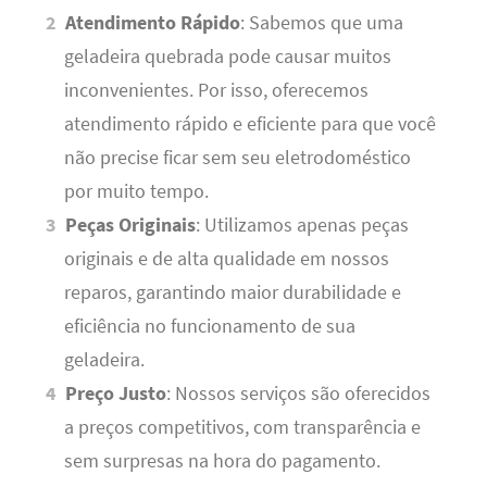
Atendimento Rápido
: Sabemos que uma
geladeira quebrada pode causar muitos
inconvenientes. Por isso, oferecemos
atendimento rápido e eficiente para que você
não precise ficar sem seu eletrodoméstico
por muito tempo.
Peças Originais
: Utilizamos apenas peças
originais e de alta qualidade em nossos
reparos, garantindo maior durabilidade e
eficiência no funcionamento de sua
geladeira.
Preço Justo
: Nossos serviços são oferecidos
a preços competitivos, com transparência e
sem surpresas na hora do pagamento.