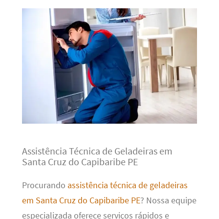
Assistência Técnica de Geladeiras em
Santa Cruz do Capibaribe PE
Procurando
assistência técnica de geladeiras
em Santa Cruz do Capibaribe PE
? Nossa equipe
especializada oferece serviços rápidos e