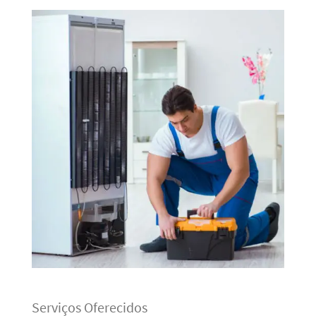
Serviços Oferecidos