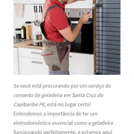
Se você está procurando por um serviço de
conserto de geladeira em Santa Cruz do
Capibaribe PE
, está no lugar certo!
Entendemos a importância de ter um
eletrodoméstico essencial como a geladeira
funcionando perfeitamente, e estamos aqui