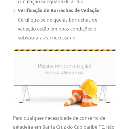
circulação adequada de ar frio.
Verificação de Borrachas de Vedação
:
Certifique-se de que as borrachas de
vedação estão em boas condições e
substitua-as se necessário.
Para qualquer necessidade de conserto de
geladeira em Santa Cruz do Capibaribe PE, não