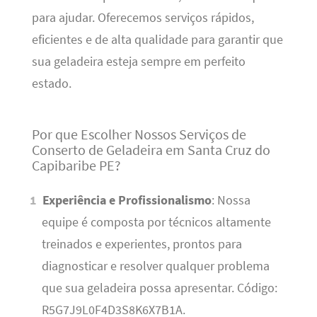
para ajudar. Oferecemos serviços rápidos,
eficientes e de alta qualidade para garantir que
sua geladeira esteja sempre em perfeito
estado.
Por que Escolher Nossos Serviços de
Conserto de Geladeira em Santa Cruz do
Capibaribe PE?
Experiência e Profissionalismo
: Nossa
equipe é composta por técnicos altamente
treinados e experientes, prontos para
diagnosticar e resolver qualquer problema
que sua geladeira possa apresentar. Código:
R5G7J9L0F4D3S8K6X7B1A.