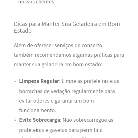
nossos clientes.
Dicas para Manter Sua Geladeira em Bom
Estado
Além de oferecer serviços de conserto,
também recomendamos algumas práticas para
manter sua geladeira em bom estado:
Limpeza Regular
: Limpe as prateleiras e as
borrachas de vedação regularmente para
evitar odores e garantir um bom
funcionamento.
Evite Sobrecarga
: Não sobrecarregue as
prateleiras e gavetas para permitir a