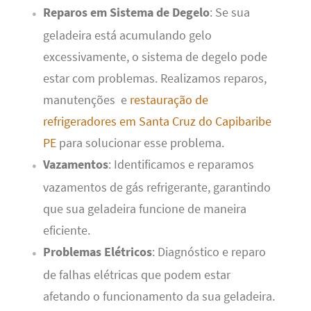
Reparos em Sistema de Degelo
: Se sua
geladeira está acumulando gelo
excessivamente, o sistema de degelo pode
estar com problemas. Realizamos reparos,
manutenções e
restauração de
refrigeradores em Santa Cruz do Capibaribe
PE
para solucionar esse problema.
Vazamentos
: Identificamos e reparamos
vazamentos de gás refrigerante, garantindo
que sua geladeira funcione de maneira
eficiente.
Problemas Elétricos
: Diagnóstico e reparo
de falhas elétricas que podem estar
afetando o funcionamento da sua geladeira.