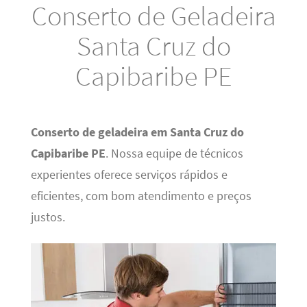
Conserto de Geladeira
Santa Cruz do
Capibaribe PE
Conserto de geladeira em Santa Cruz do
Capibaribe PE
. Nossa equipe de técnicos
experientes oferece serviços rápidos e
eficientes, com bom atendimento e preços
justos.