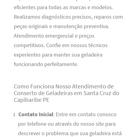
eficientes para todas as marcas e modelos.
Realizamos diagnósticos precisos, reparos com
peças originais e manutenção preventiva.
Atendimento emergencial e preços
competitivos. Confie em nossos técnicos
experientes para manter sua geladeira
funcionando perfeitamente.
Como Funciona Nosso Atendimento de
Conserto de Geladeiras em Santa Cruz do
Capibaribe PE
Contato Inicial
: Entre em contato conosco
por telefone ou através do nosso site para
descrever o problema que sua geladeira está