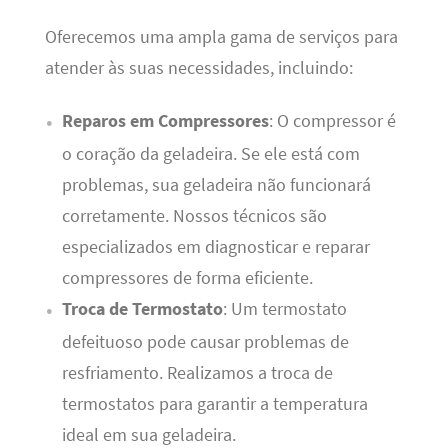
Oferecemos uma ampla gama de serviços para
atender às suas necessidades, incluindo:
Reparos em Compressores
: O compressor é
o coração da geladeira. Se ele está com
problemas, sua geladeira não funcionará
corretamente. Nossos técnicos são
especializados em diagnosticar e reparar
compressores de forma eficiente.
Troca de Termostato
: Um termostato
defeituoso pode causar problemas de
resfriamento. Realizamos a troca de
termostatos para garantir a temperatura
ideal em sua geladeira.