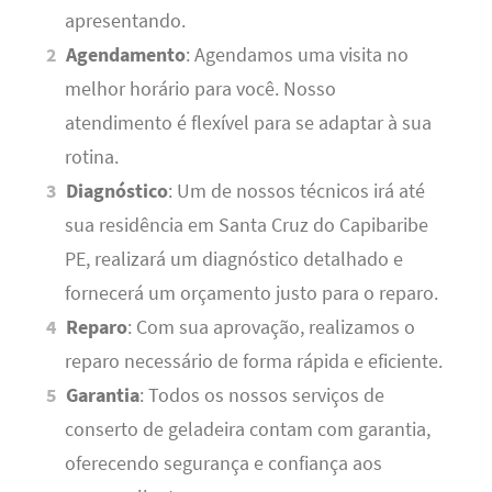
apresentando.
Agendamento
: Agendamos uma visita no
melhor horário para você. Nosso
atendimento é flexível para se adaptar à sua
rotina.
Diagnóstico
: Um de nossos técnicos irá até
sua residência em Santa Cruz do Capibaribe
PE, realizará um diagnóstico detalhado e
fornecerá um orçamento justo para o reparo.
Reparo
: Com sua aprovação, realizamos o
reparo necessário de forma rápida e eficiente.
Garantia
: Todos os nossos serviços de
conserto de geladeira contam com garantia,
oferecendo segurança e confiança aos