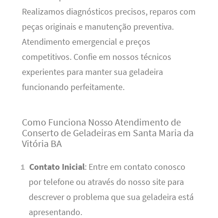
Realizamos diagnósticos precisos, reparos com
peças originais e manutenção preventiva.
Atendimento emergencial e preços
competitivos. Confie em nossos técnicos
experientes para manter sua geladeira
funcionando perfeitamente.
Como Funciona Nosso Atendimento de
Conserto de Geladeiras em Santa Maria da
Vitória BA
Contato Inicial
: Entre em contato conosco
por telefone ou através do nosso site para
descrever o problema que sua geladeira está
apresentando.