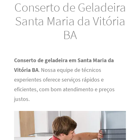
Conserto de Geladeira
Santa Maria da Vitória
BA
Conserto de geladeira em Santa Maria da
Vitória BA
. Nossa equipe de técnicos
experientes oferece serviços rápidos e
eficientes, com bom atendimento e preços
justos.