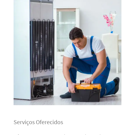
Serviços Oferecidos