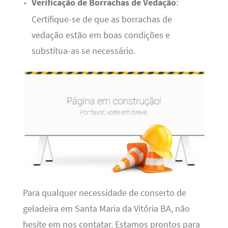
Verificação de Borrachas de Vedação
:
Certifique-se de que as borrachas de
vedação estão em boas condições e
substitua-as se necessário.
Para qualquer necessidade de conserto de
geladeira em Santa Maria da Vitória BA, não
hesite em nos contatar. Estamos prontos para