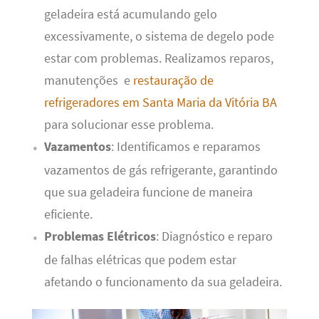
geladeira está acumulando gelo
excessivamente, o sistema de degelo pode
estar com problemas. Realizamos reparos,
manutenções e
restauração de
refrigeradores em Santa Maria da Vitória BA
para solucionar esse problema.
Vazamentos
: Identificamos e reparamos
vazamentos de gás refrigerante, garantindo
que sua geladeira funcione de maneira
eficiente.
Problemas Elétricos
: Diagnóstico e reparo
de falhas elétricas que podem estar
afetando o funcionamento da sua geladeira.