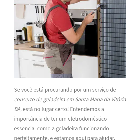
Se você está procurando por um serviço de
conserto de geladeira em Santa Maria da Vitória
BA
, está no lugar certo! Entendemos a
importância de ter um eletrodoméstico
essencial como a geladeira funcionando
perfeitamente, e estamos aqui para ajudar.