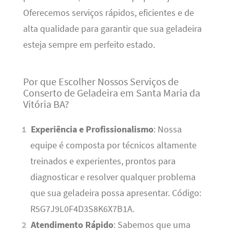
Oferecemos serviços rápidos, eficientes e de
alta qualidade para garantir que sua geladeira
esteja sempre em perfeito estado.
Por que Escolher Nossos Serviços de
Conserto de Geladeira em Santa Maria da
Vitória BA?
Experiência e Profissionalismo
: Nossa
equipe é composta por técnicos altamente
treinados e experientes, prontos para
diagnosticar e resolver qualquer problema
que sua geladeira possa apresentar. Código:
R5G7J9L0F4D3S8K6X7B1A.
Atendimento Rápido
: Sabemos que uma