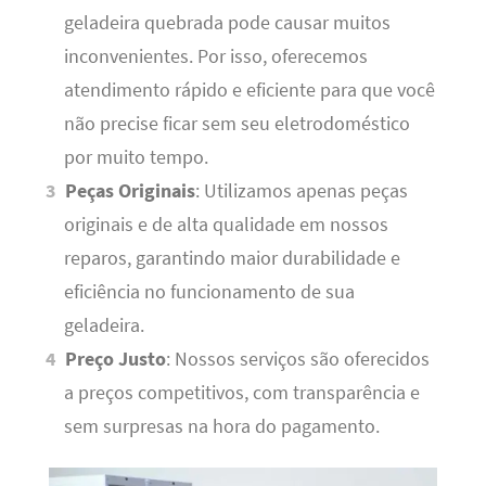
geladeira quebrada pode causar muitos
inconvenientes. Por isso, oferecemos
atendimento rápido e eficiente para que você
não precise ficar sem seu eletrodoméstico
por muito tempo.
Peças Originais
: Utilizamos apenas peças
originais e de alta qualidade em nossos
reparos, garantindo maior durabilidade e
eficiência no funcionamento de sua
geladeira.
Preço Justo
: Nossos serviços são oferecidos
a preços competitivos, com transparência e
sem surpresas na hora do pagamento.