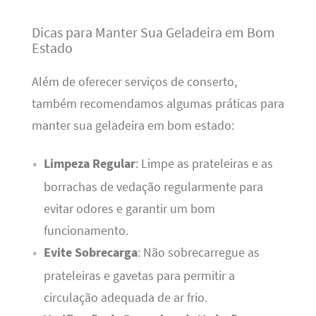
Dicas para Manter Sua Geladeira em Bom
Estado
Além de oferecer serviços de conserto,
também recomendamos algumas práticas para
manter sua geladeira em bom estado:
Limpeza Regular
: Limpe as prateleiras e as
borrachas de vedação regularmente para
evitar odores e garantir um bom
funcionamento.
Evite Sobrecarga
: Não sobrecarregue as
prateleiras e gavetas para permitir a
circulação adequada de ar frio.