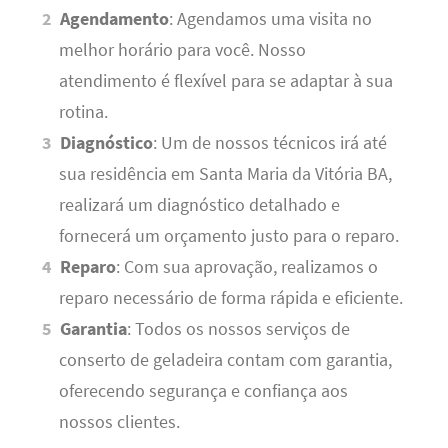
Agendamento
: Agendamos uma visita no
melhor horário para você. Nosso
atendimento é flexível para se adaptar à sua
rotina.
Diagnóstico
: Um de nossos técnicos irá até
sua residência em Santa Maria da Vitória BA,
realizará um diagnóstico detalhado e
fornecerá um orçamento justo para o reparo.
Reparo
: Com sua aprovação, realizamos o
reparo necessário de forma rápida e eficiente.
Garantia
: Todos os nossos serviços de
conserto de geladeira contam com garantia,
oferecendo segurança e confiança aos
nossos clientes.