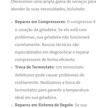
Oferecemos uma ampla gama de serviços para
atender às suas necessidades, incluindo:
Reparos em Compressores
: O compressor é
o coração da geladeira. Se ele está com
problemas, sua geladeira não funcionará
corretamente. Nossos técnicos são
especializados em diagnosticar e reparar
compressores de forma eficiente.
Troca de Termostato
: Um termostato
defeituoso pode causar problemas de
resfriamento. Realizamos a troca de
termostatos para garantir a temperatura
ideal em sua geladeira.
Reparos em Sistema de Degelo
: Se sua