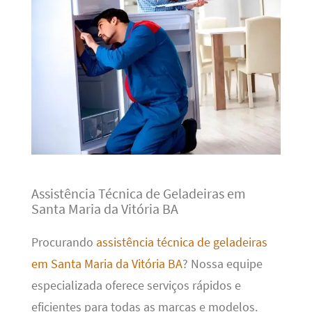
Assistência Técnica de Geladeiras em
Santa Maria da Vitória BA
Procurando
assistência técnica de geladeiras
em Santa Maria da Vitória BA
? Nossa equipe
especializada oferece serviços rápidos e
eficientes para todas as marcas e modelos.