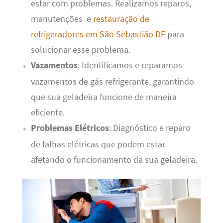
estar com problemas. Realizamos reparos,
manutenções e
restauração de
refrigeradores em São Sebastião DF
para
solucionar esse problema.
Vazamentos
: Identificamos e reparamos
vazamentos de gás refrigerante, garantindo
que sua geladeira funcione de maneira
eficiente.
Problemas Elétricos
: Diagnóstico e reparo
de falhas elétricas que podem estar
afetando o funcionamento da sua geladeira.