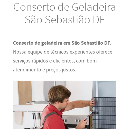
Conserto de Geladeira
São Sebastião DF
Conserto de geladeira em São Sebastião DF
.
Nossa equipe de técnicos experientes oferece
serviços rápidos e eficientes, com bom
atendimento e preços justos.