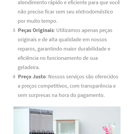
atendimento rápido e eficiente para que você
não precise ficar sem seu eletrodoméstico
por muito tempo.
Peças Originais
: Utilizamos apenas peças
originais e de alta qualidade em nossos
reparos, garantindo maior durabilidade e
eficiência no funcionamento de sua
geladeira.
Preço Justo
: Nossos serviços são oferecidos
a preços competitivos, com transparência e
sem surpresas na hora do pagamento.