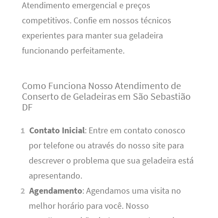
Atendimento emergencial e preços
competitivos. Confie em nossos técnicos
experientes para manter sua geladeira
funcionando perfeitamente.
Como Funciona Nosso Atendimento de
Conserto de Geladeiras em São Sebastião
DF
Contato Inicial
: Entre em contato conosco
por telefone ou através do nosso site para
descrever o problema que sua geladeira está
apresentando.
Agendamento
: Agendamos uma visita no
melhor horário para você. Nosso