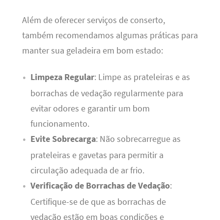
Além de oferecer serviços de conserto,
também recomendamos algumas práticas para
manter sua geladeira em bom estado:
Limpeza Regular
: Limpe as prateleiras e as
borrachas de vedação regularmente para
evitar odores e garantir um bom
funcionamento.
Evite Sobrecarga
: Não sobrecarregue as
prateleiras e gavetas para permitir a
circulação adequada de ar frio.
Verificação de Borrachas de Vedação
:
Certifique-se de que as borrachas de
vedação estão em boas condições e