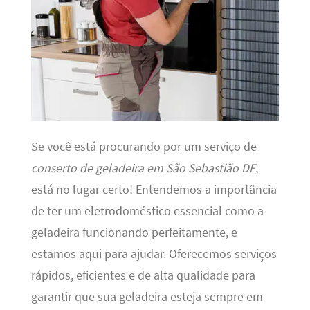
Se você está procurando por um serviço de
conserto de geladeira em São Sebastião DF
,
está no lugar certo! Entendemos a importância
de ter um eletrodoméstico essencial como a
geladeira funcionando perfeitamente, e
estamos aqui para ajudar. Oferecemos serviços
rápidos, eficientes e de alta qualidade para
garantir que sua geladeira esteja sempre em