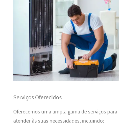
Serviços Oferecidos
Oferecemos uma ampla gama de serviços para
atender às suas necessidades, incluindo: