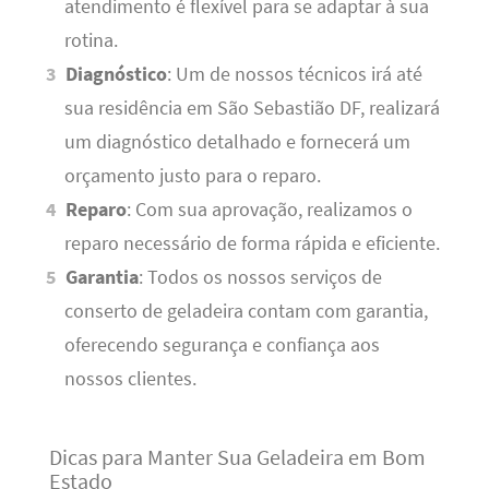
atendimento é flexível para se adaptar à sua
rotina.
Diagnóstico
: Um de nossos técnicos irá até
sua residência em São Sebastião DF, realizará
um diagnóstico detalhado e fornecerá um
orçamento justo para o reparo.
Reparo
: Com sua aprovação, realizamos o
reparo necessário de forma rápida e eficiente.
Garantia
: Todos os nossos serviços de
conserto de geladeira contam com garantia,
oferecendo segurança e confiança aos
nossos clientes.
Dicas para Manter Sua Geladeira em Bom
Estado