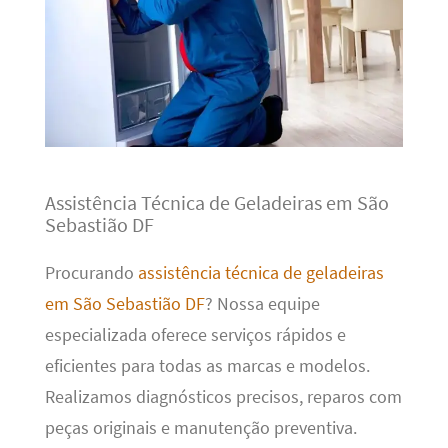
Assistência Técnica de Geladeiras em São
Sebastião DF
Procurando
assistência técnica de geladeiras
em São Sebastião DF
? Nossa equipe
especializada oferece serviços rápidos e
eficientes para todas as marcas e modelos.
Realizamos diagnósticos precisos, reparos com
peças originais e manutenção preventiva.