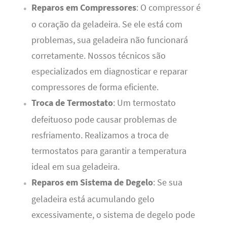
Reparos em Compressores
: O compressor é
o coração da geladeira. Se ele está com
problemas, sua geladeira não funcionará
corretamente. Nossos técnicos são
especializados em diagnosticar e reparar
compressores de forma eficiente.
Troca de Termostato
: Um termostato
defeituoso pode causar problemas de
resfriamento. Realizamos a troca de
termostatos para garantir a temperatura
ideal em sua geladeira.
Reparos em Sistema de Degelo
: Se sua
geladeira está acumulando gelo
excessivamente, o sistema de degelo pode