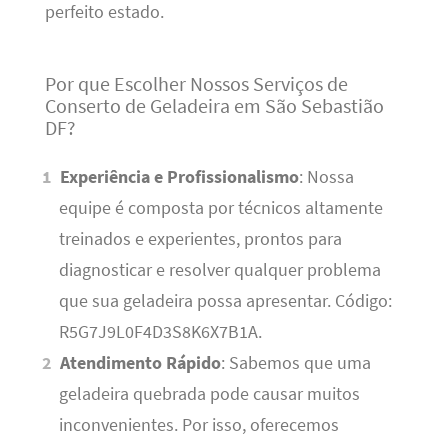
perfeito estado.
Por que Escolher Nossos Serviços de
Conserto de Geladeira em São Sebastião
DF?
Experiência e Profissionalismo
: Nossa
equipe é composta por técnicos altamente
treinados e experientes, prontos para
diagnosticar e resolver qualquer problema
que sua geladeira possa apresentar. Código:
R5G7J9L0F4D3S8K6X7B1A.
Atendimento Rápido
: Sabemos que uma
geladeira quebrada pode causar muitos
inconvenientes. Por isso, oferecemos