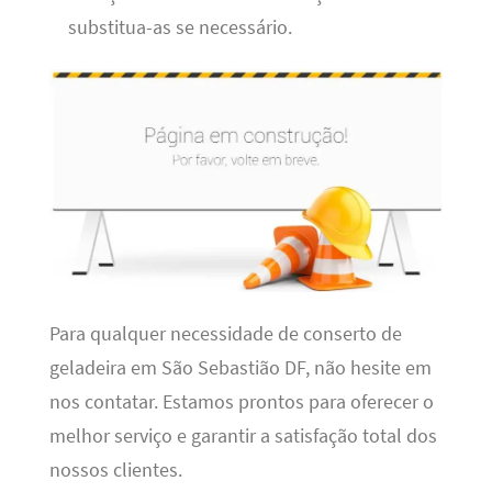
substitua-as se necessário.
Para qualquer necessidade de conserto de
geladeira em São Sebastião DF, não hesite em
nos contatar. Estamos prontos para oferecer o
melhor serviço e garantir a satisfação total dos
nossos clientes.