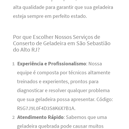
alta qualidade para garantir que sua geladeira
esteja sempre em perfeito estado.
Por que Escolher Nossos Serviços de
Conserto de Geladeira em São Sebastião
do Alto RJ?
Experiência e Profissionalismo
: Nossa
equipe é composta por técnicos altamente
treinados e experientes, prontos para
diagnosticar e resolver qualquer problema
que sua geladeira possa apresentar. Código:
R5G7J9L0F4D3S8K6X7B1A.
Atendimento Rápido
: Sabemos que uma
geladeira quebrada pode causar muitos