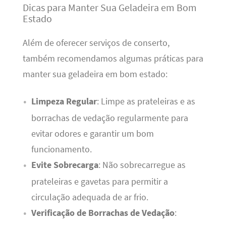
Dicas para Manter Sua Geladeira em Bom
Estado
Além de oferecer serviços de conserto,
também recomendamos algumas práticas para
manter sua geladeira em bom estado:
Limpeza Regular
: Limpe as prateleiras e as
borrachas de vedação regularmente para
evitar odores e garantir um bom
funcionamento.
Evite Sobrecarga
: Não sobrecarregue as
prateleiras e gavetas para permitir a
circulação adequada de ar frio.
Verificação de Borrachas de Vedação
: