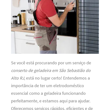
Se você está procurando por um serviço de
conserto de geladeira em São Sebastião do
Alto RJ
, está no lugar certo! Entendemos a
importância de ter um eletrodoméstico
essencial como a geladeira funcionando
perfeitamente, e estamos aqui para ajudar.
Oferecemos serviços rápidos, eficientes e de