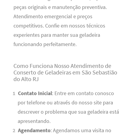
peças originais e manutenção preventiva.
Atendimento emergencial e preços
competitivos. Confie em nossos técnicos
experientes para manter sua geladeira
funcionando perfeitamente.
Como Funciona Nosso Atendimento de
Conserto de Geladeiras em São Sebastião
do Alto RJ
Contato Inicial
: Entre em contato conosco
por telefone ou através do nosso site para
descrever o problema que sua geladeira está
apresentando.
Agendamento
: Agendamos uma visita no