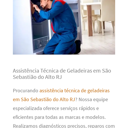
Assistência Técnica de Geladeiras em São
Sebastião do Alto RJ
Procurando
assistência técnica de geladeiras
em São Sebastião do Alto RJ
? Nossa equipe
especializada oferece serviços rápidos e
eficientes para todas as marcas e modelos.
Realizamos diagnósticos precisos, reparos com