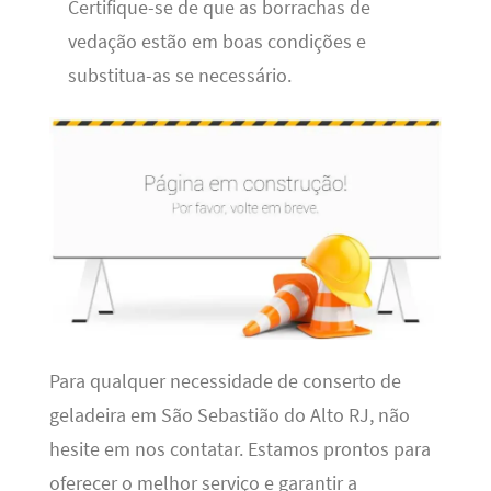
Certifique-se de que as borrachas de
vedação estão em boas condições e
substitua-as se necessário.
Para qualquer necessidade de conserto de
geladeira em São Sebastião do Alto RJ, não
hesite em nos contatar. Estamos prontos para
oferecer o melhor serviço e garantir a