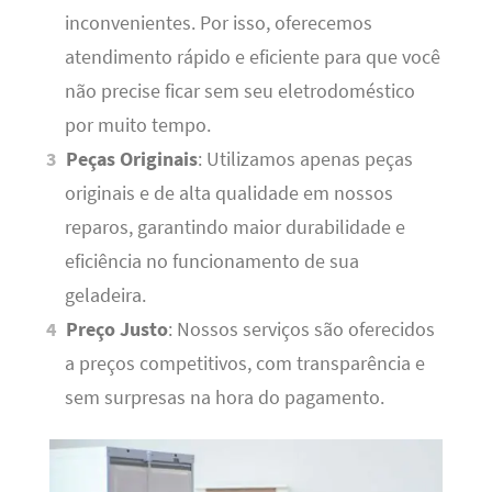
inconvenientes. Por isso, oferecemos
atendimento rápido e eficiente para que você
não precise ficar sem seu eletrodoméstico
por muito tempo.
Peças Originais
: Utilizamos apenas peças
originais e de alta qualidade em nossos
reparos, garantindo maior durabilidade e
eficiência no funcionamento de sua
geladeira.
Preço Justo
: Nossos serviços são oferecidos
a preços competitivos, com transparência e
sem surpresas na hora do pagamento.