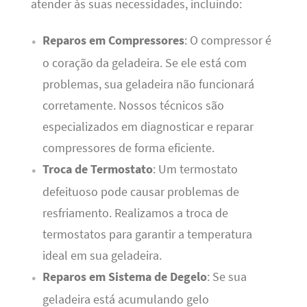
atender às suas necessidades, incluindo:
Reparos em Compressores
: O compressor é
o coração da geladeira. Se ele está com
problemas, sua geladeira não funcionará
corretamente. Nossos técnicos são
especializados em diagnosticar e reparar
compressores de forma eficiente.
Troca de Termostato
: Um termostato
defeituoso pode causar problemas de
resfriamento. Realizamos a troca de
termostatos para garantir a temperatura
ideal em sua geladeira.
Reparos em Sistema de Degelo
: Se sua
geladeira está acumulando gelo