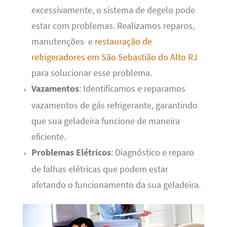
excessivamente, o sistema de degelo pode
estar com problemas. Realizamos reparos,
manutenções e
restauração de
refrigeradores em São Sebastião do Alto RJ
para solucionar esse problema.
Vazamentos
: Identificamos e reparamos
vazamentos de gás refrigerante, garantindo
que sua geladeira funcione de maneira
eficiente.
Problemas Elétricos
: Diagnóstico e reparo
de falhas elétricas que podem estar
afetando o funcionamento da sua geladeira.