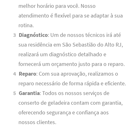
melhor horário para você. Nosso
atendimento é flexível para se adaptar à sua
rotina.
Diagnóstico
: Um de nossos técnicos irá até
sua residência em São Sebastião do Alto RJ,
realizará um diagnóstico detalhado e
fornecerá um orçamento justo para o reparo.
Reparo
: Com sua aprovação, realizamos o
reparo necessário de forma rápida e eficiente.
Garantia
: Todos os nossos serviços de
conserto de geladeira contam com garantia,
oferecendo segurança e confiança aos
nossos clientes.