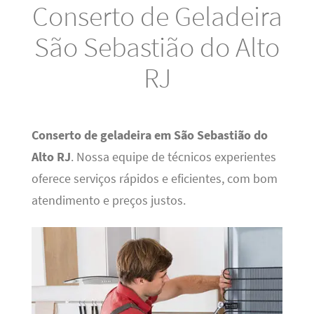
Conserto de Geladeira
São Sebastião do Alto
RJ
Conserto de geladeira em São Sebastião do
Alto RJ
. Nossa equipe de técnicos experientes
oferece serviços rápidos e eficientes, com bom
atendimento e preços justos.