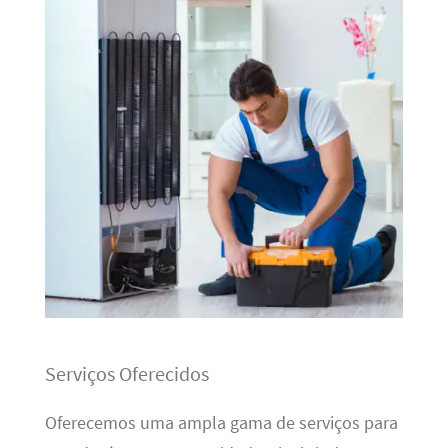
Serviços Oferecidos
Oferecemos uma ampla gama de serviços para