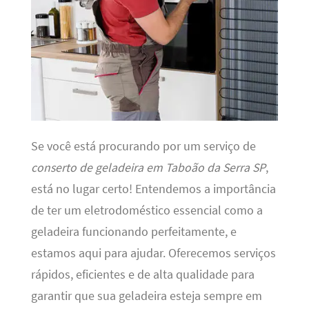
Se você está procurando por um serviço de
conserto de geladeira em Taboão da Serra SP
,
está no lugar certo! Entendemos a importância
de ter um eletrodoméstico essencial como a
geladeira funcionando perfeitamente, e
estamos aqui para ajudar. Oferecemos serviços
rápidos, eficientes e de alta qualidade para
garantir que sua geladeira esteja sempre em