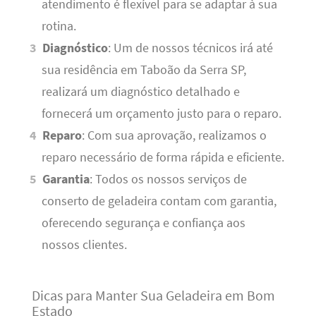
atendimento é flexível para se adaptar à sua
rotina.
Diagnóstico
: Um de nossos técnicos irá até
sua residência em Taboão da Serra SP,
realizará um diagnóstico detalhado e
fornecerá um orçamento justo para o reparo.
Reparo
: Com sua aprovação, realizamos o
reparo necessário de forma rápida e eficiente.
Garantia
: Todos os nossos serviços de
conserto de geladeira contam com garantia,
oferecendo segurança e confiança aos
nossos clientes.
Dicas para Manter Sua Geladeira em Bom
Estado