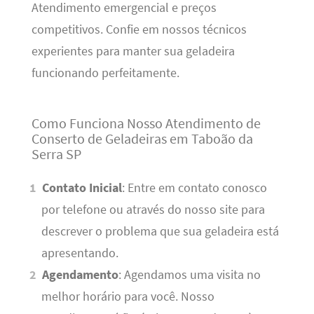
Atendimento emergencial e preços
competitivos. Confie em nossos técnicos
experientes para manter sua geladeira
funcionando perfeitamente.
Como Funciona Nosso Atendimento de
Conserto de Geladeiras em Taboão da
Serra SP
Contato Inicial
: Entre em contato conosco
por telefone ou através do nosso site para
descrever o problema que sua geladeira está
apresentando.
Agendamento
: Agendamos uma visita no
melhor horário para você. Nosso