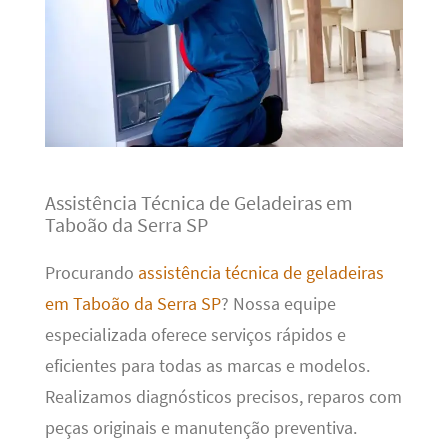
Assistência Técnica de Geladeiras em
Taboão da Serra SP
Procurando
assistência técnica de geladeiras
em Taboão da Serra SP
? Nossa equipe
especializada oferece serviços rápidos e
eficientes para todas as marcas e modelos.
Realizamos diagnósticos precisos, reparos com
peças originais e manutenção preventiva.