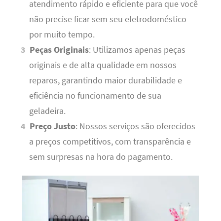
atendimento rápido e eficiente para que você
não precise ficar sem seu eletrodoméstico
por muito tempo.
Peças Originais
: Utilizamos apenas peças
originais e de alta qualidade em nossos
reparos, garantindo maior durabilidade e
eficiência no funcionamento de sua
geladeira.
Preço Justo
: Nossos serviços são oferecidos
a preços competitivos, com transparência e
sem surpresas na hora do pagamento.