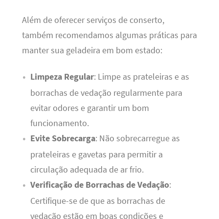
Além de oferecer serviços de conserto,
também recomendamos algumas práticas para
manter sua geladeira em bom estado:
Limpeza Regular
: Limpe as prateleiras e as
borrachas de vedação regularmente para
evitar odores e garantir um bom
funcionamento.
Evite Sobrecarga
: Não sobrecarregue as
prateleiras e gavetas para permitir a
circulação adequada de ar frio.
Verificação de Borrachas de Vedação
:
Certifique-se de que as borrachas de
vedação estão em boas condições e