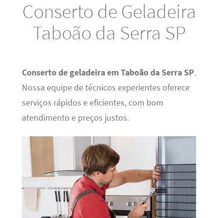
Conserto de Geladeira
Taboão da Serra SP
Conserto de geladeira em Taboão da Serra SP
.
Nossa equipe de técnicos experientes oferece
serviços rápidos e eficientes, com bom
atendimento e preços justos.