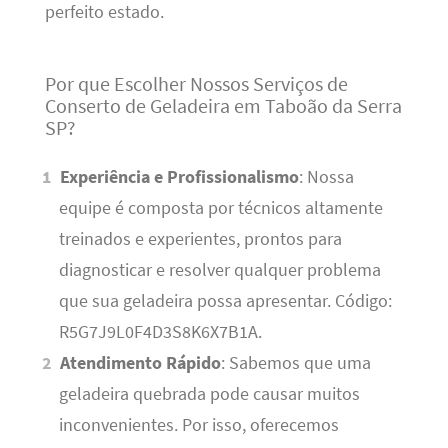
perfeito estado.
Por que Escolher Nossos Serviços de
Conserto de Geladeira em Taboão da Serra
SP?
Experiência e Profissionalismo
: Nossa
equipe é composta por técnicos altamente
treinados e experientes, prontos para
diagnosticar e resolver qualquer problema
que sua geladeira possa apresentar. Código:
R5G7J9L0F4D3S8K6X7B1A.
Atendimento Rápido
: Sabemos que uma
geladeira quebrada pode causar muitos
inconvenientes. Por isso, oferecemos