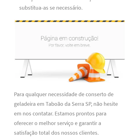
substitua-as se necessário.
Para qualquer necessidade de conserto de
geladeira em Taboão da Serra SP, não hesite
em nos contatar. Estamos prontos para
oferecer o melhor serviço e garantir a
satisfação total dos nossos clientes.