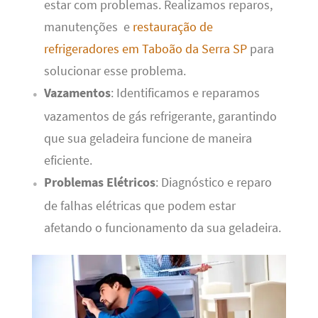
estar com problemas. Realizamos reparos,
manutenções e
restauração de
refrigeradores em Taboão da Serra SP
para
solucionar esse problema.
Vazamentos
: Identificamos e reparamos
vazamentos de gás refrigerante, garantindo
que sua geladeira funcione de maneira
eficiente.
Problemas Elétricos
: Diagnóstico e reparo
de falhas elétricas que podem estar
afetando o funcionamento da sua geladeira.