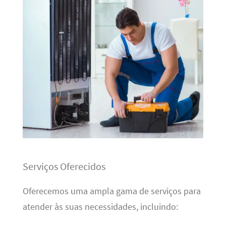
Serviços Oferecidos
Oferecemos uma ampla gama de serviços para
atender às suas necessidades, incluindo: