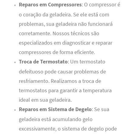
Reparos em Compressores
: O compressor é
o coração da geladeira. Se ele está com
problemas, sua geladeira não funcionará
corretamente. Nossos técnicos são
especializados em diagnosticar e reparar
compressores de forma eficiente.
Troca de Termostato
: Um termostato
defeituoso pode causar problemas de
resfriamento. Realizamos a troca de
termostatos para garantir a temperatura
ideal em sua geladeira.
Reparos em Sistema de Degelo
: Se sua
geladeira está acumulando gelo
excessivamente, o sistema de degelo pode