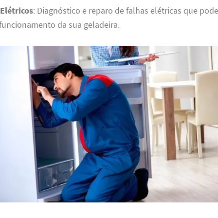
Elétricos
: Diagnóstico e reparo de falhas elétricas que pod
funcionamento da sua geladeira.