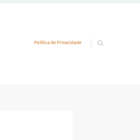
Pular para o conteúdo
Política de Privacidade