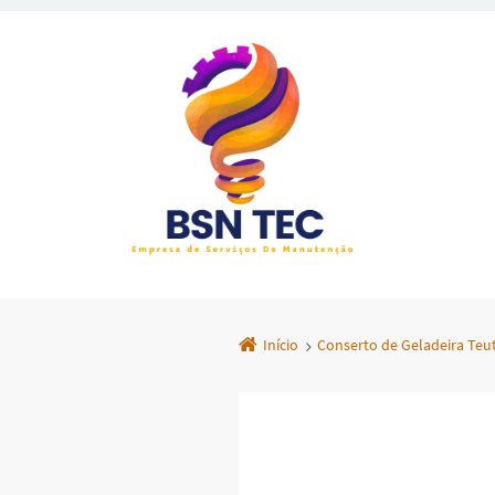
Início
Conserto de Geladeira Teu