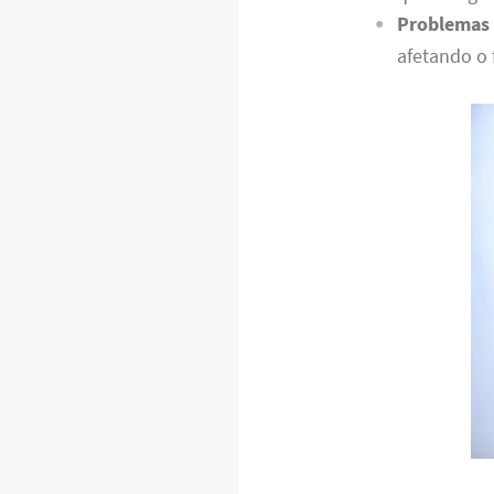
Problemas 
afetando o 