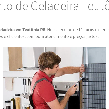
to de Geladeira Teut
eladeira em Teutônia RS
. Nossa equipe de técnicos experie
os e eficientes, com bom atendimento e preços justos.