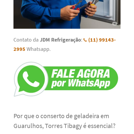
Contato da
JDM Refrigeração
:
(11) 99143-
2995
Whatsapp.
Por que o conserto de geladeira em
Guarulhos, Torres Tibagy é essencial?