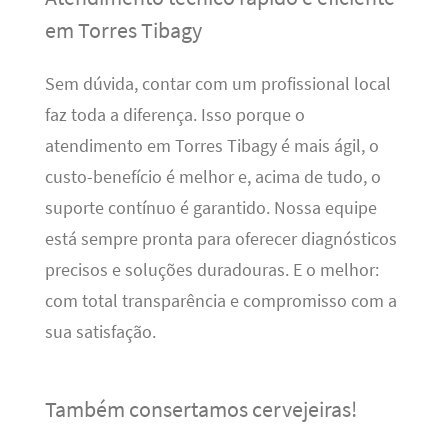
em Torres Tibagy
Sem dúvida, contar com um profissional local
faz toda a diferença. Isso porque o
atendimento em Torres Tibagy é mais ágil, o
custo-benefício é melhor e, acima de tudo, o
suporte contínuo é garantido. Nossa equipe
está sempre pronta para oferecer diagnósticos
precisos e soluções duradouras. E o melhor:
com total transparência e compromisso com a
sua satisfação.
Também consertamos cervejeiras!