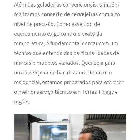
Além das geladeiras convencionais, também
realizamos
conserto de cervejeiras
com alto
nível de precisão. Como esse tipo de
equipamento exige controle exato da
temperatura, é fundamental contar com um
técnico que entenda das particularidades de
marcas e modelos variados. Quer seja para
uma cervejeira de bar, restaurante ou uso
residencial, estamos preparados para oferecer
o melhor serviço técnico em Torres Tibagy e
região.