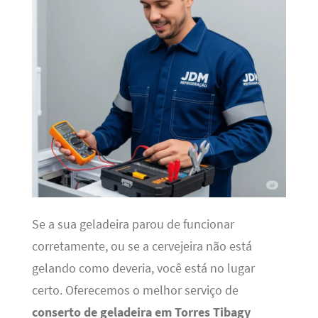
Se a sua geladeira parou de funcionar
corretamente, ou se a cervejeira não está
gelando como deveria, você está no lugar
certo. Oferecemos o melhor serviço de
conserto de geladeira em Torres Tibagy