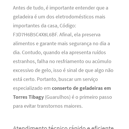
Antes de tudo, é importante entender que a
geladeira é um dos eletrodomésticos mais
importantes da casa, Código:
F3D7H6B5C4X8L6BF. Afinal, ela preserva
alimentos e garante mais segurança no dia a
dia. Contudo, quando ela apresenta ruídos
estranhos, falha no resfriamento ou acúmulo
excessivo de gelo, isso é sinal de que algo não
está certo. Portanto, buscar um serviço
especializado em
conserto de geladeiras em
Torres Tibagy
(Guarulhos) é o primeiro passo
para evitar transtornos maiores.
Atendimento técnico rápido e eficiente