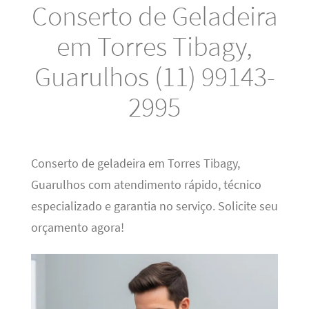
Conserto de Geladeira
em Torres Tibagy,
Guarulhos (11) 99143-
2995
Conserto de geladeira em Torres Tibagy,
Guarulhos com atendimento rápido, técnico
especializado e garantia no serviço. Solicite seu
orçamento agora!