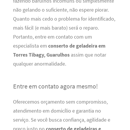
fazendo barulhos incomuns ou simplesmente
não gelando o suficiente, não espere piorar.
Quanto mais cedo o problema for identificado,
mais fácil (e mais barato) será o reparo.
Portanto, entre em contato com um
especialista em
conserto de geladeira em
Torres Tibagy, Guarulhos
assim que notar
qualquer anormalidade.
Entre em contato agora mesmo!
Oferecemos orçamento sem compromisso,
atendimento em domicílio e garantia no
serviço. Se você busca confiança, agilidade e
preço justo no
conserto de geladeiras e