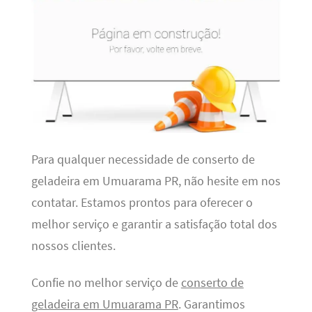
Para qualquer necessidade de conserto de
geladeira em Umuarama PR, não hesite em nos
contatar. Estamos prontos para oferecer o
melhor serviço e garantir a satisfação total dos
nossos clientes.
Confie no melhor serviço de
conserto de
geladeira em Umuarama PR
. Garantimos