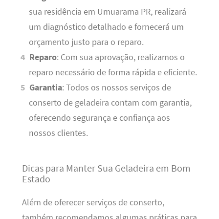
sua residência em Umuarama PR, realizará
um diagnóstico detalhado e fornecerá um
orçamento justo para o reparo.
Reparo
: Com sua aprovação, realizamos o
reparo necessário de forma rápida e eficiente.
Garantia
: Todos os nossos serviços de
conserto de geladeira contam com garantia,
oferecendo segurança e confiança aos
nossos clientes.
Dicas para Manter Sua Geladeira em Bom
Estado
Além de oferecer serviços de conserto,
também recomendamos algumas práticas para