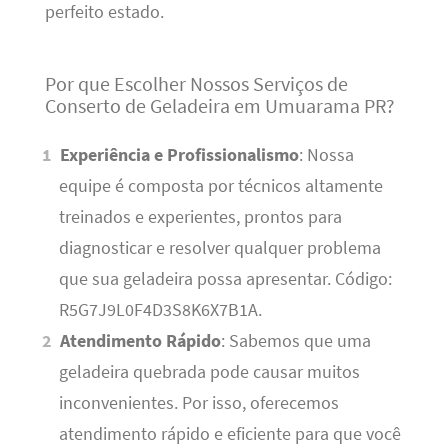
perfeito estado.
Por que Escolher Nossos Serviços de
Conserto de Geladeira em Umuarama PR?
Experiência e Profissionalismo
: Nossa
equipe é composta por técnicos altamente
treinados e experientes, prontos para
diagnosticar e resolver qualquer problema
que sua geladeira possa apresentar. Código:
R5G7J9L0F4D3S8K6X7B1A.
Atendimento Rápido
: Sabemos que uma
geladeira quebrada pode causar muitos
inconvenientes. Por isso, oferecemos
atendimento rápido e eficiente para que você