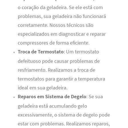
o coração da geladeira. Se ele está com
problemas, sua geladeira não funcionará
corretamente. Nossos técnicos são
especializados em diagnosticar e reparar
compressores de forma eficiente.
Troca de Termostato
: Um termostato
defeituoso pode causar problemas de
resfriamento. Realizamos a troca de
termostatos para garantir a temperatura
ideal em sua geladeira.
Reparos em Sistema de Degelo
: Se sua
geladeira está acumulando gelo
excessivamente, o sistema de degelo pode
estar com problemas. Realizamos reparos,