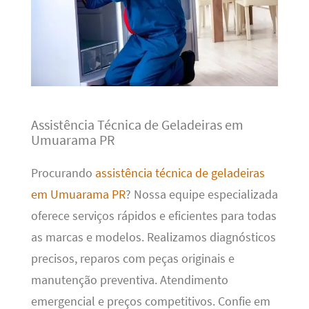
Assistência Técnica de Geladeiras em
Umuarama PR
Procurando
assistência técnica de geladeiras
em Umuarama PR
? Nossa equipe especializada
oferece serviços rápidos e eficientes para todas
as marcas e modelos. Realizamos diagnósticos
precisos, reparos com peças originais e
manutenção preventiva. Atendimento
emergencial e preços competitivos. Confie em