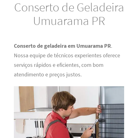
Conserto de Geladeira
Umuarama PR
Conserto de geladeira em Umuarama PR
.
Nossa equipe de técnicos experientes oferece
serviços rápidos e eficientes, com bom
atendimento e preços justos.