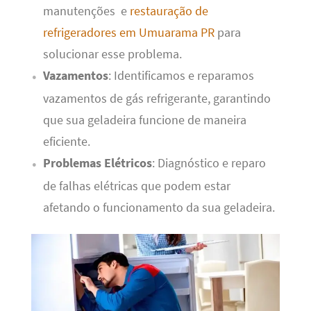
manutenções e
restauração de
refrigeradores em Umuarama PR
para
solucionar esse problema.
Vazamentos
: Identificamos e reparamos
vazamentos de gás refrigerante, garantindo
que sua geladeira funcione de maneira
eficiente.
Problemas Elétricos
: Diagnóstico e reparo
de falhas elétricas que podem estar
afetando o funcionamento da sua geladeira.