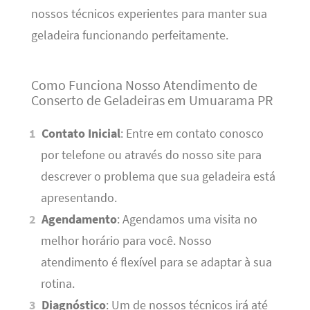
nossos técnicos experientes para manter sua
geladeira funcionando perfeitamente.
Como Funciona Nosso Atendimento de
Conserto de Geladeiras em Umuarama PR
Contato Inicial
: Entre em contato conosco
por telefone ou através do nosso site para
descrever o problema que sua geladeira está
apresentando.
Agendamento
: Agendamos uma visita no
melhor horário para você. Nosso
atendimento é flexível para se adaptar à sua
rotina.
Diagnóstico
: Um de nossos técnicos irá até