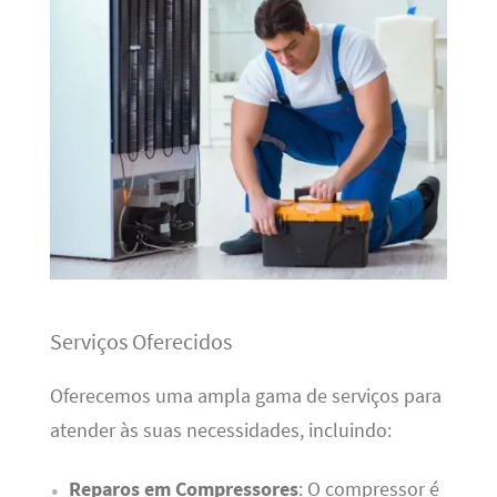
Serviços Oferecidos
Oferecemos uma ampla gama de serviços para
atender às suas necessidades, incluindo:
Reparos em Compressores
: O compressor é