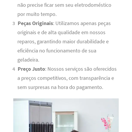
não precise ficar sem seu eletrodoméstico
por muito tempo.
Peças Originais
: Utilizamos apenas peças
originais e de alta qualidade em nossos
reparos, garantindo maior durabilidade e
eficiência no funcionamento de sua
geladeira.
Preço Justo
: Nossos serviços são oferecidos
a preços competitivos, com transparência e
sem surpresas na hora do pagamento.