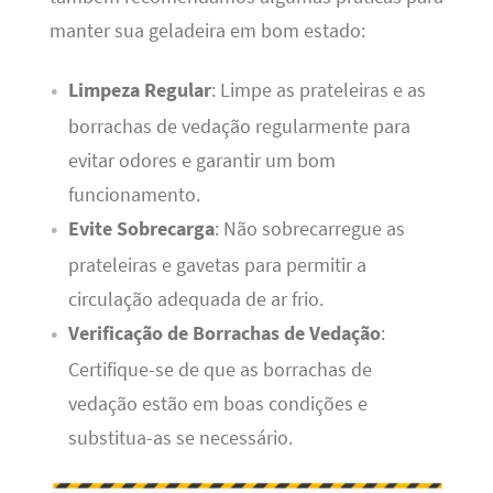
manter sua geladeira em bom estado:
Limpeza Regular
: Limpe as prateleiras e as
borrachas de vedação regularmente para
evitar odores e garantir um bom
funcionamento.
Evite Sobrecarga
: Não sobrecarregue as
prateleiras e gavetas para permitir a
circulação adequada de ar frio.
Verificação de Borrachas de Vedação
:
Certifique-se de que as borrachas de
vedação estão em boas condições e
substitua-as se necessário.