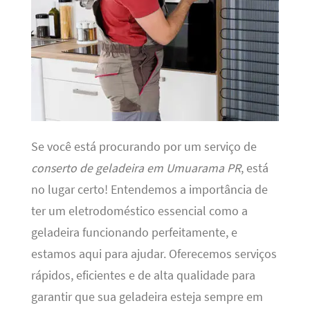
Se você está procurando por um serviço de
conserto de geladeira em Umuarama PR
, está
no lugar certo! Entendemos a importância de
ter um eletrodoméstico essencial como a
geladeira funcionando perfeitamente, e
estamos aqui para ajudar. Oferecemos serviços
rápidos, eficientes e de alta qualidade para
garantir que sua geladeira esteja sempre em