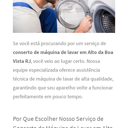
Se você está procurando por um serviço de
conserto de máquina de lavar em Alto da Boa
Vista RJ
, você veio ao lugar certo. Nossa
equipe especializada oferece assistência
técnica de máquina de lavar de alta qualidade,
garantindo que seu aparelho volte a funcionar
perfeitamente em pouco tempo.
Por Que Escolher Nosso Serviço de