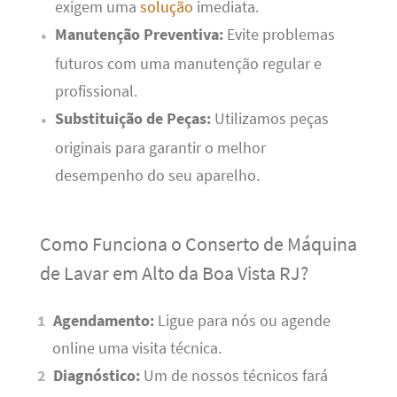
exigem uma
solução
imediata.
Manutenção Preventiva:
Evite problemas
futuros com uma manutenção regular e
profissional.
Substituição de Peças:
Utilizamos peças
originais para garantir o melhor
desempenho do seu aparelho.
Como Funciona o Conserto de Máquina
de Lavar em Alto da Boa Vista RJ?
Agendamento:
Ligue para nós ou agende
online uma visita técnica.
Diagnóstico:
Um de nossos técnicos fará