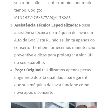
sua rotina não seja interrompida por muito
tempo. Código:
M1N2B3V4C5X6Z7A9Q4T7S2A8.
Assistência Técnica Especializada:
Nossa
assistência técnica de máquina de lavar em
Alto da Boa Vista RJ não se limita apenas ao
conserto. Também fornecemos manutenção
preventiva e dicas para prolongar a vida útil
do seu aparelho.
Peças Originais:
Utilizamos apenas peças
originais e de alta qualidade para garantir
que sua máquina de lavar funcione como
nova após o conserto.