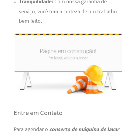
Tranquilidade:
Com nossa garantia de
serviço, você tem a certeza de um trabalho
bem feito.
Entre em Contato
Para agendar o
conserto de máquina de lavar