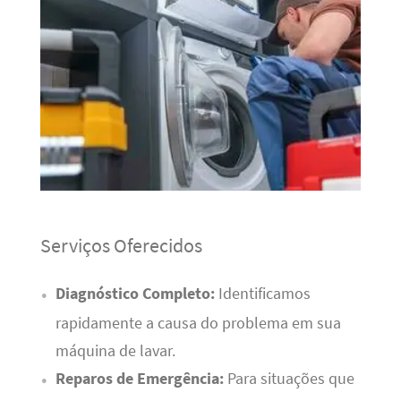
Serviços Oferecidos
Diagnóstico Completo:
Identificamos
rapidamente a causa do problema em sua
máquina de lavar.
Reparos de Emergência:
Para situações que