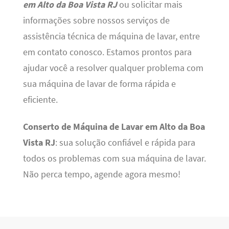
em Alto da Boa Vista RJ
ou solicitar mais
informações sobre nossos serviços de
assistência técnica de máquina de lavar, entre
em contato conosco. Estamos prontos para
ajudar você a resolver qualquer problema com
sua máquina de lavar de forma rápida e
eficiente.
Conserto de Máquina de Lavar em Alto da Boa
Vista RJ
: sua solução confiável e rápida para
todos os problemas com sua máquina de lavar.
Não perca tempo, agende agora mesmo!