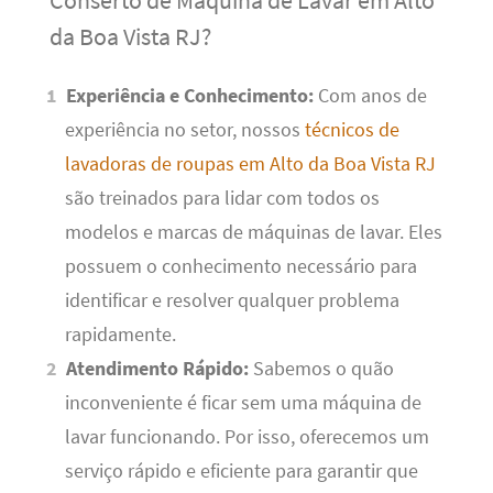
Conserto de Máquina de Lavar em Alto
da Boa Vista RJ?
Experiência e Conhecimento:
Com anos de
experiência no setor, nossos
técnicos de
lavadoras de roupas em Alto da Boa Vista RJ
são treinados para lidar com todos os
modelos e marcas de máquinas de lavar. Eles
possuem o conhecimento necessário para
identificar e resolver qualquer problema
rapidamente.
Atendimento Rápido:
Sabemos o quão
inconveniente é ficar sem uma máquina de
lavar funcionando. Por isso, oferecemos um
serviço rápido e eficiente para garantir que