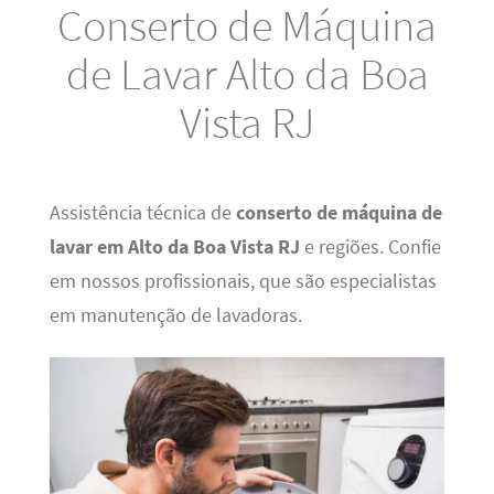
Conserto de Máquina
de Lavar Alto da Boa
Vista RJ
Assistência técnica de
conserto de máquina de
lavar em Alto da Boa Vista RJ
e regiões. Confie
em nossos profissionais, que são especialistas
em manutenção de lavadoras.