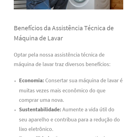
Benefícios da Assistência Técnica de
Máquina de Lavar
Optar pela nossa assistência técnica de
máquina de lavar traz diversos benefícios:
Economia:
Consertar sua máquina de lavar é
muitas vezes mais econômico do que
comprar uma nova.
Sustentabilidade:
Aumente a vida útil do
seu aparelho e contribua para a redução do
lixo eletrônico.