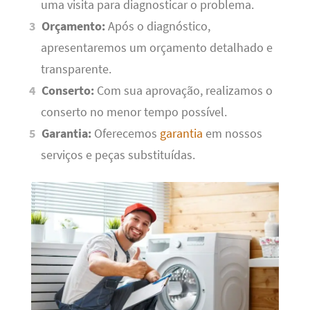
uma visita para diagnosticar o problema.
Orçamento:
Após o diagnóstico,
apresentaremos um orçamento detalhado e
transparente.
Conserto:
Com sua aprovação, realizamos o
conserto no menor tempo possível.
Garantia:
Oferecemos
garantia
em nossos
serviços e peças substituídas.