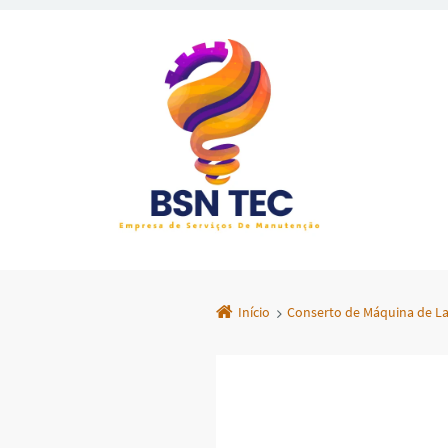
Início
Conserto de Máquina de La