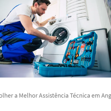
lher a Melhor Assistência Técnica em Ang