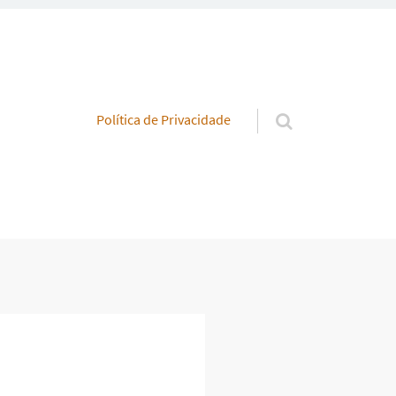
Pular para o conteúdo
Política de Privacidade