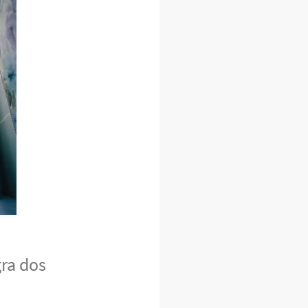
ra dos