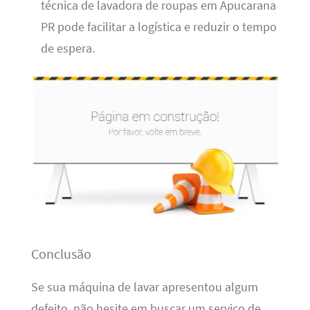
técnica de lavadora de roupas em Apucarana
PR pode facilitar a logística e reduzir o tempo
de espera.
Conclusão
Se sua máquina de lavar apresentou algum
defeito, não hesite em buscar um serviço de