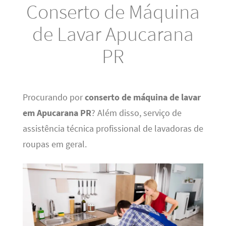
Conserto de Máquina
de Lavar Apucarana
PR
Procurando por
conserto de máquina de lavar
em Apucarana PR
? Além disso, serviço de
assistência técnica profissional de lavadoras de
roupas em geral.