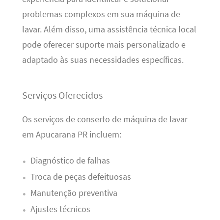
problemas complexos em sua máquina de
lavar. Além disso, uma assistência técnica local
pode oferecer suporte mais personalizado e
adaptado às suas necessidades específicas.
Serviços Oferecidos
Os serviços de conserto de máquina de lavar
em Apucarana PR incluem:
Diagnóstico de falhas
Troca de peças defeituosas
Manutenção preventiva
Ajustes técnicos