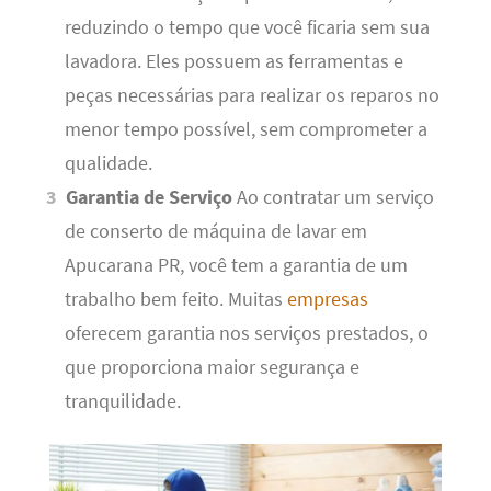
reduzindo o tempo que você ficaria sem sua
lavadora. Eles possuem as ferramentas e
peças necessárias para realizar os reparos no
menor tempo possível, sem comprometer a
qualidade.
Garantia de Serviço
Ao contratar um serviço
de conserto de máquina de lavar em
Apucarana PR, você tem a garantia de um
trabalho bem feito. Muitas
empresas
oferecem garantia nos serviços prestados, o
que proporciona maior segurança e
tranquilidade.