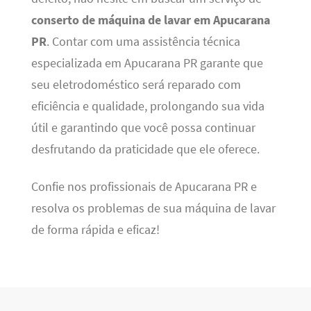
conserto de máquina de lavar em Apucarana
PR
. Contar com uma assistência técnica
especializada em Apucarana PR garante que
seu eletrodoméstico será reparado com
eficiência e qualidade, prolongando sua vida
útil e garantindo que você possa continuar
desfrutando da praticidade que ele oferece.
Confie nos profissionais de Apucarana PR e
resolva os problemas de sua máquina de lavar
de forma rápida e eficaz!