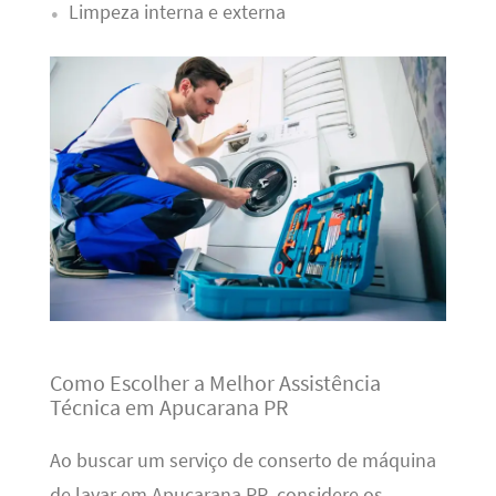
Limpeza interna e externa
Como Escolher a Melhor Assistência
Técnica em Apucarana PR
Ao buscar um serviço de conserto de máquina
de lavar em Apucarana PR, considere os