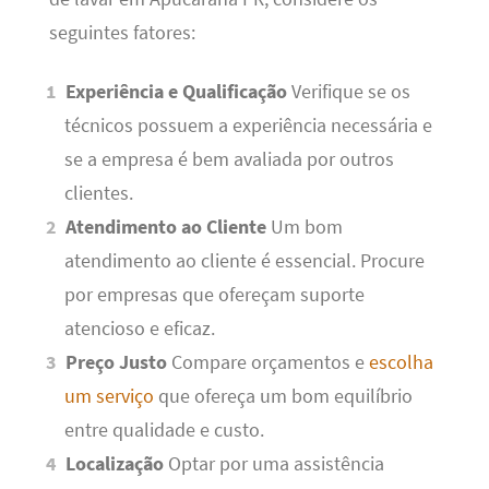
seguintes fatores:
Experiência e Qualificação
Verifique se os
técnicos possuem a experiência necessária e
se a empresa é bem avaliada por outros
clientes.
Atendimento ao Cliente
Um bom
atendimento ao cliente é essencial. Procure
por empresas que ofereçam suporte
atencioso e eficaz.
Preço Justo
Compare orçamentos e
escolha
um serviço
que ofereça um bom equilíbrio
entre qualidade e custo.
Localização
Optar por uma assistência