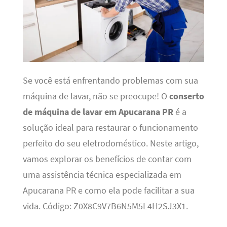
Se você está enfrentando problemas com sua
máquina de lavar, não se preocupe! O
conserto
de máquina de lavar em Apucarana PR
é a
solução ideal para restaurar o funcionamento
perfeito do seu eletrodoméstico. Neste artigo,
vamos explorar os benefícios de contar com
uma assistência técnica especializada em
Apucarana PR e como ela pode facilitar a sua
vida. Código: Z0X8C9V7B6N5M5L4H2SJ3X1.