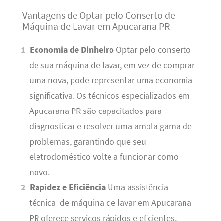
Vantagens de Optar pelo Conserto de
Máquina de Lavar em Apucarana PR
Economia de Dinheiro
Optar pelo conserto
de sua máquina de lavar, em vez de comprar
uma nova, pode representar uma economia
significativa. Os técnicos especializados em
Apucarana PR são capacitados para
diagnosticar e resolver uma ampla gama de
problemas, garantindo que seu
eletrodoméstico volte a funcionar como
novo.
Rapidez e Eficiência
Uma assistência
técnica de máquina de lavar em Apucarana
PR oferece serviços rápidos e eficientes,