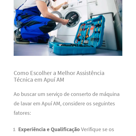
Como Escolher a Melhor Assistência
Técnica em Apuí AM
Ao buscar um serviço de conserto de máquina
de lavar em Apuí AM, considere os seguintes
fatores:
Experiência e Qualificação
Verifique se os