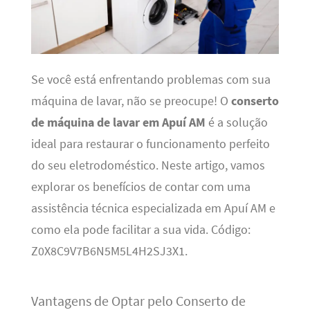
Se você está enfrentando problemas com sua
máquina de lavar, não se preocupe! O
conserto
de máquina de lavar em Apuí AM
é a solução
ideal para restaurar o funcionamento perfeito
do seu eletrodoméstico. Neste artigo, vamos
explorar os benefícios de contar com uma
assistência técnica especializada em Apuí AM e
como ela pode facilitar a sua vida. Código:
Z0X8C9V7B6N5M5L4H2SJ3X1.
Vantagens de Optar pelo Conserto de