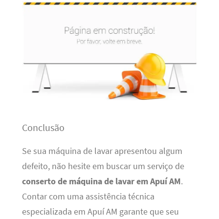
Conclusão
Se sua máquina de lavar apresentou algum
defeito, não hesite em buscar um serviço de
conserto de máquina de lavar em Apuí AM
.
Contar com uma assistência técnica
especializada em Apuí AM garante que seu