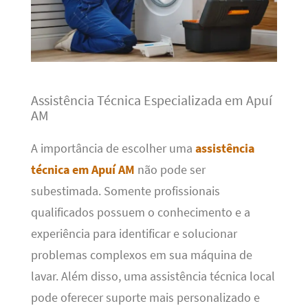
Assistência Técnica Especializada em Apuí
AM
A importância de escolher uma
assistência
técnica em Apuí AM
não pode ser
subestimada. Somente profissionais
qualificados possuem o conhecimento e a
experiência para identificar e solucionar
problemas complexos em sua máquina de
lavar. Além disso, uma assistência técnica local
pode oferecer suporte mais personalizado e