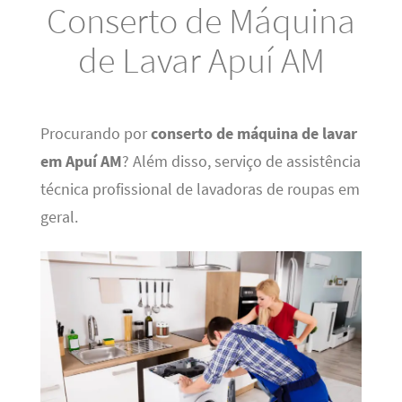
Conserto de Máquina
de Lavar Apuí AM
Procurando por
conserto de máquina de lavar
em Apuí AM
? Além disso, serviço de assistência
técnica profissional de lavadoras de roupas em
geral.