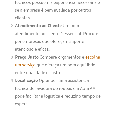
técnicos possuem a experiência necessária e
se a empresa é bem avaliada por outros
clientes.
Atendimento ao Cliente
Um bom
atendimento ao cliente é essencial. Procure
por empresas que ofereçam suporte
atencioso e eficaz.
Preço Justo
Compare orçamentos e
escolha
um serviço
que ofereça um bom equilíbrio
entre qualidade e custo.
Localização
Optar por uma assistência
técnica de lavadora de roupas em Apuí AM
pode facilitar a logística e reduzir o tempo de
espera.