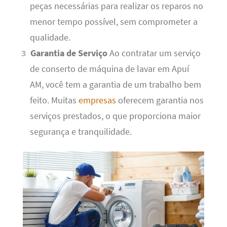
peças necessárias para realizar os reparos no
menor tempo possível, sem comprometer a
qualidade.
Garantia de Serviço
Ao contratar um serviço
de conserto de máquina de lavar em Apuí
AM, você tem a garantia de um trabalho bem
feito. Muitas
empresas
oferecem garantia nos
serviços prestados, o que proporciona maior
segurança e tranquilidade.