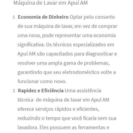
Máquina de Lavar em Apuí AM
Economia de Dinheiro
Optar pelo conserto
de sua máquina de lavar, em vez de comprar
uma nova, pode representar uma economia
significativa. Os técnicos especializados em
Apuí AM são capacitados para diagnosticar e
resolver uma ampla gama de problemas,
garantindo que seu eletrodoméstico volte a
funcionar como novo.
Rapidez e Eficiência
Uma assistência
técnica de máquina de lavar em Apuí AM
oferece serviços rápidos e eficientes,
reduzindo o tempo que você ficaria sem sua
lavadora. Eles possuem as ferramentas e