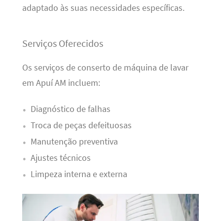
adaptado às suas necessidades específicas.
Serviços Oferecidos
Os serviços de conserto de máquina de lavar
em Apuí AM incluem:
Diagnóstico de falhas
Troca de peças defeituosas
Manutenção preventiva
Ajustes técnicos
Limpeza interna e externa